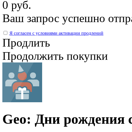
0 руб.
Ваш запрос успешно отпр
Я согласен с условиями активации продлений
Продлить
Продолжить покупки
Geo: Дни рождения 