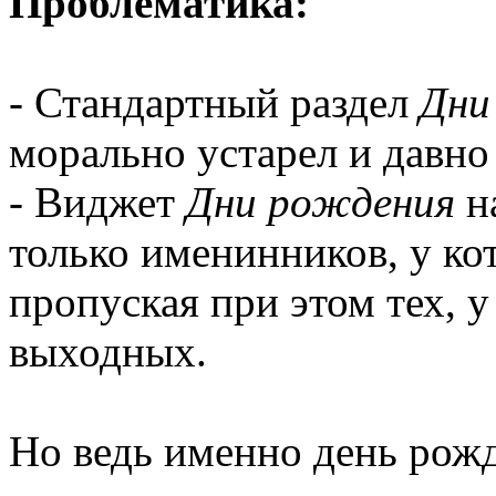
Проблематика:
- Стандартный раздел
Дни
морально устарел и давно 
- Виджет
Дни рождения
на
только именинников, у ко
пропуская при этом тех, у
выходных.
Но ведь именно день рожд