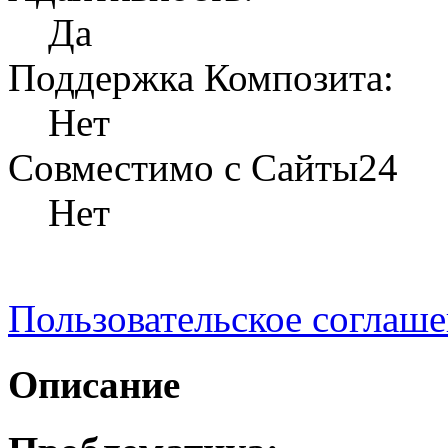
Да
Поддержка Композита:
Нет
Совместимо с Сайты24
Нет
Пользовательское соглаш
Описание