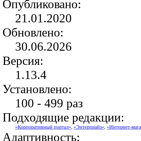
Опубликовано:
21.01.2020
Обновлено:
30.06.2026
Версия:
1.13.4
Установлено:
100 - 499 раз
Подходящие редакции:
«Корпоративный портал»
,
«Энтерпрайз»
,
«Интернет-маг
Адаптивность: