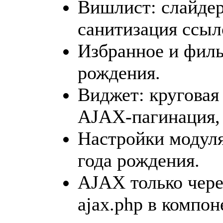
Вишлист: слайдер
санитизация ссыл
Избранное и филь
рождения.
Виджет: круговая
AJAX-пагинация,
Настройки модуля
года рождения.
AJAX только через
ajax.php в компон