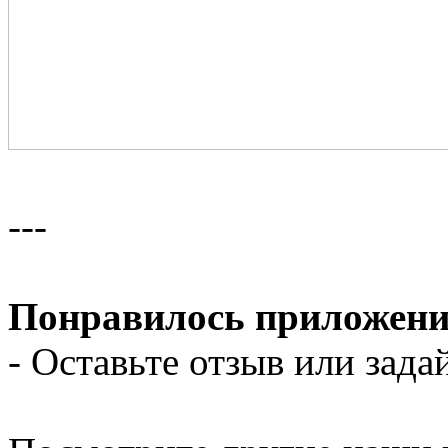
---
Понравилось приложени
- Оставьте отзыв или зада