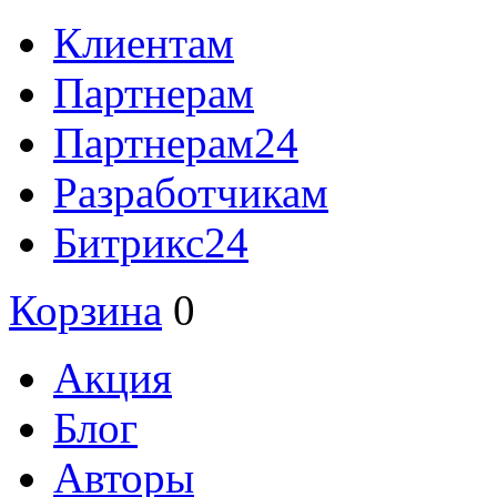
Клиентам
Партнерам
Партнерам24
Разработчикам
Битрикс24
Корзина
0
Акция
Блог
Авторы