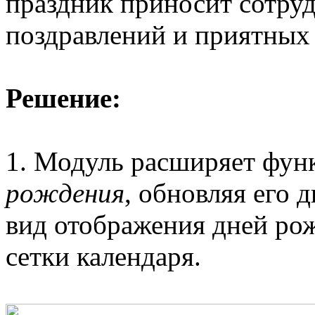
праздник приносит сотру
поздравлений и приятных
Решение:
1. Модуль расширяет фун
рождения
, обновляя его 
вид отображения дней рож
сетки календаря.