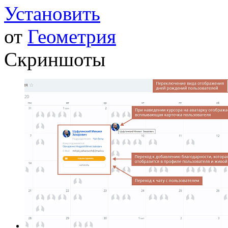
Установить
от
Геометрия
Скриншоты