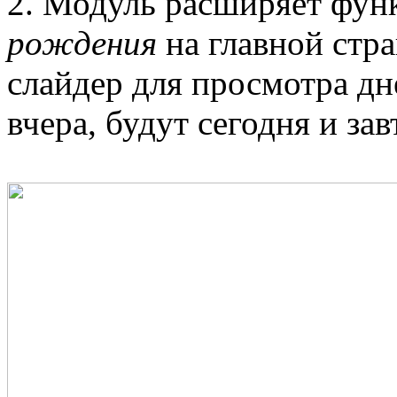
2. Модуль расширяет фун
рождения
на главной стр
слайдер для просмотра д
вчера, будут сегодня и зав