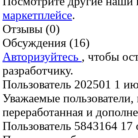
Посмотрите другие наши
маркетплейсе
.
Отзывы (0)
Обсуждения (16)
Авторизуйтесь
, чтобы ос
разработчику.
Пользователь 202501
1 ию
Уважаемые пользователи,
переработанная и дополн
Пользователь 5843164
17 