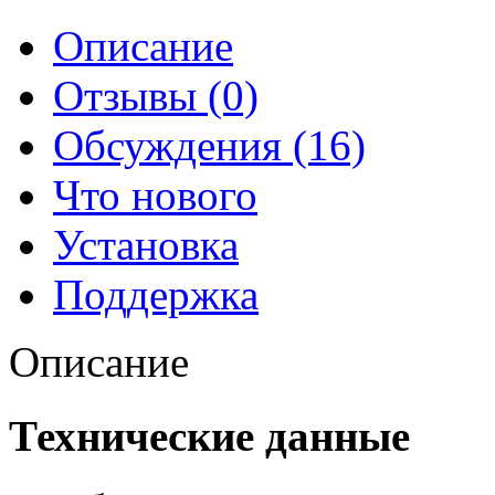
Описание
Отзывы (0)
Обсуждения (16)
Что нового
Установка
Поддержка
Описание
Технические данные