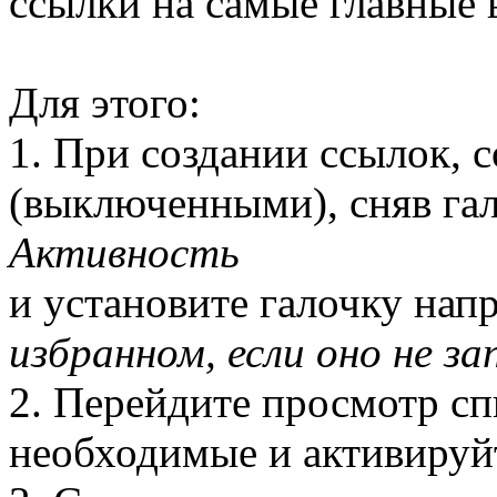
ссылки на самые главные 
Для этого:
1. При создании ссылок, 
(выключенными), сняв гал
Активность
и установите галочку нап
избранном, если оно не за
2. Перейдите просмотр сп
необходимые и активируйт