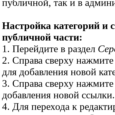
публичной, так и в админ
Настройка категорий и 
публичной части:
1. Перейдите в раздел
Сер
2. Справа сверху нажмит
для добавления новой кат
3. Справа сверху нажмит
добавления новой ссылки.
4. Для перехода к редакт