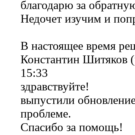
благодарю за обратную
Недочет изучим и поп
В настоящее время ре
Константин Шитяков (
15:33
здравствуйте!
выпустили обновление
проблеме.
Спасибо за помощь!