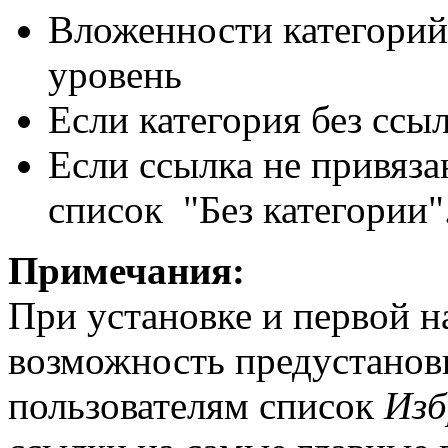
Вложенности категорий 
уровень
Если категория без ссыл
Если ссылка не привязан
список "Без категории"
Примечания:
При установке и первой н
возможность предустанов
пользователям список
Изб