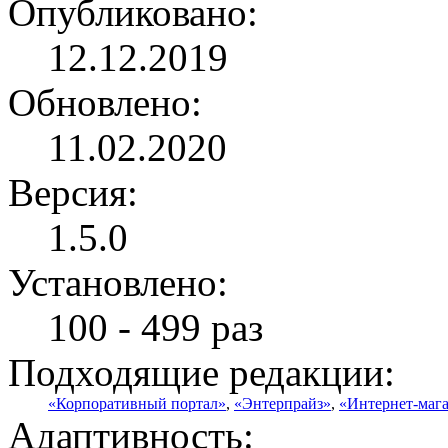
Опубликовано:
12.12.2019
Обновлено:
11.02.2020
Версия:
1.5.0
Установлено:
100 - 499 раз
Подходящие редакции:
«Корпоративный портал»
,
«Энтерпрайз»
,
«Интернет-маг
Адаптивность: