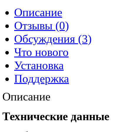
Описание
Отзывы (0)
Обсуждения (3)
Что нового
Установка
Поддержка
Описание
Технические данные