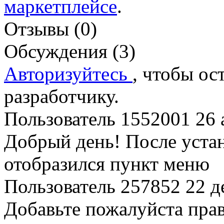
маркетплейсе
.
Отзывы (0)
Обсуждения (3)
Авторизуйтесь
, чтобы ос
разработчику.
Пользователь 1552001
26 
Добрый день! После устан
отобразился пункт меню
Пользователь 257852
22 д
Добавьте пожалуйста прав