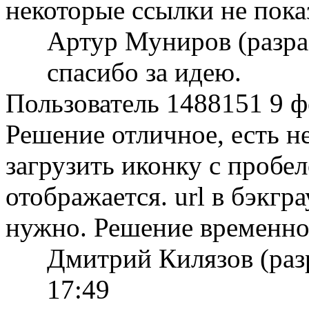
некоторые ссылки не пока
Артур Муниров (разр
спасибо за идею.
Пользователь 1488151
9 ф
Решение отличное, есть н
загрузить иконку с пробел
отображается. url в бэкгр
нужно. Решение временно
Дмитрий Килязов (раз
17:49