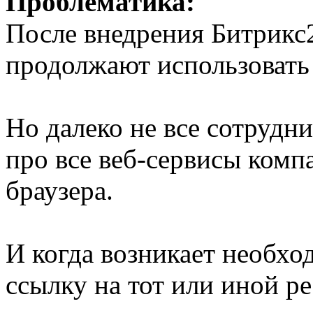
Проблематика:
После внедрения Битрикс
продолжают использовать 
Но далеко не все сотрудн
про все веб-сервисы компа
браузера.
И когда возникает необхо
ссылку на тот или иной ре