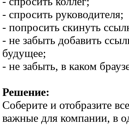
- спросить коллег;
- спросить руководителя;
- попросить скинуть ссыл
- не забыть добавить ссыл
будущее;
- не забыть, в каком брауз
Решение:
Соберите и отобразите все
важные для компании, в 