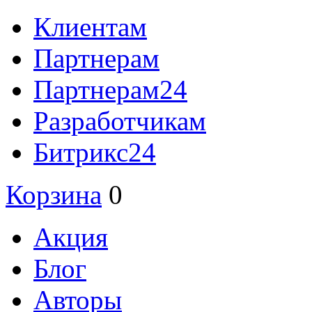
Клиентам
Партнерам
Партнерам24
Разработчикам
Битрикс24
Корзина
0
Акция
Блог
Авторы