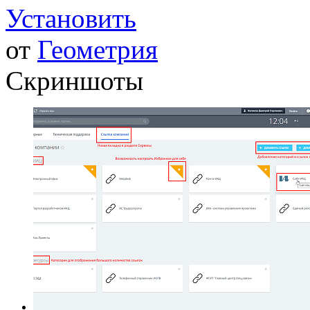
Установить
от
Геометрия
Скриншоты