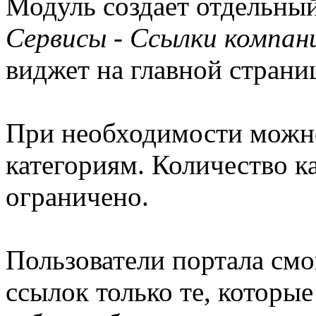
Модуль создает отдельный
Сервисы - Ссылки компан
виджет на главной страни
При необходимости можно
категориям. Количество ка
ограничено.
Пользователи портала смо
ссылок только те, которые