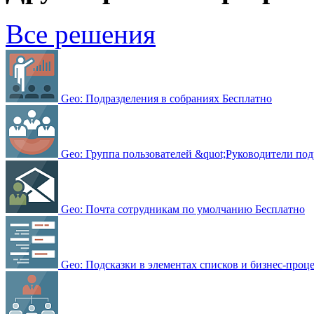
Все решения
Geo: Подразделения в собраниях
Бесплатно
Geo: Группа пользователей &quot;Руководители по
Geo: Почта сотрудникам по умолчанию
Бесплатно
Geo: Подсказки в элементах списков и бизнес-проц