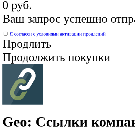
0 руб.
Ваш запрос успешно отпр
Я согласен с условиями активации продлений
Продлить
Продолжить покупки
Geo: Ссылки компа