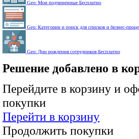
Geo: Мои подчиненные
Бесплатно
Geo: Категории и поиск для списков и бизнес-проц
Geo: Дни рождения сотрудников
Бесплатно
Решение добавлено в ко
Перейдите в корзину и оф
покупки
Перейти в корзину
Продолжить покупки