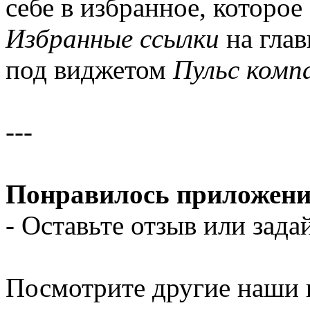
себе в избранное, которое
Избранные ссылки
на глав
под виджетом
Пульс комп
---
Понравилось приложени
- Оставьте отзыв или зада
Посмотрите другие наши