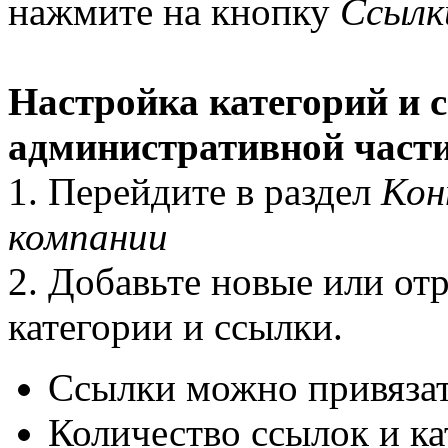
нажмите на кнопку
Ссылк
Настройка категорий и 
административной части
1. Перейдите в раздел
Кон
компании
2. Добавьте новые или от
категории и ссылки.
Ссылки можно привязат
Количество ссылок и ка