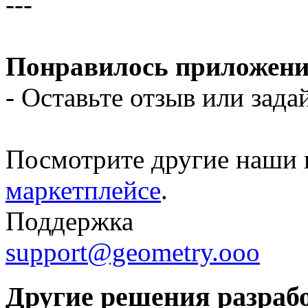
---
Понравилось приложени
- Оставьте отзыв или зада
Посмотрите другие наши
маркетплейсе
.
Поддержка
support@geometry.ooo
Другие решения разраб