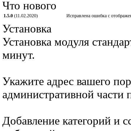
Что нового
1.5.0
(11.02.2020)
Исправлена ошибка с отображе
Установка
Установка модуля стандарт
минут.
Укажите адрес вашего пор
административной части п
Добавление категорий и с