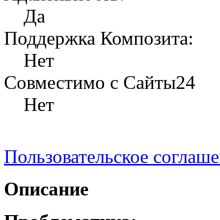
Да
Поддержка Композита:
Нет
Совместимо с Сайты24
Нет
Пользовательское соглаш
Описание