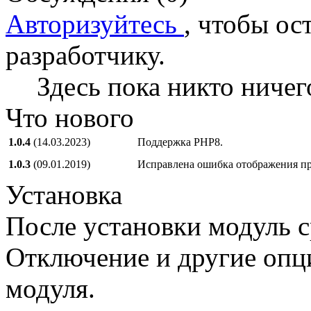
Авторизуйтесь
, чтобы ос
разработчику.
Здесь пока никто ничег
Что нового
1.0.4
(14.03.2023)
Поддержка PHP8.
1.0.3
(09.01.2019)
Исправлена ошибка отображения пр
Установка
После установки модуль с
Отключение и другие опц
модуля.