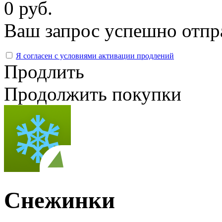
0 руб.
Ваш запрос успешно отпр
Я согласен с условиями активации продлений
Продлить
Продолжить покупки
Снежинки