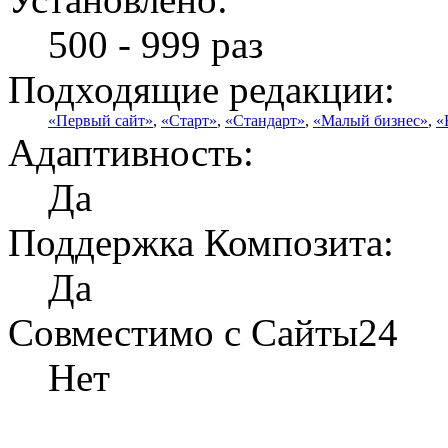
500 - 999 раз
Подходящие редакции:
«Первый сайт»
,
«Старт»
,
«Стандарт»
,
«Малый бизнес»
,
«
Адаптивность:
Да
Поддержка Композита:
Да
Совместимо с Сайты24
Нет