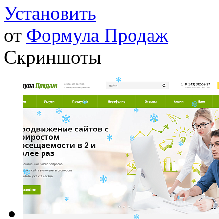
Установить
от
Формула Продаж
Скриншоты