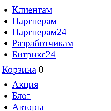
Клиентам
Партнерам
Партнерам24
Разработчикам
Битрикс24
Корзина
0
Акция
Блог
Авторы