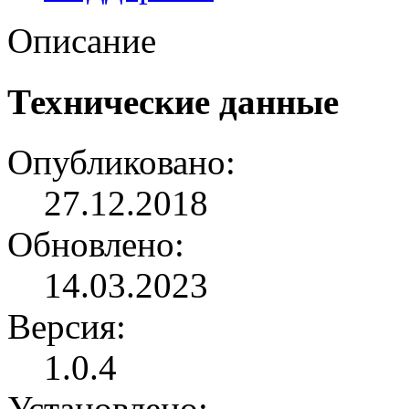
Описание
Технические данные
Опубликовано:
27.12.2018
Обновлено:
14.03.2023
Версия:
1.0.4
Установлено: