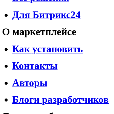
Для Битрикс24
О маркетплейсе
Как установить
Контакты
Авторы
Блоги разработчиков