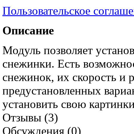
Пользовательское соглаш
Описание
Модуль позволяет устано
снежинки. Есть возможно
снежинок, их скорость и 
предустановленных вариа
установить свою картинки
Отзывы (3)
Обсуждения (0)