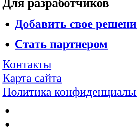
Для разработчиков
Добавить свое решени
Стать партнером
Контакты
Карта сайта
Политика конфиденциаль