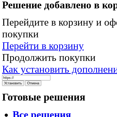
Решение добавлено в ко
Перейдите в корзину и оф
покупки
Перейти в корзину
Продолжить покупки
Как установить дополнен
Готовые решения
Все решения