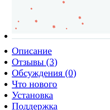
Описание
Отзывы (3)
Обсуждения (0)
Что нового
Установка
Поддержка