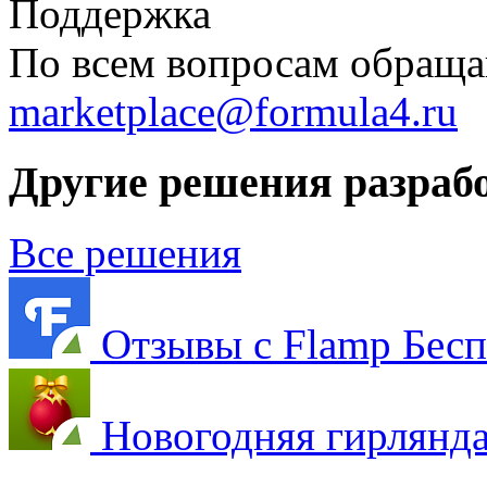
Поддержка
По всем вопросам обраща
marketplace@formula4.ru
Другие решения разраб
Все решения
Отзывы с Flamp
Бесп
Новогодняя гирлянд