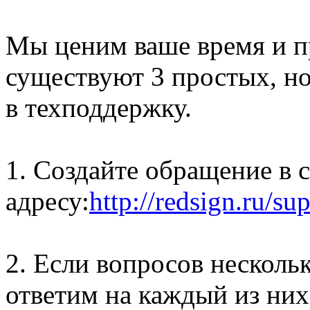
Мы ценим ваше время и п
существуют 3 простых, н
в техподдержку.
1. Создайте обращение в 
адресу:
http://redsign.ru/su
2. Если вопросов несколь
ответим на каждый из них