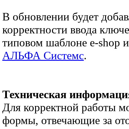
В обновлении будет добав
корректности ввода ключе
типовом шаблоне e-shop и
АЛЬФА Системс
.
Техническая информаци
Для корректной работы м
формы, отвечающие за от