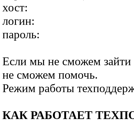
хост:
логин:
пароль:
Если мы не сможем зайти к 
не сможем помочь.
Режим работы техподдержк
КАК РАБОТАЕТ ТЕХП