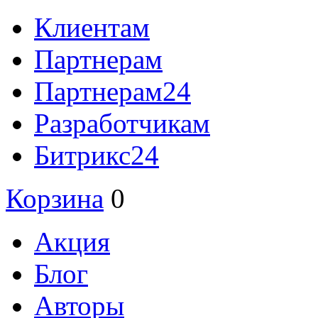
Клиентам
Партнерам
Партнерам24
Разработчикам
Битрикс24
Корзина
0
Акция
Блог
Авторы