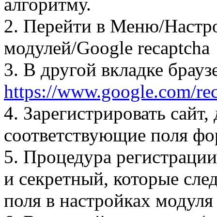
алгоритму.
2. Перейти в Меню/Настр
модулей/Google recaptcha
3. В другой вкладке брауз
https://www.google.com/re
4. Зарегистрировать сайт,
соответствующие поля фо
5. Процедура регистрации
и секретный, которые сле
поля в настройках модуля 