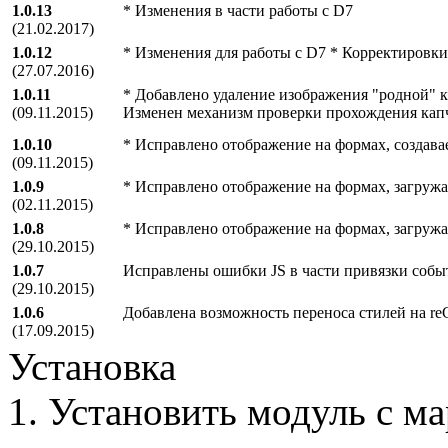
1.0.13
* Изменения в части работы с D7
(21.02.2017)
1.0.12
* Изменения для работы с D7 * Корректировки
(27.07.2016)
1.0.11
* Добавлено удаление изображения "родной" к
(09.11.2015)
Изменен механизм проверки прохождения кап
1.0.10
* Исправлено отображение на формах, создав
(09.11.2015)
1.0.9
* Исправлено отображение на формах, загружа
(02.11.2015)
1.0.8
* Исправлено отображение на формах, загружа
(29.10.2015)
1.0.7
Исправлены ошибки JS в части привязки собы
(29.10.2015)
1.0.6
Добавлена возможность переноса стилей на re
(17.09.2015)
Установка
1. Установить модуль с м