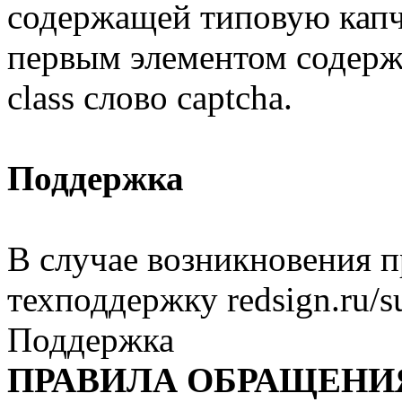
содержащей типовую капч
первым элементом содерж
class слово captcha.
Поддержка
В случае возникновения 
техподдержку redsign.ru/s
Поддержка
ПРАВИЛА ОБРАЩЕНИ