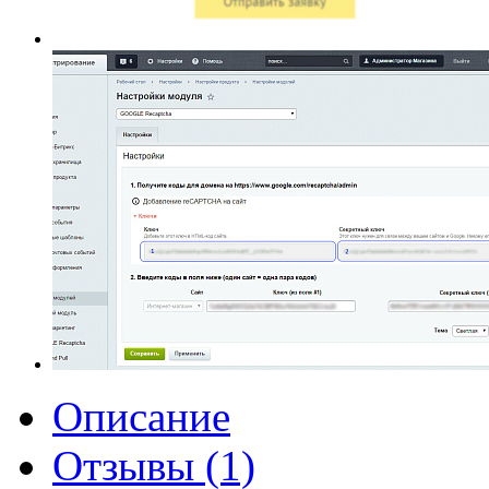
Описание
Отзывы (1)