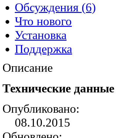
Обсуждения (6)
Что нового
Установка
Поддержка
Описание
Технические данные
Опубликовано:
08.10.2015
Обновлено: