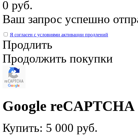
0 руб.
Ваш запрос успешно отпр
Я согласен с условиями активации продлений
Продлить
Продолжить покупки
Google reCAPTCHA |
Купить:
5 000 руб.