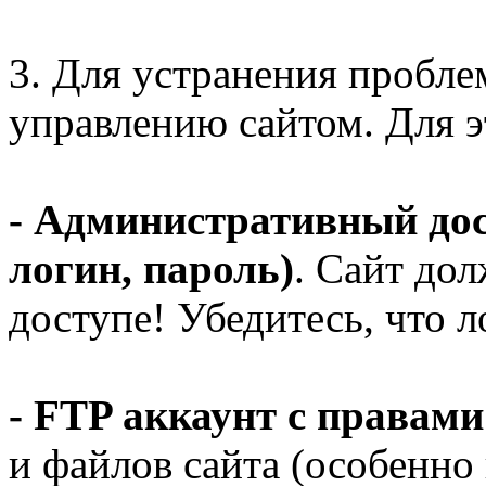
3. Для устранения пробле
управлению сайтом. Для э
- Административный дост
логин, пароль)
. Сайт до
доступе! Убедитесь, что 
- FTP аккаунт с правами
и файлов сайта (особенно 