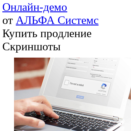
Онлайн-демо
от
АЛЬФА Системс
Купить продление
Скриншоты