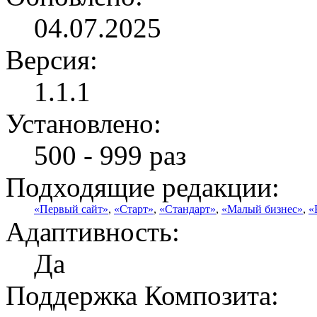
04.07.2025
Версия:
1.1.1
Установлено:
500 - 999 раз
Подходящие редакции:
«Первый сайт»
,
«Старт»
,
«Стандарт»
,
«Малый бизнес»
,
«
Адаптивность:
Да
Поддержка Композита: