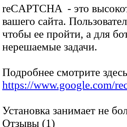
reCAPTCHA - это высокот
вашего сайта. Пользоват
чтобы ее пройти, а для бо
нерешаемые задачи.
Подробнее смотрите здес
https://www.google.com/rec
Установка занимает не бол
Отзывы (1)