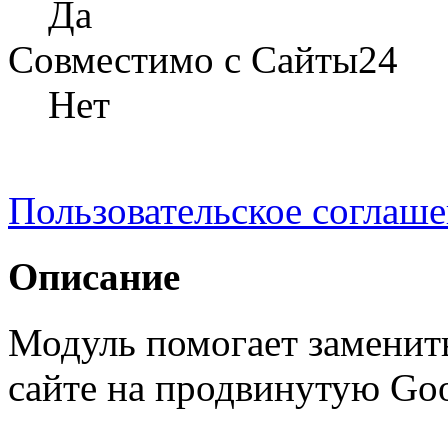
Да
Совместимо с Сайты24
Нет
Пользовательское соглаш
Описание
Модуль помогает заменит
сайте на продвинутую G