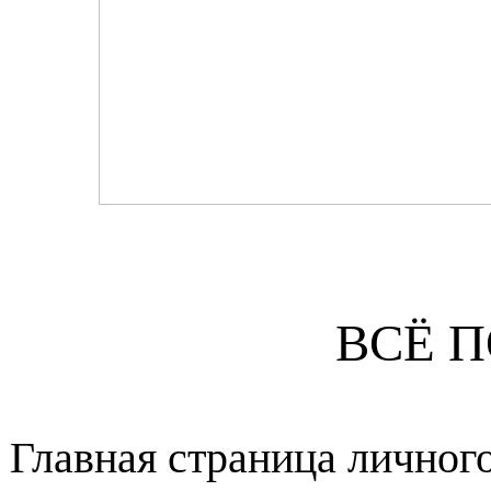
ВСЁ П
Главная страница личного