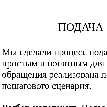
ПОДАЧА
Мы сделали процесс под
простым и понятным для 
обращения реализована п
пошагового сценария.