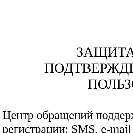
ЗАЩИТА
ПОДТВЕРЖД
ПОЛЬЗ
Центр обращений поддер
регистрации: SMS, e-mai