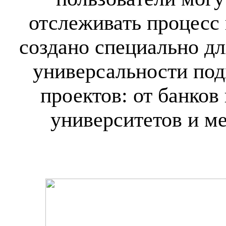
отслеживать процесс
создано специально дл
универсальности под
проектов: от банков
университетов и м