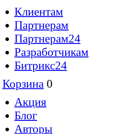
Клиентам
Партнерам
Партнерам24
Разработчикам
Битрикс24
Корзина
0
Акция
Блог
Авторы