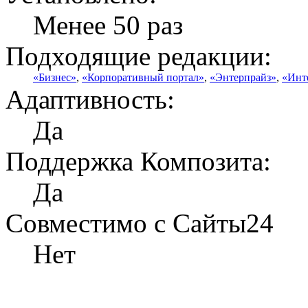
Менее 50 раз
Подходящие редакции:
«Бизнес»
,
«Корпоративный портал»
,
«Энтерпрайз»
,
«Инт
Адаптивность:
Да
Поддержка Композита:
Да
Совместимо с Сайты24
Нет