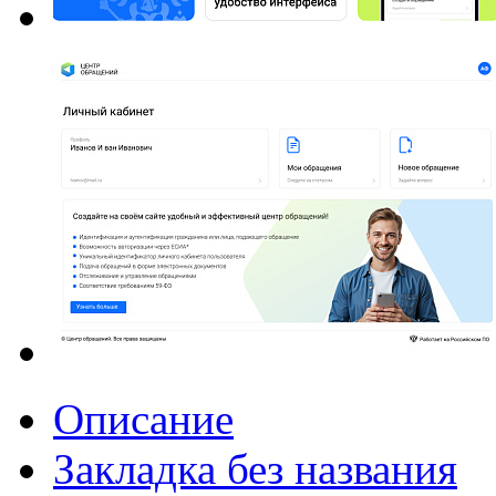
Описание
Закладка без названия