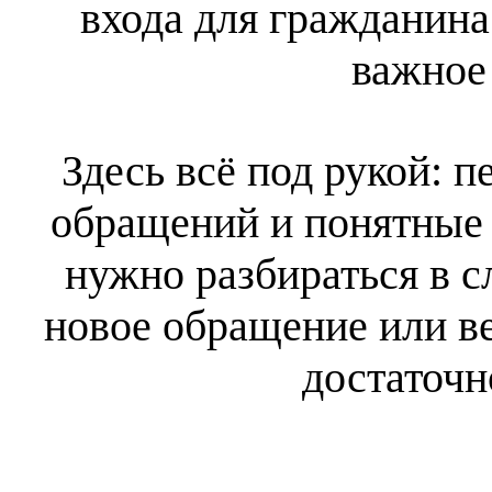
входа для гражданина 
важное 
Здесь всё под рукой: 
обращений и понятные 
нужно разбираться в 
новое обращение или в
достаточн