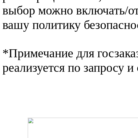
выбор можно включать/от
вашу политику безопасно
*Примечание для госзака
реализуется по запросу и