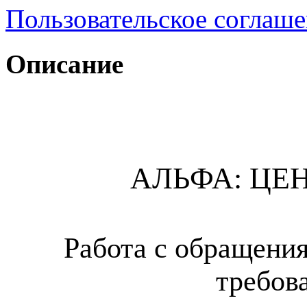
Пользовательское соглаш
Описание
АЛЬФА: ЦЕ
Работа с обращени
требов