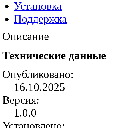
Установка
Поддержка
Описание
Технические данные
Опубликовано:
16.10.2025
Версия:
1.0.0
Установлено: