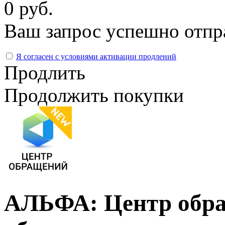
0 руб.
Ваш запрос успешно отпр
Я согласен с условиями активации продлений
Продлить
Продолжить покупки
АЛЬФА: Центр обра