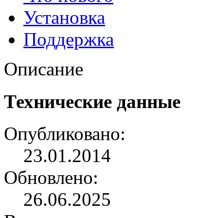
Установка
Поддержка
Описание
Технические данные
Опубликовано:
23.01.2014
Обновлено:
26.06.2025