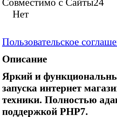
Совместимо с Сайты24
Нет
Пользовательское соглаш
Описание
Яркий и функциональны
запуска интернет магаз
техники. Полностью ада
поддержкой PHP7.