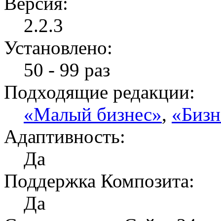
Версия:
2.2.3
Установлено:
50 - 99 раз
Подходящие редакции:
«Малый бизнес»
,
«Бизн
Адаптивность:
Да
Поддержка Композита:
Да