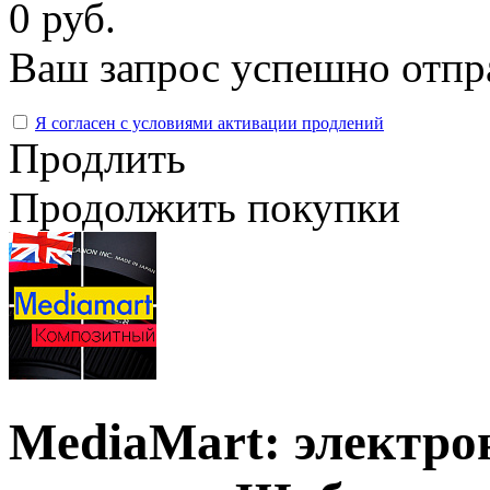
0 руб.
Ваш запрос успешно отпр
Я согласен с условиями активации продлений
Продлить
Продолжить покупки
MediaMart: электро