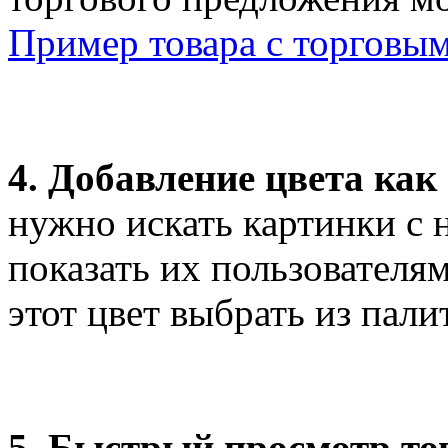
Пример товара с торговы
4. Добавление цвета как
нужно искать картинки с
показать их пользователя
этот цвет выбрать из пали
5. Быстрый просмотр т