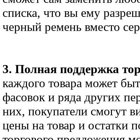
списка, что вы ему разре
черный ремень вместо сер
3. Полная поддержка то
каждого товара может быт
фасовок и ряда других п
них, покупатели смогут в
цены на товар и остатки 
торгового предложения мо