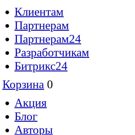
Клиентам
Партнерам
Партнерам24
Разработчикам
Битрикс24
Корзина
0
Акция
Блог
Авторы