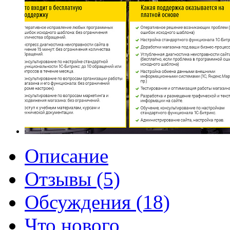
Описание
Отзывы (5)
Обсуждения (18)
Что нового