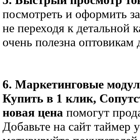
посмотреть и оформить зак
не переходя к детальной к
очень полезна оптовикам 
6. Маркетинговые модули
Купить в 1 клик, Сопут
новая цена
помогут прода
Добавьте на сайт таймер 