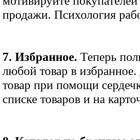
мотивируйте покупателей 
продажи. Психология рабо
7. Избранное.
Теперь пол
любой товар в избранное.
товар при помощи сердечка
списке товаров и на карто