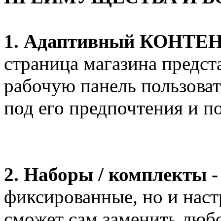
1. Адаптивный КОНТЕН
страница магазина предс
рабочую панель пользоват
под его предпочтения и по
2. Наборы / комплекты 
фиксированные, но и наст
сможет сам заменить любо