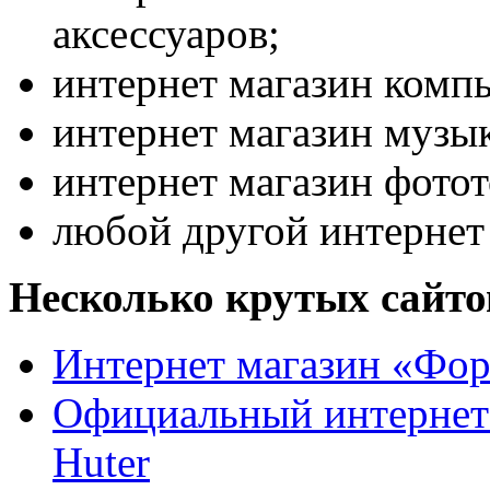
аксессуаров;
интернет магазин комп
интернет магазин музы
интернет магазин фото
любой другой интернет
Несколько крутых сайто
Интернет магазин «Фо
Официальный интернет 
Huter