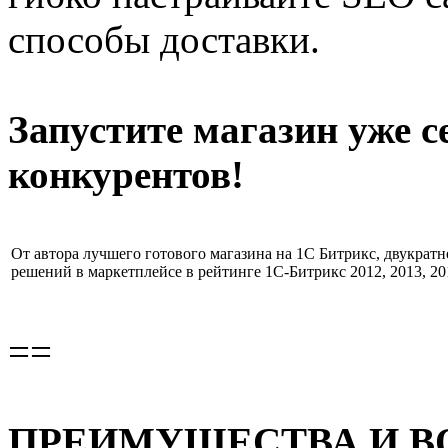
способы доставки.
Запустите магазин уже с
конкурентов!
От автора лучшего готового магазина на 1С Битрикс, двукрат
решений в маркетплейсе в рейтинге 1С-Битрикс 2012, 2013, 20
==
ПРЕИМУЩЕСТВА И 