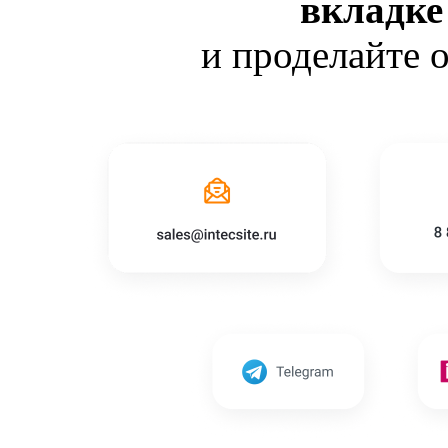
вкладке
и проделайте 