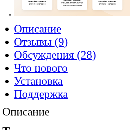
Описание
Отзывы (9)
Обсуждения (28)
Что нового
Установка
Поддержка
Описание