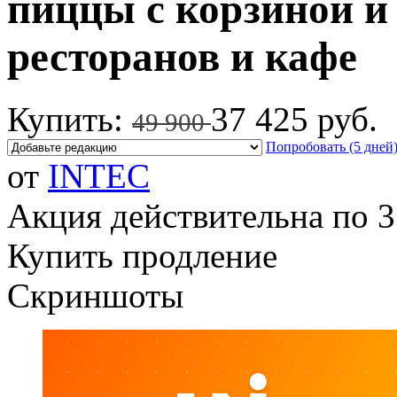
пиццы с корзиной и
ресторанов и кафе
Купить:
37 425 руб.
49 900
Попробовать (5 дней
от
INTEC
Акция действительна по 3
Купить продление
Скриншоты