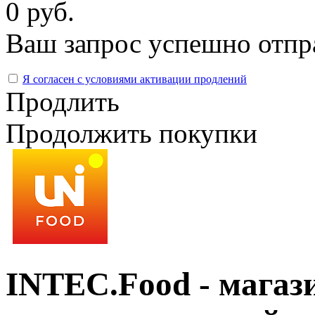
0 руб.
Ваш запрос успешно отпр
Я согласен с условиями активации продлений
Продлить
Продолжить покупки
INTEC.Food - магази