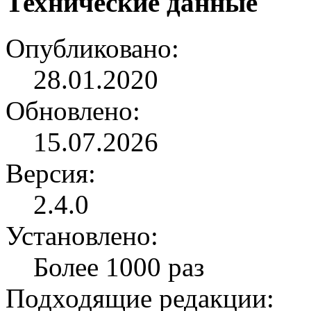
Технические данные
Опубликовано:
28.01.2020
Обновлено:
15.07.2026
Версия:
2.4.0
Установлено:
Более 1000 раз
Подходящие редакции: