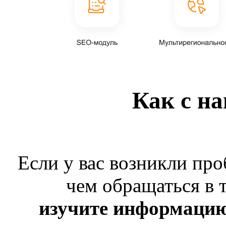
Как с на
Если у вас возникли пр
чем обращаться в 
изучите информаци