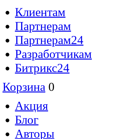
Клиентам
Партнерам
Партнерам24
Разработчикам
Битрикс24
Корзина
0
Акция
Блог
Авторы