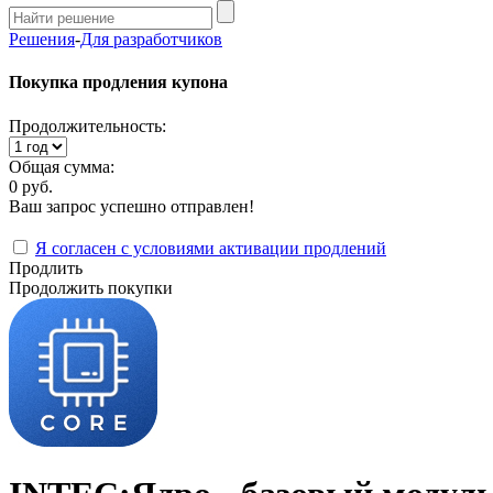
Решения
-
Для разработчиков
Покупка продления купона
Продолжительность:
Общая сумма:
0 руб.
Ваш запрос успешно отправлен!
Я согласен с условиями активации продлений
Продлить
Продолжить покупки