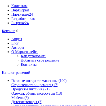
Клиентам
Партнерам
Партнерам24
Разработчикам
Битрикс24
Корзина
0
Акция
Блог
Авторы
О Маркетплейсе
Как установить
Добавить свое решение
Контакты
Каталог решений
Готовые интернет-магазины
(190)
Строительство и ремонт
(17)
Продукты питания
(21)
Одежда, обувь, аксессуары
(13)
Мебель
(8)
Детские товары
(7)