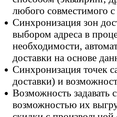
любого совместимого с
Cинхронизация зон дос
выбором адреса в проце
необходимости, автома
доставки на основе дан
Синхронизация точек с
доставки) и возможност
Возможность задавать с
возможностью их выгрузк
скидки с произвольной 