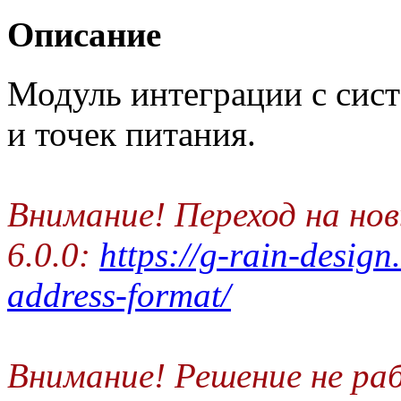
Описание
Модуль интеграции с сист
и точек питания.
Внимание! Переход на но
6.0.0:
https://g-rain-design
address-format/
Внимание! Решение не р