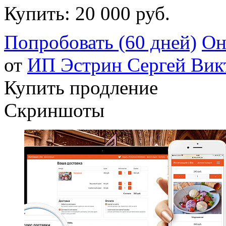
Купить:
20 000 руб.
Попробовать (60 дней)
Он
от
ИП Эстрин Сергей Вик
Купить продление
Скриншоты