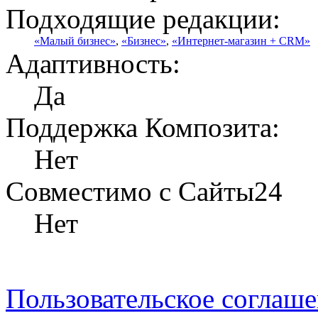
Подходящие редакции:
«Малый бизнес»
,
«Бизнес»
,
«Интернет-магазин + CRM»
Адаптивность:
Да
Поддержка Композита:
Нет
Совместимо с Сайты24
Нет
Пользовательское соглаш