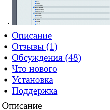
Описание
Отзывы (1)
Обсуждения (48)
Что нового
Установка
Поддержка
Описание