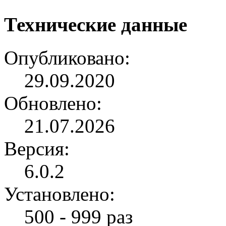
Технические данные
Опубликовано:
29.09.2020
Обновлено:
21.07.2026
Версия:
6.0.2
Установлено:
500 - 999 раз