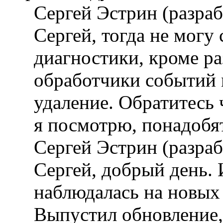
Сергей Эстрин (разра
Сергей, тогда не могу 
диагностики, кроме раз
обработчики событий 
удаление. Обратитесь
я посмотрю, понадобят
Сергей Эстрин (разра
Сергей, добрый день.
наблюдалась на новых 
Выпустил обновление,