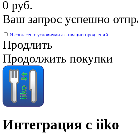
0 руб.
Ваш запрос успешно отпр
Я согласен с условиями активации продлений
Продлить
Продолжить покупки
Интеграция с iiko