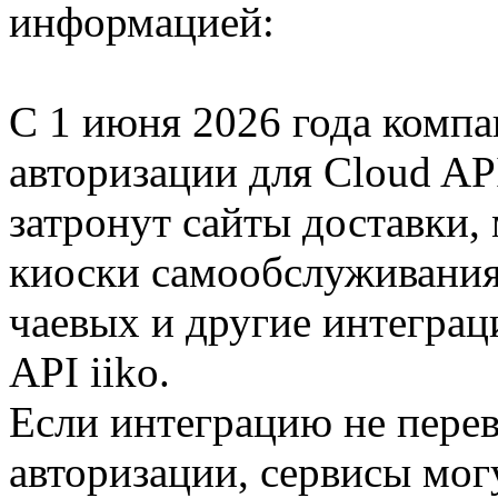
информацией:
С 1 июня 2026 года компа
авторизации для Cloud API
затронут сайты доставки
киоски самообслуживания
чаевых и другие интеграц
API iiko.
Если интеграцию не перев
авторизации, сервисы мог