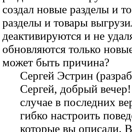
создал новые разделы и т
разделы и товары выгрузил
деактивируются и не уда
обновляются только новые
может быть причина?
Сергей Эстрин (разра
Сергей, добрый вечер!
случае в последних ве
гибко настроить повед
которые вы описали. В