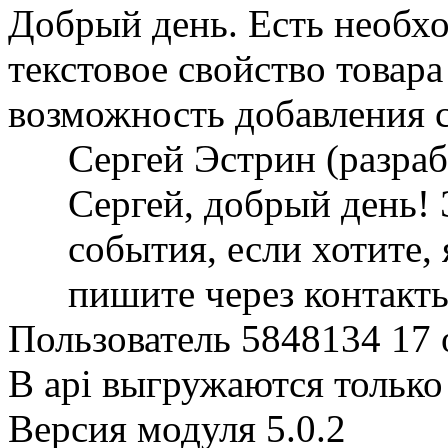
Добрый день. Есть необхо
текстовое свойство товара 
возможность добавления с
Сергей Эстрин (разра
Сергей, добрый день! 
события, если хотите, 
пишите через контакт
Пользователь 5848134
17 
В api выгружаются только
Версия модуля 5.0.2