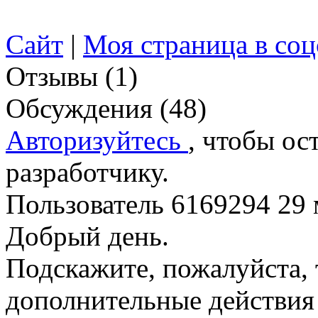
Сайт
|
Моя страница в соц
Отзывы (1)
Обсуждения (48)
Авторизуйтесь
, чтобы ос
разработчику.
Пользователь 6169294
29 
Добрый день.
Подскажите, пожалуйста, 
дополнительные действия