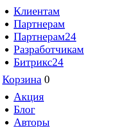
Клиентам
Партнерам
Партнерам24
Разработчикам
Битрикс24
Корзина
0
Акция
Блог
Авторы