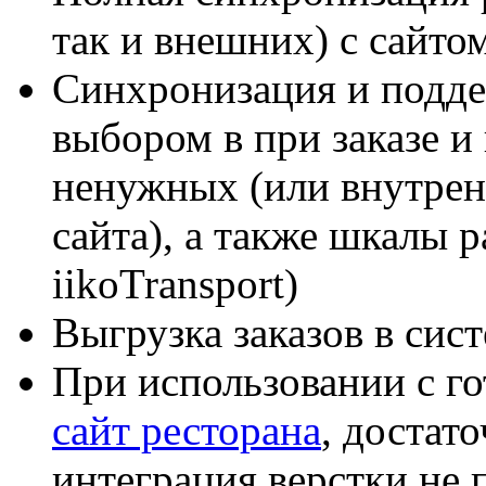
так и внешних) с сайто
Синхронизация и подде
выбором в при заказе 
ненужных (или внутрен
сайта), а также шкалы р
iikoTransport)
Выгрузка заказов в сист
При использовании с 
сайт ресторана
, достат
интеграция верстки не 