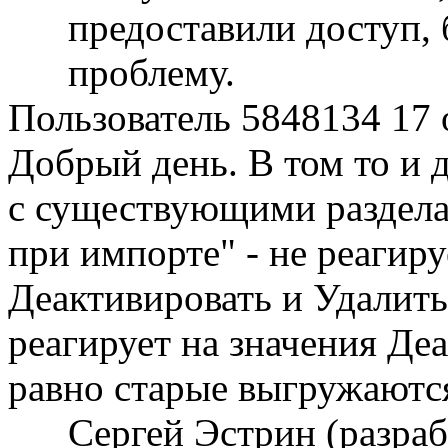
предоставили доступ, 
проблему.
Пользователь 5848134
17 
Добрый день. В том то и д
с существующими раздела
при импорте" - не реагир
Деактивировать и Удалить.
реагирует на значения Де
равно старые выгружаютс
Сергей Эстрин (разра