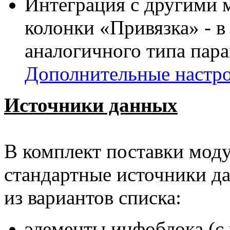
Интеграция с другими м
колонки «Привязка» - 
аналогичного типа пара
Дополнительные настр
Источники данных
В комплект поставки мод
стандартные источники д
из вариантов списка:
элементы инфоблока (с