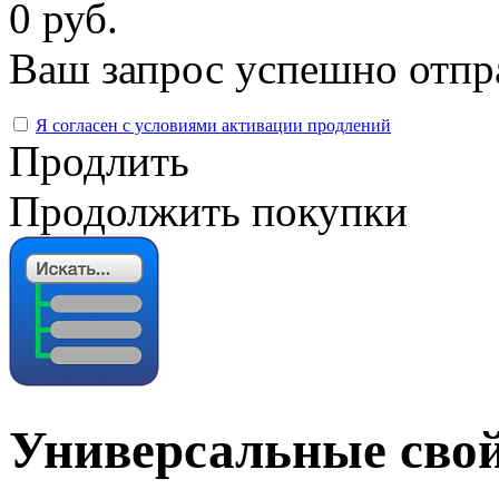
0 руб.
Ваш запрос успешно отпр
Я согласен с условиями активации продлений
Продлить
Продолжить покупки
Универсальные свой