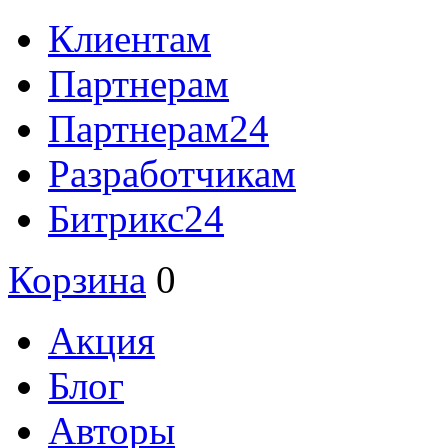
Клиентам
Партнерам
Партнерам24
Разработчикам
Битрикс24
Корзина
0
Акция
Блог
Авторы