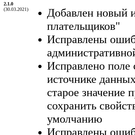
2.1.0
Добавлен новый 
(30.03.2021)
плательщиков"
Исправлены ошиб
административно
Исправлено поле 
источнике данных
старое значение 
сохранить свойст
умолчанию
Исправлены ошиб