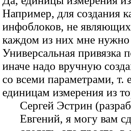
Да, единицы измерения из
Например, для создания к
инфоблоков, не являющих
каждом из них мне нужно 
Универсальная привязка п
иначе надо вручную созда
со всеми параметрами, т.
единицам измерения из тор
Сергей Эстрин (разра
Евгений, я могу вам с