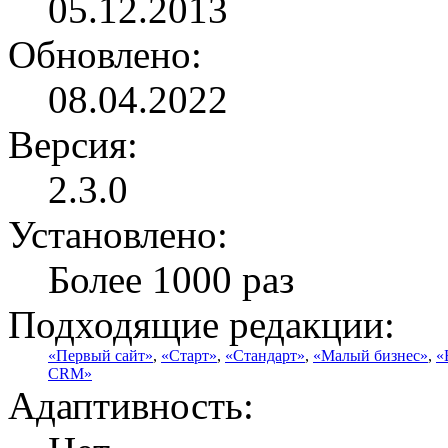
05.12.2013
Обновлено:
08.04.2022
Версия:
2.3.0
Установлено:
Более 1000 раз
Подходящие редакции:
«Первый сайт»
,
«Старт»
,
«Стандарт»
,
«Малый бизнес»
,
«
CRM»
Адаптивность: