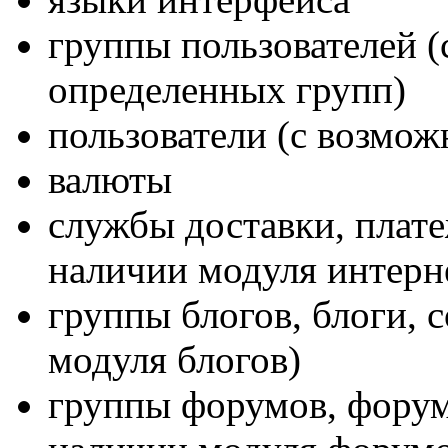
группы пользователей 
определенных групп)
пользователи (с возмо
валюты
службы доставки, плат
наличии модуля интерн
группы блогов, блоги, 
модуля блогов)
группы форумов, форум