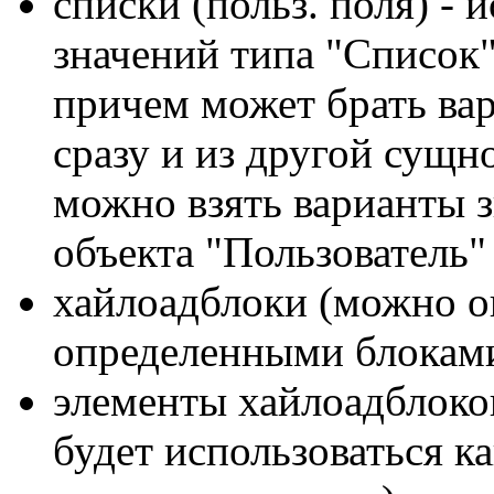
списки (польз. поля) - 
значений типа "Список"
причем может брать ва
сразу и из другой сущн
можно взять варианты з
объекта "Пользователь"
хайлоадблоки (можно о
определенными блокам
элементы хайлоадблоко
будет использоваться ка