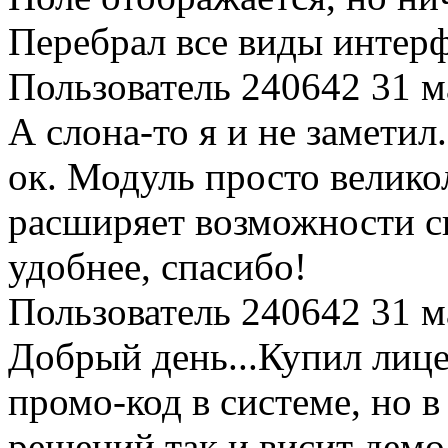
Перебрал все виды интерф
Пользователь 240642
31 м
А слона-то я и не заметил
ок. Модуль просто велико
расширяет возможности с
удобнее, спасибо!
Пользователь 240642
31 м
Добрый день...Купил лиц
промо-код в системе, но 
решений так и висит демо