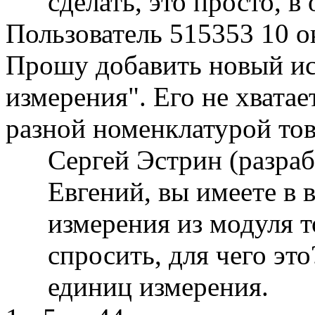
сделать, это просто, в
Пользователь 515353
10 о
Прошу добавить новый ис
измерения". Его не хватае
разной номенклатурой тов
Сергей Эстрин (разра
Евгений, вы имеете в
измерения из модуля т
спросить, для чего это
единиц измерения.