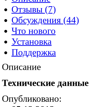
Отзывы (7)
Обсуждения (44)
Что нового
Установка
Поддержка
Описание
Технические данные
Опубликовано: