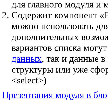
для главного модуля и
Содержит компонент «В
можно использовать для
дополнительных возмож
вариантов списка могут
данных
, так и данные 
структуры или уже сфо
<select>)
Презентация модуля в бло