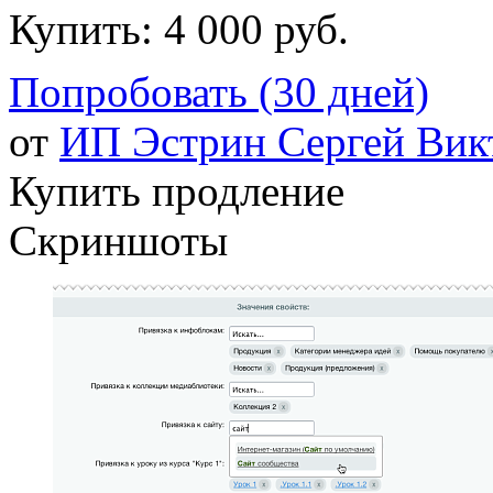
Купить:
4 000 руб.
Попробовать (30 дней)
от
ИП Эстрин Сергей Вик
Купить продление
Скриншоты