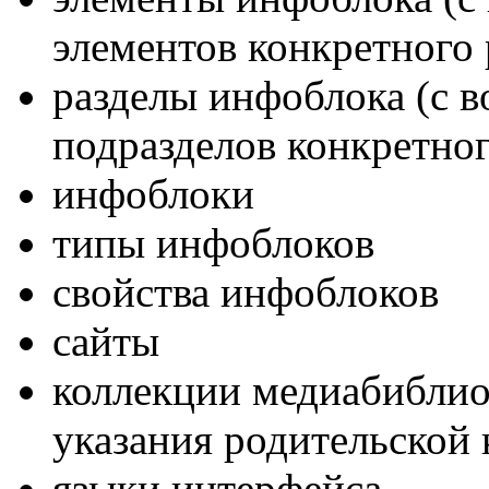
элементов конкретного 
разделы инфоблока (с 
подразделов конкретног
инфоблоки
типы инфоблоков
свойства инфоблоков
сайты
коллекции медиабиблио
указания родительской 
языки интерфейса