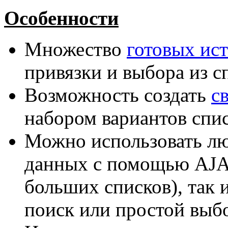
Особенности
Множество
готовых ис
привязки и выбора из с
Возможность создать
с
набором вариантов спис
Можно использовать лю
данных с помощью AJA
больших списков), так 
поиск или простой выбо