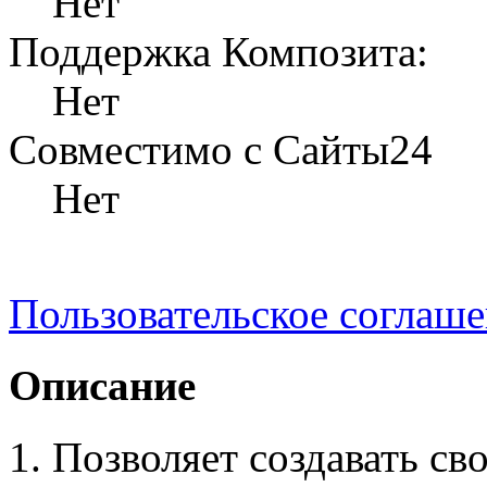
Нет
Поддержка Композита:
Нет
Совместимо с Сайты24
Нет
Пользовательское соглаш
Описание
Позволяет создавать св