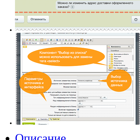
Описание