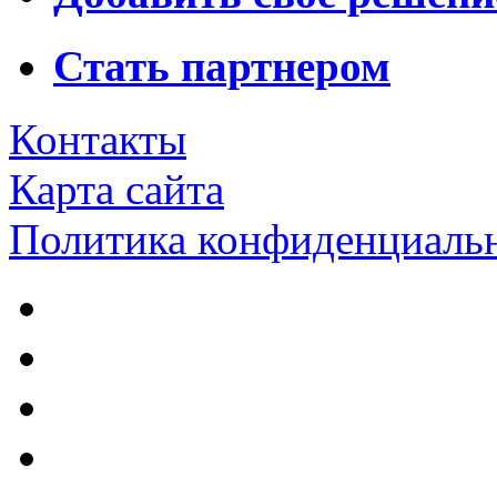
Стать партнером
Контакты
Карта сайта
Политика конфиденциаль