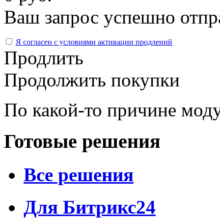
Ваш запрос успешно отпр
Я согласен с условиями активации продлений
Продлить
Продолжить покупки
По какой-то причине моду
Готовые решения
Все решения
Для Битрикс24