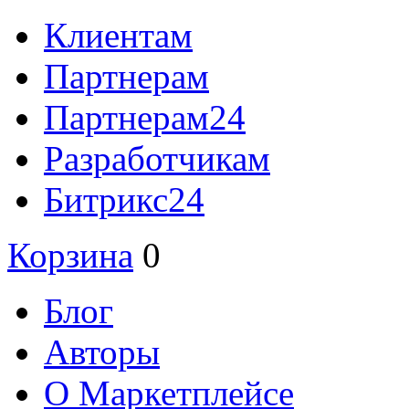
Клиентам
Партнерам
Партнерам24
Разработчикам
Битрикс24
Корзина
0
Блог
Авторы
О Маркетплейсе