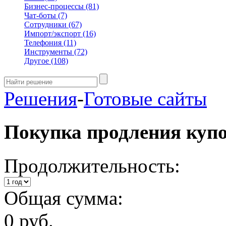
Бизнес-процессы
(81)
Чат-боты
(7)
Сотрудники
(67)
Импорт/экспорт
(16)
Телефония
(11)
Инструменты
(72)
Другое
(108)
Решения
-
Готовые сайты
Покупка продления куп
Продолжительность:
Общая сумма:
0 руб.