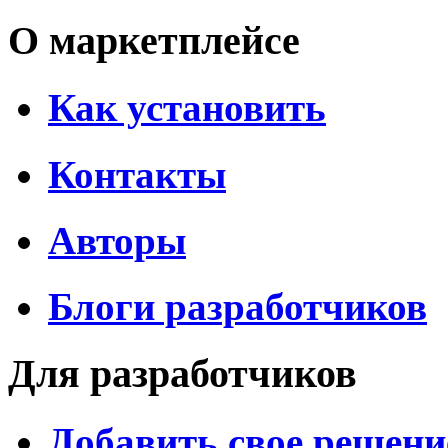
О маркетплейсе
Как установить
Контакты
Авторы
Блоги разработчиков
Для разработчиков
Добавить свое решени