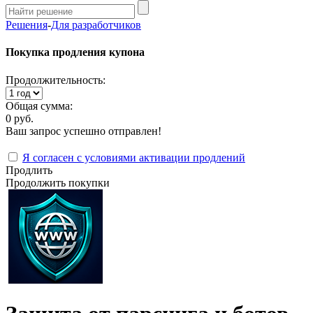
Решения
-
Для разработчиков
Покупка продления купона
Продолжительность:
Общая сумма:
0 руб.
Ваш запрос успешно отправлен!
Я согласен с условиями активации продлений
Продлить
Продолжить покупки