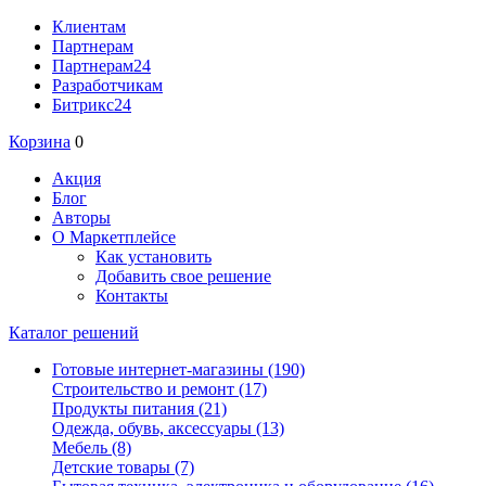
Клиентам
Партнерам
Партнерам24
Разработчикам
Битрикс24
Корзина
0
Акция
Блог
Авторы
О Маркетплейсе
Как установить
Добавить свое решение
Контакты
Каталог решений
Готовые интернет-магазины
(190)
Строительство и ремонт
(17)
Продукты питания
(21)
Одежда, обувь, аксессуары
(13)
Мебель
(8)
Детские товары
(7)