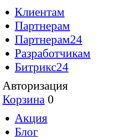
Клиентам
Партнерам
Партнерам24
Разработчикам
Битрикс24
Авторизация
Корзина
0
Акция
Блог