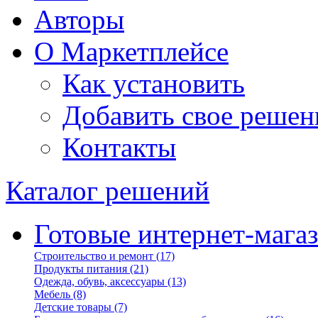
Авторы
О Маркетплейсе
Как установить
Добавить свое решен
Контакты
Каталог решений
Готовые интернет-мага
Строительство и ремонт
(17)
Продукты питания
(21)
Одежда, обувь, аксессуары
(13)
Мебель
(8)
Детские товары
(7)