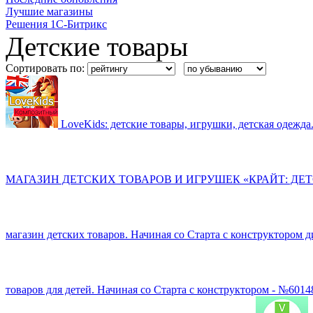
Лучшие магазины
Решения 1С-Битрикс
Детские товары
Сортировать по:
LoveKids: детские товары, игрушки, детская одежд
МАГАЗИН ДЕТСКИХ ТОВАРОВ И ИГРУШЕК «КРАЙТ: ДЕ
магазин детских товаров. Начиная со Старта с конструктором 
товаров для детей. Начиная со Старта с конструктором - №601