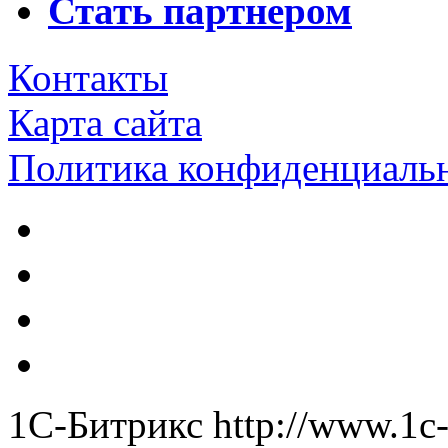
Стать партнером
Контакты
Карта сайта
Политика конфиденциаль
1С-Битрикс
http://www.1c-