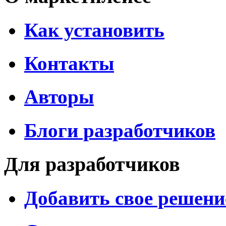
Как установить
Контакты
Авторы
Блоги разработчиков
Для разработчиков
Добавить свое решени