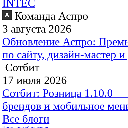
INTEC
Команда Аспро
3 августа 2026
Обновление Аспро: Премь
по сайту, дизайн-мастер 
Сотбит
17 июля 2026
Сотбит: Розница 1.10.0 —
брендов и мобильное ме
Все блоги
Последние обновления