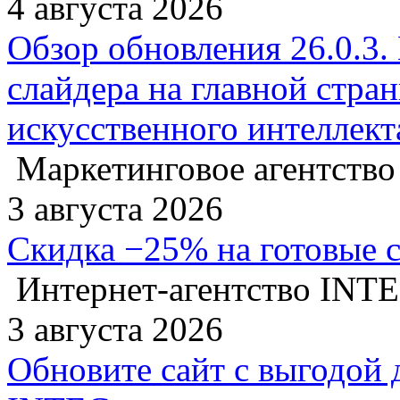
4 августа 2026
Обзор обновления 26.0.3.
слайдера на главной стра
искусственного интеллект
Маркетинговое агентство
3 августа 2026
Скидка −25% на готовые 
Интернет-агентство INT
3 августа 2026
Обновите сайт с выгодой 