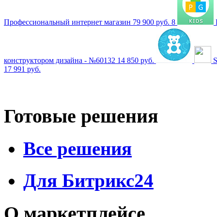
Профессиональный интернет магазин
79 900 руб.
8
конструктором дизайна - №60132
14 850 руб.
S
17 991 руб.
Готовые решения
Все решения
Для Битрикс24
О маркетплейсе