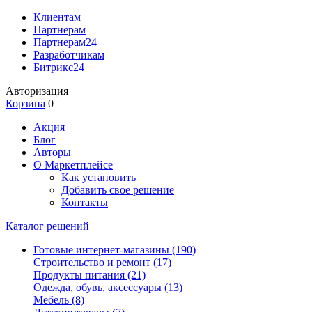
Клиентам
Партнерам
Партнерам24
Разработчикам
Битрикс24
Авторизация
Корзина
0
Акция
Блог
Авторы
О Маркетплейсе
Как установить
Добавить свое решение
Контакты
Каталог решений
Готовые интернет-магазины
(190)
Строительство и ремонт
(17)
Продукты питания
(21)
Одежда, обувь, аксессуары
(13)
Мебель
(8)