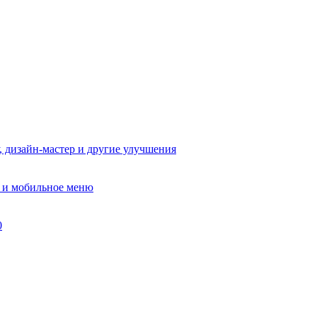
, дизайн-мастер и другие улучшения
в и мобильное меню
0