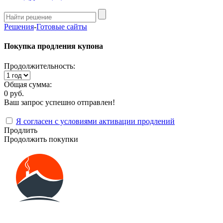
Решения
-
Готовые сайты
Покупка продления купона
Продолжительность:
Общая сумма:
0 руб.
Ваш запрос успешно отправлен!
Я согласен с условиями активации продлений
Продлить
Продолжить покупки