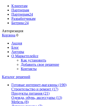
Клиентам
Партнерам
Партнерам24
Разработчикам
Битрикс24
Авторизация
Корзина
0
Акция
Блог
Авторы
О Маркетплейсе
Как установить
Добавить свое решение
Контакты
Каталог решений
Готовые интернет-магазины
(190)
Строительство и ремонт
(17)
Продукты питания
(21)
Одежда, обувь, аксессуары
(13)
Мебель
(8)