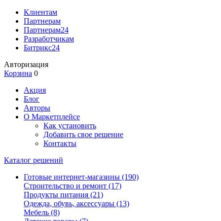
Клиентам
Партнерам
Партнерам24
Разработчикам
Битрикс24
Авторизация
Корзина
0
Акция
Блог
Авторы
О Маркетплейсе
Как установить
Добавить свое решение
Контакты
Каталог решений
Готовые интернет-магазины
(190)
Строительство и ремонт
(17)
Продукты питания
(21)
Одежда, обувь, аксессуары
(13)
Мебель
(8)