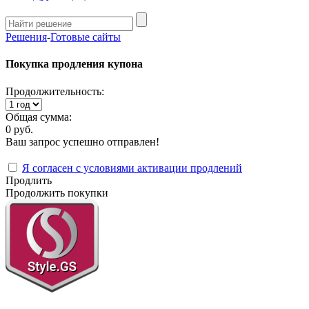
Решения
-
Готовые сайты
Покупка продления купона
Продолжительность:
Общая сумма:
0 руб.
Ваш запрос успешно отправлен!
Я согласен с условиями активации продлений
Продлить
Продолжить покупки