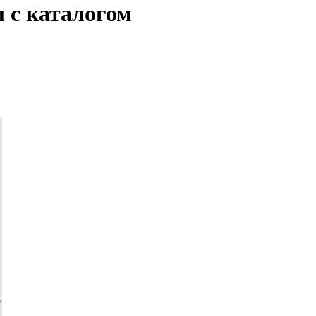
ы с каталогом