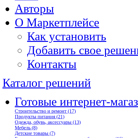
Авторы
О Маркетплейсе
Как установить
Добавить свое решен
Контакты
Каталог решений
Готовые интернет-мага
Строительство и ремонт
(17)
Продукты питания
(21)
Одежда, обувь, аксессуары
(13)
Мебель
(8)
Детские товары
(7)