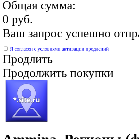
Общая сумма:
0 руб.
Ваш запрос успешно отпр
Я согласен с условиями активации продлений
Продлить
Продолжить покупки