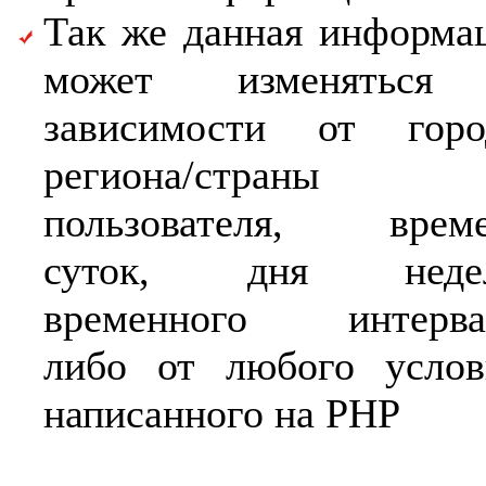
Так же данная информа
может изменяться
зависимости от горо
региона/страны
пользователя, врем
суток, дня недел
временного интерва
либо от любого услов
написанного на PHP