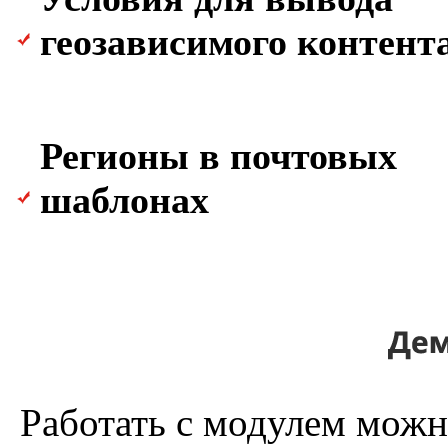
геозависимого контент
Регионы в почтовых
шаблонах
Работать с модулем можн