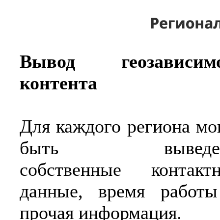
Вывод геозависимо
контента
Для каждого региона мо
быть выведе
собственные контакт
данные, время работ
прочая информация.