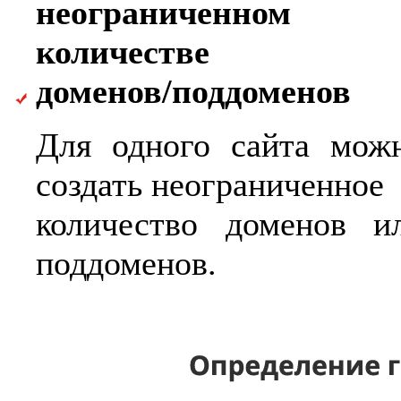
неограниченном
количестве
доменов/поддоменов
Для одного сайта мож
создать неограниченное
количество доменов и
поддоменов.