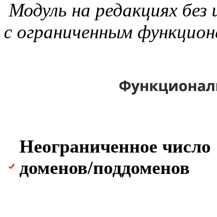
Модуль на редакциях без
с ограниченным функцион
Неограниченное число
доменов/поддоменов