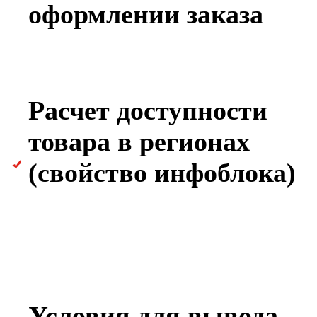
оформлении заказа
Расчет доступности
товара в регионах
(свойство инфоблока)
Условия для вывода