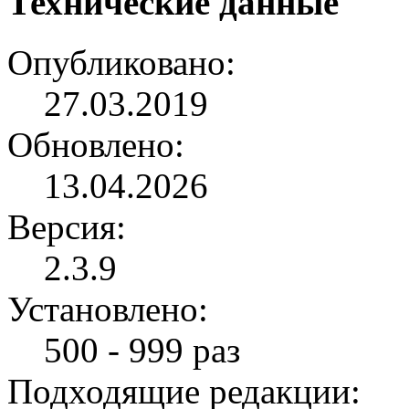
Технические данные
Опубликовано:
27.03.2019
Обновлено:
13.04.2026
Версия:
2.3.9
Установлено:
500 - 999 раз
Подходящие редакции: