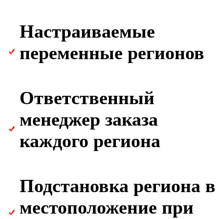
Настраиваемые
переменные регионов
Ответственный
менеджер заказа
каждого региона
Подстановка региона в
местоположение при