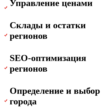
Управление ценами
Склады и остатки
регионов
SEO-оптимизация
регионов
Определение и выбор
города