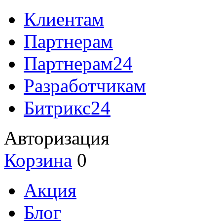
Клиентам
Партнерам
Партнерам24
Разработчикам
Битрикс24
Авторизация
Корзина
0
Акция
Блог