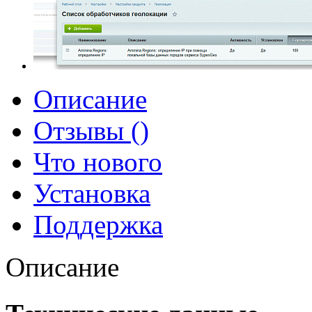
Описание
Отзывы ()
Что нового
Установка
Поддержка
Описание