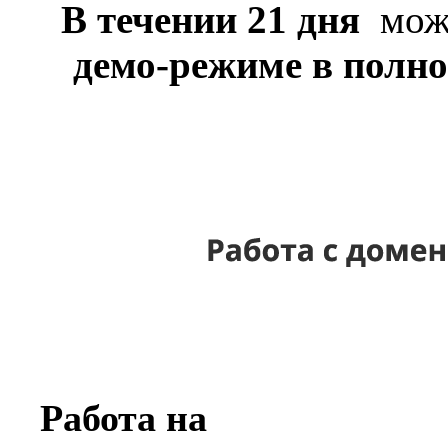
В течении 21 дня
можн
демо-режиме в полн
Работа на