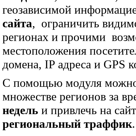
геозависимой информацие
сайта
, ограничить видим
регионах и прочими возм
местоположения посетите
домена, IP адреса и GPS к
С помощью модуля можно 
множестве регионов за в
недель
и привлечь на сай
региональный траффик
.