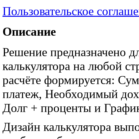
Пользовательское соглаш
Описание
Решение предназначено д
калькулятора на любой ст
расчёте формируется: Су
платеж, Необходимый дох
Долг + проценты и Графи
Дизайн калькулятора выпо