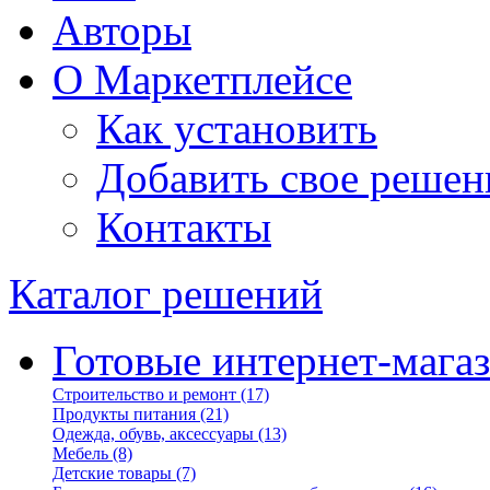
Авторы
О Маркетплейсе
Как установить
Добавить свое решен
Контакты
Каталог решений
Готовые интернет-мага
Строительство и ремонт
(17)
Продукты питания
(21)
Одежда, обувь, аксессуары
(13)
Мебель
(8)
Детские товары
(7)