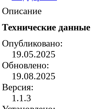
Описание
Технические данные
Опубликовано:
19.05.2025
Обновлено:
19.08.2025
Версия:
1.1.3
Установлено: