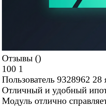
Отзывы ()
100
1
Пользователь 9328962
28 
Отличный и удобный ипот
Модуль отлично справляет