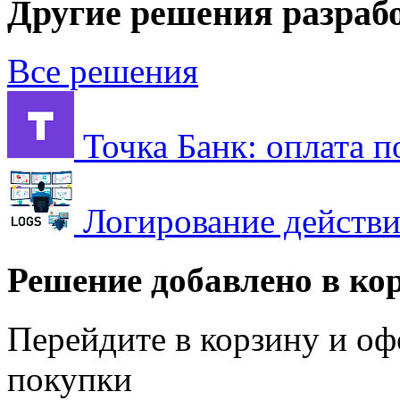
Другие решения разраб
Все решения
Точка Банк: оплата 
Логирование действ
Решение добавлено в ко
Перейдите в корзину и оф
покупки