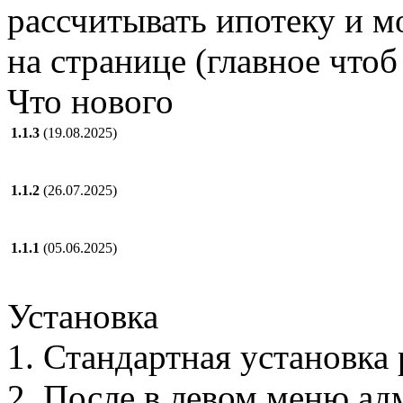
рассчитывать ипотеку и 
на странице (главное чтоб
Что нового
1.1.3
(19.08.2025)
1.1.2
(26.07.2025)
1.1.1
(05.06.2025)
Установка
1. Стандартная установка
2. После в левом меню а