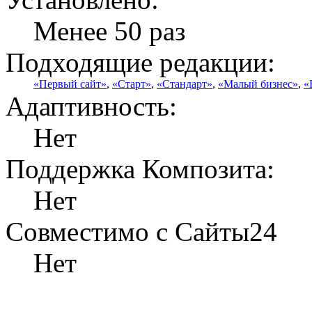
Менее 50 раз
Подходящие редакции:
«Первый сайт»
,
«Старт»
,
«Стандарт»
,
«Малый бизнес»
,
«
Адаптивность:
Нет
Поддержка Композита:
Нет
Совместимо с Сайты24
Нет