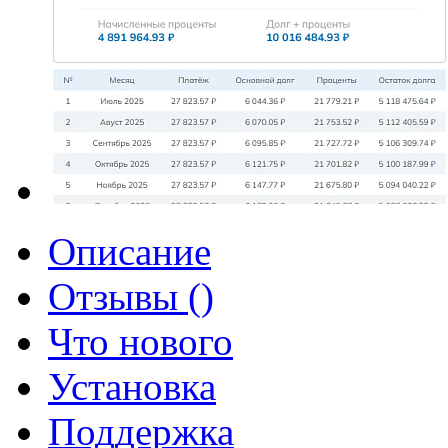
Описание
Отзывы ()
Что нового
Установка
Поддержка