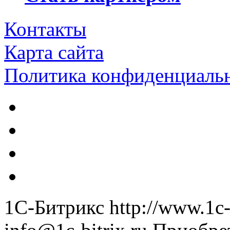
Контакты
Карта сайта
Политика конфиденциаль
1С-Битрикс
http://www.1c-