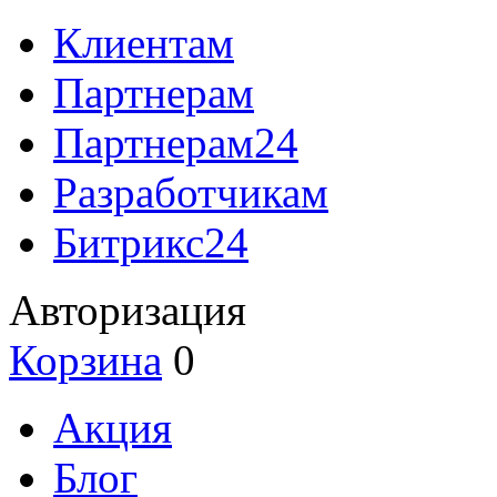
Клиентам
Партнерам
Партнерам24
Разработчикам
Битрикс24
Авторизация
Корзина
0
Акция
Блог