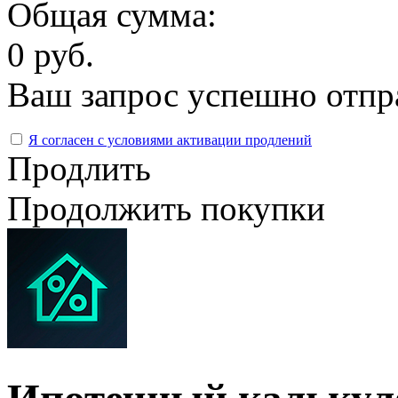
Общая сумма:
0 руб.
Ваш запрос успешно отпр
Я согласен с условиями активации продлений
Продлить
Продолжить покупки