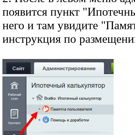
появится пункт "Ипотечны
него и там увидите "Памя
инструкция по размещени