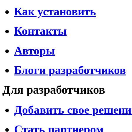
Как установить
Контакты
Авторы
Блоги разработчиков
Для разработчиков
Добавить свое решени
Стать партнером