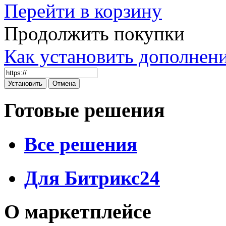
Перейти в корзину
Продолжить покупки
Как установить дополнен
Готовые решения
Все решения
Для Битрикс24
О маркетплейсе