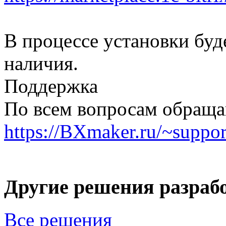
В процессе установки буд
наличия.
Поддержка
По всем вопросам обраща
https://BXmaker.ru/
~suppor
Другие решения разраб
Все решения