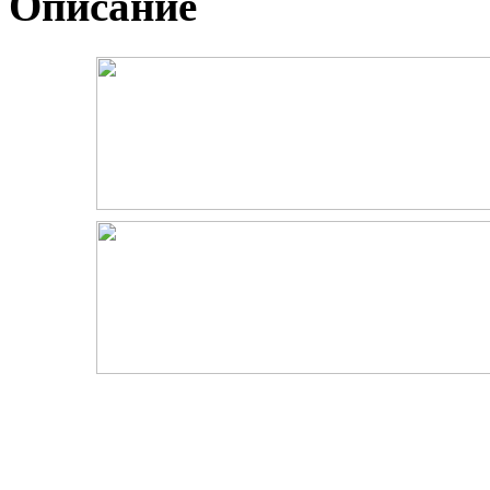
Описание