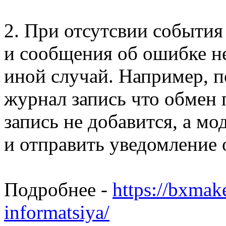
2. При отсутсвии события 
и сообщения об ошибке н
иной случай. Например, п
журнал запись что обмен 
запись не добавится, а мо
и отправить уведомление 
Подробнее -
https://bxmak
informatsiya/