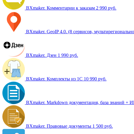
BXmaker. Комментарии к заказам
2 990 руб.
BXmaker. GeoIP 4.0. (8 сервисов, мультирегионально
BXmaker. Дзен
1 990 руб.
BXmaker. Комплекты из 1С
10 990 руб.
BXmaker. Markdown документация, база знаний + 
BXmaker. Правовые документы
1 500 руб.