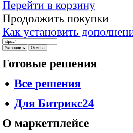
Перейти в корзину
Продолжить покупки
Как установить дополнен
Готовые решения
Все решения
Для Битрикс24
О маркетплейсе