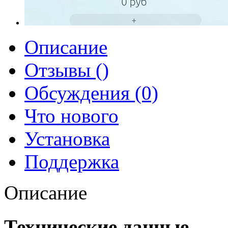
Описание
Отзывы ()
Обсуждения (0)
Что нового
Установка
Поддержка
Описание
Технические данные