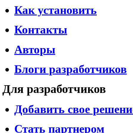
Как установить
Контакты
Авторы
Блоги разработчиков
Для разработчиков
Добавить свое решени
Стать партнером