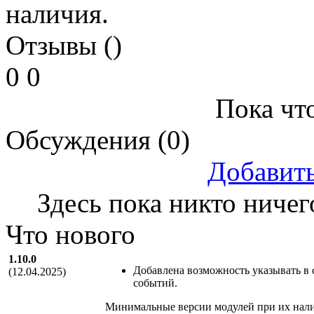
наличия.
Отзывы ()
0
0
Пока что
Обсуждения (0)
Добавит
Здесь пока никто ничег
Что нового
1.10.0
Добавлена возможность указывать в 
(12.04.2025)
событий.
Минимальные версии модулей при их наличии