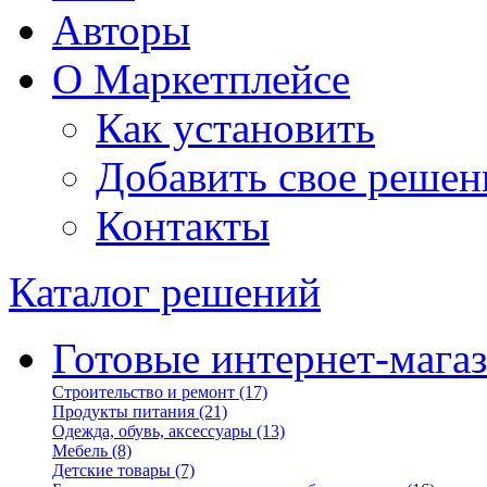
Авторы
О Маркетплейсе
Как установить
Добавить свое решен
Контакты
Каталог решений
Готовые интернет-мага
Строительство и ремонт
(17)
Продукты питания
(21)
Одежда, обувь, аксессуары
(13)
Мебель
(8)
Детские товары
(7)