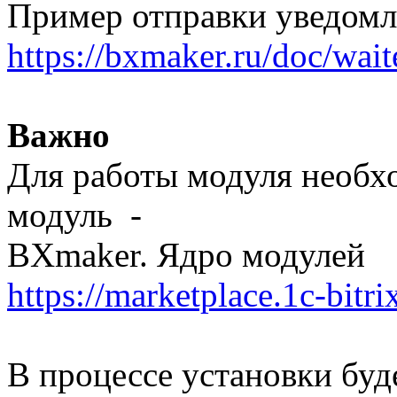
Пример отправки уведомл
https://bxmaker.ru/doc/wai
Важно
Для работы модуля необх
модуль -
BXmaker. Ядро модулей
https://marketplace.1c-bitri
В процессе установки буд