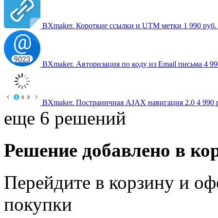
BXmaker. Короткие ссылки и UTM метки
1 990 руб
BXmaker. Авторизация по коду из Email письма
4 99
BXmaker. Постраничная AJAX навигация 2.0
4 990 
еще 6 решений
Решение добавлено в ко
Перейдите в корзину и оф
покупки