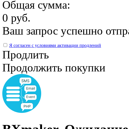
Общая сумма:
0 руб.
Ваш запрос успешно отпр
Я согласен с условиями активации продлений
Продлить
Продолжить покупки