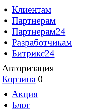
Клиентам
Партнерам
Партнерам24
Разработчикам
Битрикс24
Авторизация
Корзина
0
Акция
Блог