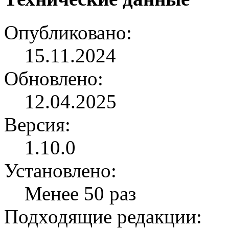
Опубликовано:
15.11.2024
Обновлено:
12.04.2025
Версия:
1.10.0
Установлено:
Менее 50 раз
Подходящие редакции: