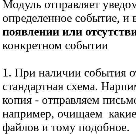
Модуль отправляет уведом
определенное событие, и
появлении или отсутств
конкретном событии
1. При наличии события о
стандартная схема. Нарпи
копия - отправляем письм
например, очищаем какие
файлов и тому подобное.