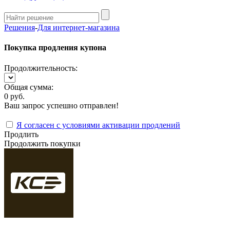
Решения
-
Для интернет-магазина
Покупка продления купона
Продолжительность:
Общая сумма:
0 руб.
Ваш запрос успешно отправлен!
Я согласен с условиями активации продлений
Продлить
Продолжить покупки