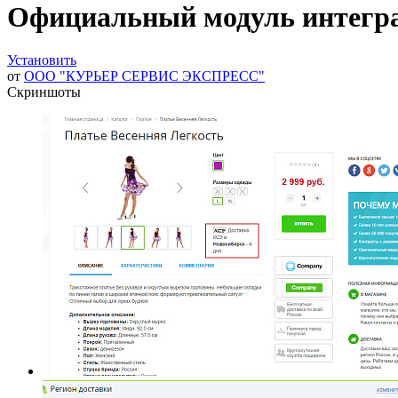
Официальный модуль интегра
Установить
от
ООО "КУРЬЕР СЕРВИС ЭКСПРЕСС"
Скриншоты