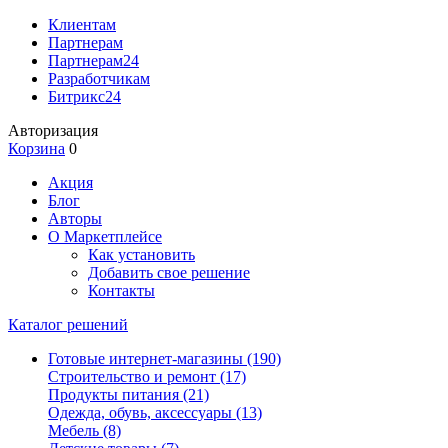
Клиентам
Партнерам
Партнерам24
Разработчикам
Битрикс24
Авторизация
Корзина
0
Акция
Блог
Авторы
О Маркетплейсе
Как установить
Добавить свое решение
Контакты
Каталог решений
Готовые интернет-магазины
(190)
Строительство и ремонт
(17)
Продукты питания
(21)
Одежда, обувь, аксессуары
(13)
Мебель
(8)