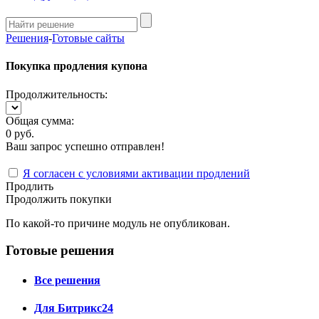
Решения
-
Готовые сайты
Покупка продления купона
Продолжительность:
Общая сумма:
0 руб.
Ваш запрос успешно отправлен!
Я согласен с условиями активации продлений
Продлить
Продолжить покупки
По какой-то причине модуль не опубликован.
Готовые решения
Все решения
Для Битрикс24