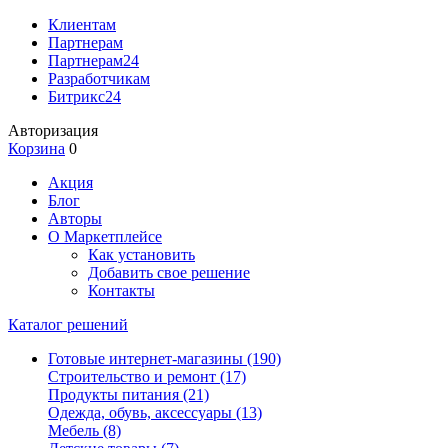
Клиентам
Партнерам
Партнерам24
Разработчикам
Битрикс24
Авторизация
Корзина
0
Акция
Блог
Авторы
О Маркетплейсе
Как установить
Добавить свое решение
Контакты
Каталог решений
Готовые интернет-магазины
(190)
Строительство и ремонт
(17)
Продукты питания
(21)
Одежда, обувь, аксессуары
(13)
Мебель
(8)