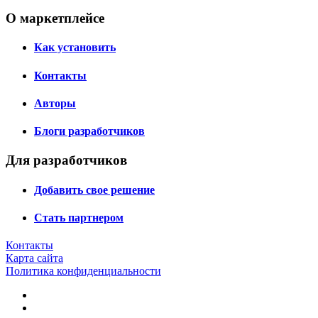
О маркетплейсе
Как установить
Контакты
Авторы
Блоги разработчиков
Для разработчиков
Добавить свое решение
Стать партнером
Контакты
Карта сайта
Политика конфиденциальности