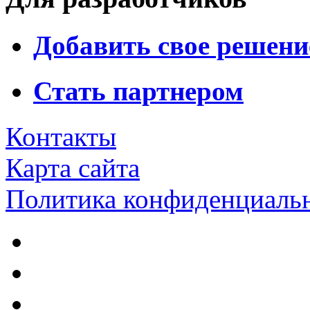
Добавить свое решени
Стать партнером
Контакты
Карта сайта
Политика конфиденциаль