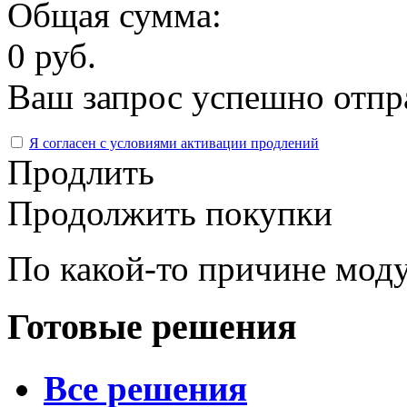
Общая сумма:
0 руб.
Ваш запрос успешно отпр
Я согласен с условиями активации продлений
Продлить
Продолжить покупки
По какой-то причине моду
Готовые решения
Все решения