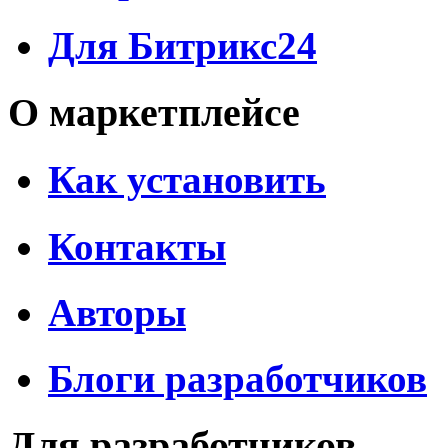
Для Битрикс24
О маркетплейсе
Как установить
Контакты
Авторы
Блоги разработчиков
Для разработчиков