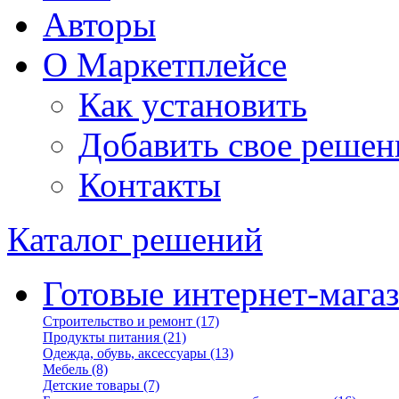
Авторы
О Маркетплейсе
Как установить
Добавить свое решен
Контакты
Каталог решений
Готовые интернет-мага
Строительство и ремонт
(17)
Продукты питания
(21)
Одежда, обувь, аксессуары
(13)
Мебель
(8)
Детские товары
(7)