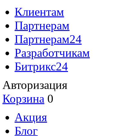
Клиентам
Партнерам
Партнерам24
Разработчикам
Битрикс24
Авторизация
Корзина
0
Акция
Блог