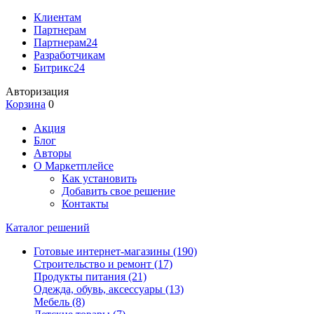
Клиентам
Партнерам
Партнерам24
Разработчикам
Битрикс24
Авторизация
Корзина
0
Акция
Блог
Авторы
О Маркетплейсе
Как установить
Добавить свое решение
Контакты
Каталог решений
Готовые интернет-магазины
(190)
Строительство и ремонт
(17)
Продукты питания
(21)
Одежда, обувь, аксессуары
(13)
Мебель
(8)