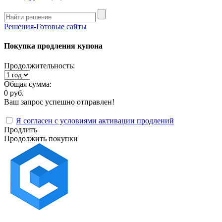
Решения
-
Готовые сайты
Покупка продления купона
Продолжительность:
Общая сумма:
0 руб.
Ваш запрос успешно отправлен!
Я согласен с условиями активации продлений
Продлить
Продолжить покупки