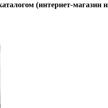
каталогом (интернет-магазин н