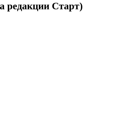
а редакции Старт)