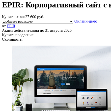
EPIR: Корпоративный сайт с 
Купить:
27 600 руб.
36 800
Онлайн-демо
от
EPIR
Акция действительна по 31 августа 2026
Купить продление
Скриншоты