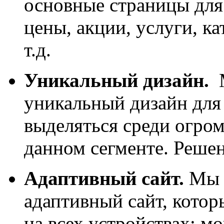
основные страницы для
цены, акции, услуги, ка
т.д.
Уникальный дизайн.
уникальный дизайн для 
выделяться среди огром
данном сегменте. Решен
Адаптивный сайт.
Мы 
адаптивный сайт, котор
на всех устройствах: м