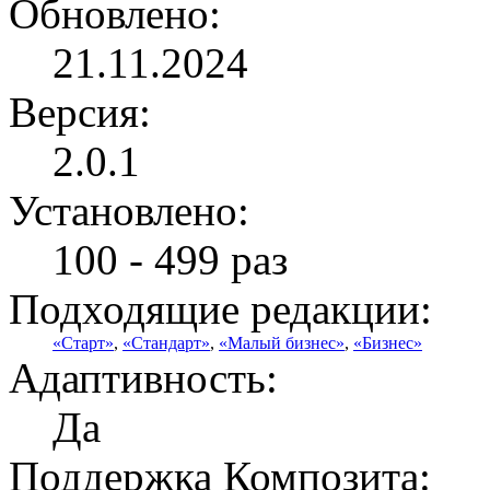
Обновлено:
21.11.2024
Версия:
2.0.1
Установлено:
100 - 499 раз
Подходящие редакции:
«Старт»
,
«Стандарт»
,
«Малый бизнес»
,
«Бизнес»
Адаптивность:
Да
Поддержка Композита: