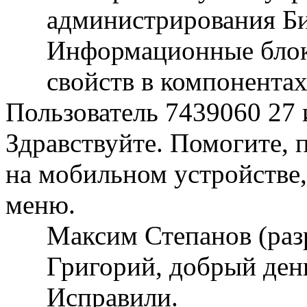
администрирования Би
Информационные блок
свойств в компонента
Пользователь 7439060
27 
Здравствуйте. Помогите, 
на мобильном устройстве,
меню.
Максим Степанов (раз
Григорий, добрый ден
Исправили.