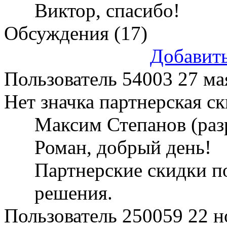
Виктор, спасибо!
Обсуждения (17)
Добавит
Пользователь 54003
27 ма
Нет значка партнерская ск
Максим Степанов (раз
Роман, добрый день!
Партнерские скидки п
решения.
Пользователь 250059
22 н