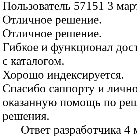
Пользователь 57151
3 мар
Отличное решение.
Отличное решение.
Гибкое и функционал дост
с каталогом.
Хорошо индексируется.
Спасибо саппорту и личн
оказанную помощь по ре
решения.
Ответ разработчика
4 