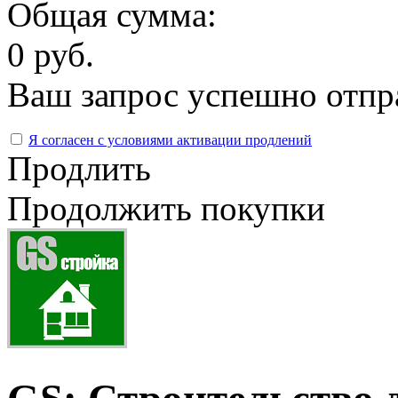
Общая сумма:
0 руб.
Ваш запрос успешно отпр
Я согласен с условиями активации продлений
Продлить
Продолжить покупки