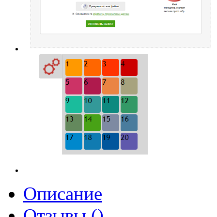
Описание
Отзывы ()