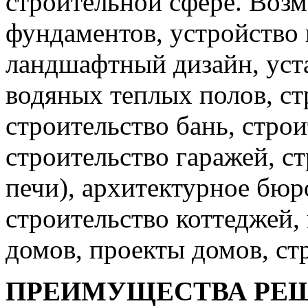
строительной сфере. Возм
фундаментов, устройство 
ландшафтный дизайн, уст
водяных теплых полов, ст
строительство бань, строи
строительство гаражей, с
печи), архитектурное бюр
строительство коттеджей
домов, проекты домов, ст
ПРЕИМУЩЕСТВА РЕ