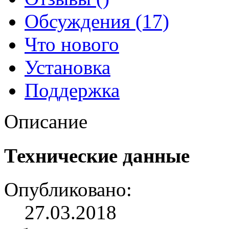
Обсуждения (17)
Что нового
Установка
Поддержка
Описание
Технические данные
Опубликовано:
27.03.2018