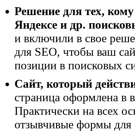
Решение для тех, ком
Яндексе и др. поиско
и включили в свое реше
для SEO, чтобы ваш сай
позиции в поисковых с
Сайт, который действи
страница оформлена в 
Практически на всех о
отзывчивые формы для 