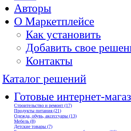
Авторы
О Маркетплейсе
Как установить
Добавить свое решен
Контакты
Каталог решений
Готовые интернет-мага
Строительство и ремонт
(17)
Продукты питания
(21)
Одежда, обувь, аксессуары
(13)
Мебель
(8)
Детские товары
(7)