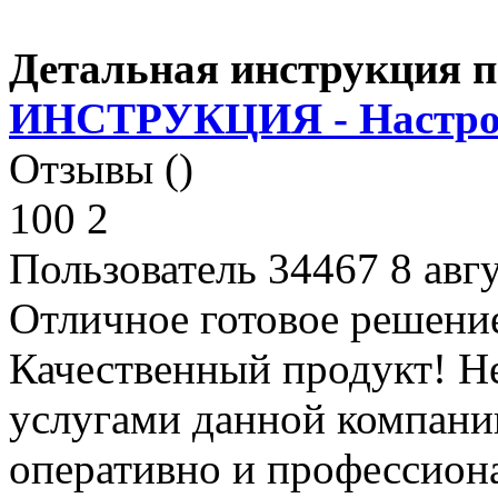
Детальная инструкция п
И
НСТРУКЦИЯ - Настро
Отзывы ()
100
2
Пользователь 34467
8 авг
Отличное готовое решени
Качественный продукт! Н
услугами данной компани
оперативно и профессион