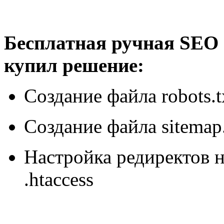
Бесплатная ручная SEO 
купил решение:
Создание файла robots.t
Создание файла sitemap
Настройка редиректов н
.htaccess