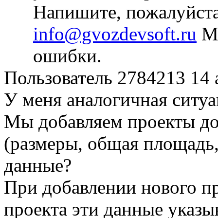
Напишите, пожалуйста
info@gvozdevsoft.ru
Мы
ошибки.
Пользователь 2784213
14 
У меня аналогичная ситуа
Мы добавляем проекты дом
(размеры, общая площадь,
данные?
При добавлении нового п
проекта эти данные указ