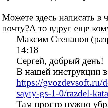
Можете здесь написать в ч
почту?А то вдруг еще ком
Максим Степанов (раз
14:18
Сергей, добрый день!
В нашей инструкции в
https://gvozdevsoft.ru/
sayty-gs-1-0/razdel-kat
Там просто нужно убра