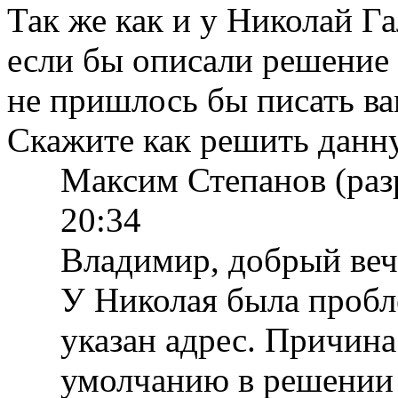
Так же как и у Николай Г
если бы описали решение 
не пришлось бы писать ва
Скажите как решить данн
Максим Степанов (раз
20:34
Владимир, добрый веч
У Николая была пробл
указан адрес. Причина
умолчанию в решении 