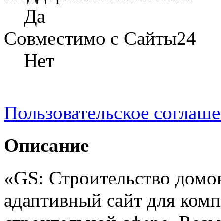
Да
Совместимо с Сайты24
Нет
Пользовательское соглаш
Описание
«GS: Строительство домо
адаптивный сайт для ком