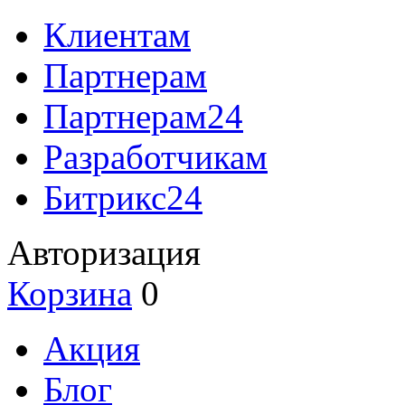
Клиентам
Партнерам
Партнерам24
Разработчикам
Битрикс24
Авторизация
Корзина
0
Акция
Блог