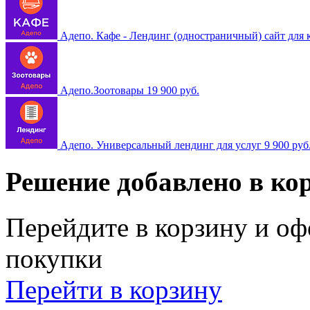
Адепо. Кафе - Лендинг (одностраничный) сайт для 
Адепо.Зоотовары
19 900 руб.
Адепо. Универсальный лендинг для услуг
9 900 руб
Решение добавлено в ко
Перейдите в корзину и оф
покупки
Перейти в корзину