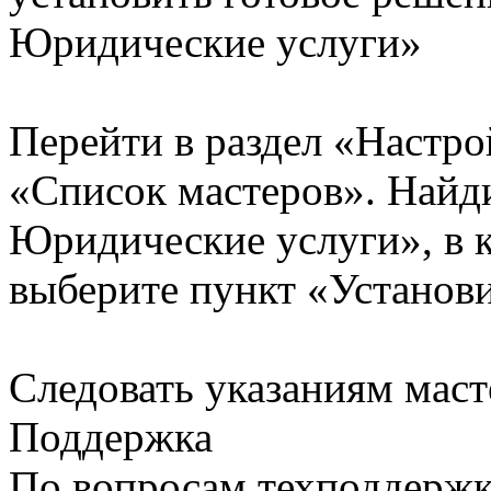
Юридические услуги»
Перейти в раздел «Настро
«Список мастеров». Найд
Юридические услуги», в 
выберите пункт «Установи
Следовать указаниям маст
Поддержка
По вопросам техподдержк