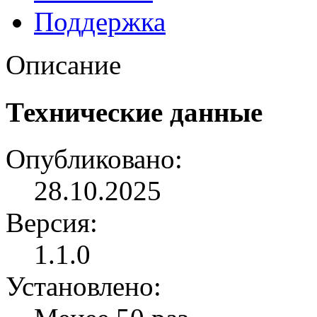
Поддержка
Описание
Технические данные
Опубликовано:
28.10.2025
Версия:
1.1.0
Установлено: