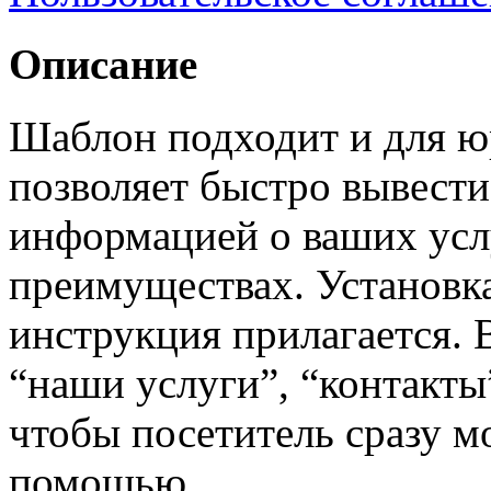
Описание
Шаблон подходит и для ю
позволяет быстро вывести
информацией о ваших услу
преимуществах. Установка
инструкция прилагается.
“наши услуги”, “контакты
чтобы посетитель сразу м
помощью.