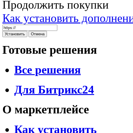
Продолжить покупки
Как установить дополнен
Готовые решения
Все решения
Для Битрикс24
О маркетплейсе
Как установить