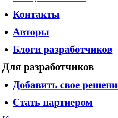
Контакты
Авторы
Блоги разработчиков
Для разработчиков
Добавить свое решени
Стать партнером