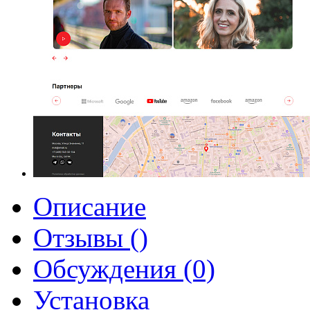
Описание
Отзывы ()
Обсуждения (0)
Установка