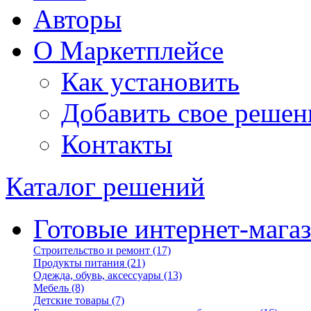
Авторы
О Маркетплейсе
Как установить
Добавить свое решен
Контакты
Каталог решений
Готовые интернет-мага
Строительство и ремонт
(17)
Продукты питания
(21)
Одежда, обувь, аксессуары
(13)
Мебель
(8)
Детские товары
(7)