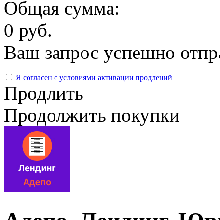
Общая сумма:
0 руб.
Ваш запрос успешно отпр
Я согласен с условиями активации продлений
Продлить
Продолжить покупки