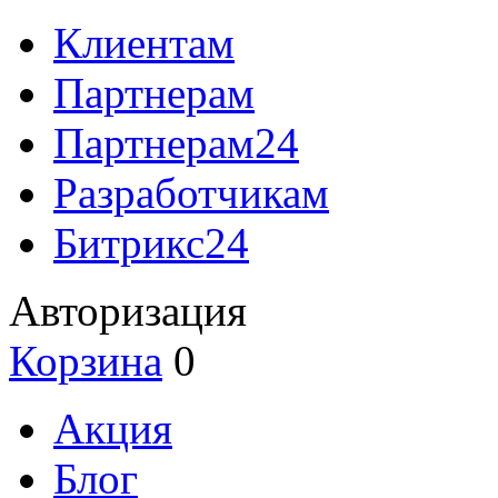
Клиентам
Партнерам
Партнерам24
Разработчикам
Битрикс24
Авторизация
Корзина
0
Акция
Блог