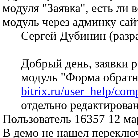
модуля "Заявка", есть ли 
модуль через админку сай
Сергей Дубинин (разр
Добрый день, заявки 
модуль "Форма обратн
bitrix.ru/user_help/co
отдельно редактирова
Пользователь 16357
12 ма
В демо не нашел переклю