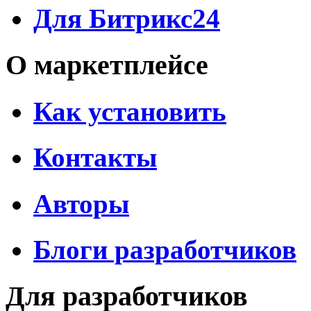
Для Битрикс24
О маркетплейсе
Как установить
Контакты
Авторы
Блоги разработчиков
Для разработчиков