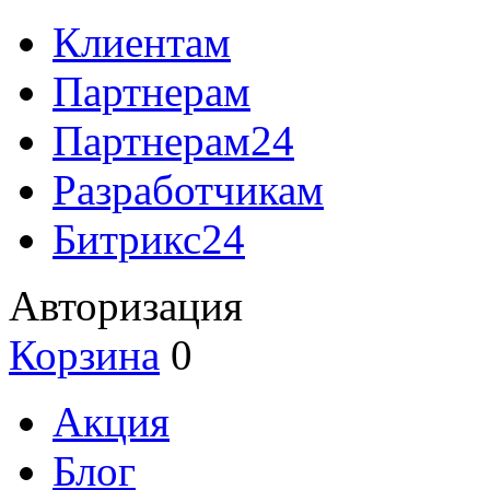
Клиентам
Партнерам
Партнерам24
Разработчикам
Битрикс24
Авторизация
Корзина
0
Акция
Блог