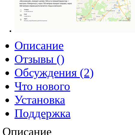
Описание
Отзывы ()
Обсуждения (2)
Что нового
Установка
Поддержка
Описание