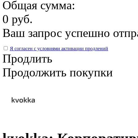
Общая сумма:
0 руб.
Ваш запрос успешно отпр
Я согласен с условиями активации продлений
Продлить
Продолжить покупки