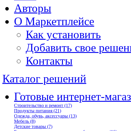
Авторы
О Маркетплейсе
Как установить
Добавить свое решен
Контакты
Каталог решений
Готовые интернет-мага
Строительство и ремонт
(17)
Продукты питания
(21)
Одежда, обувь, аксессуары
(13)
Мебель
(8)
Детские товары
(7)