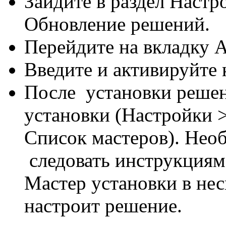
Зайдите в раздел Настро
Обновление решений.
Перейдите на вкладку 
Введите и активируйте 
После установки решен
установки (Настройки 
Список мастеров). Нео
следовать инструкциям
Мастер установки в нес
настроит решение.