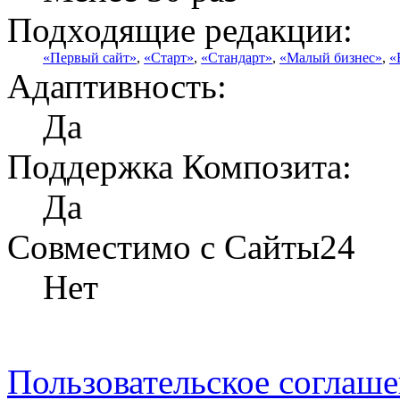
Подходящие редакции:
«Первый сайт»
,
«Старт»
,
«Стандарт»
,
«Малый бизнес»
,
«
Адаптивность:
Да
Поддержка Композита:
Да
Совместимо с Сайты24
Нет
Пользовательское соглаш