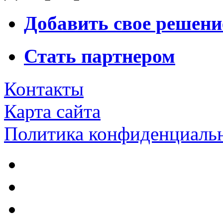
Добавить свое решени
Стать партнером
Контакты
Карта сайта
Политика конфиденциаль