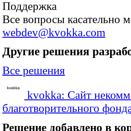
Поддержка
Все вопросы касательно м
webdev@kvokka.com
Другие решения разраб
Все решения
kvokka: Сайт некомм
благотворительного фонд
Решение добавлено в ко