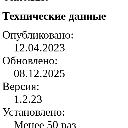
Технические данные
Опубликовано:
12.04.2023
Обновлено:
08.12.2025
Версия:
1.2.23
Установлено:
Менее 50 раз