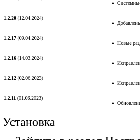
Системные
1.2.20
(12.04.2024)
Добавлены
1.2.17
(09.04.2024)
Новые раз
1.2.16
(14.03.2024)
Исправлен
1.2.12
(02.06.2023)
Исправлен
1.2.11
(01.06.2023)
Обновлены
Установка