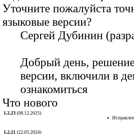
Уточните пожалуйста точ
языковые версии?
Сергей Дубинин (разр
Добрый день, решение
версии, включили в д
ознакомиться
Что нового
1.2.23
(08.12.2025)
Исправлен
1.2.21
(22.05.2024)