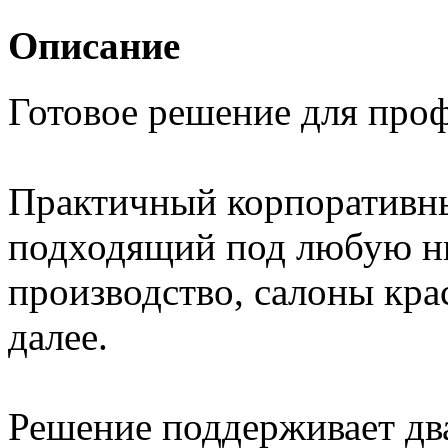
Описание
Готовое решение для про
Практичный корпоративны
подходящий под любую ни
производство, салоны кра
далее.
Решение поддерживает два