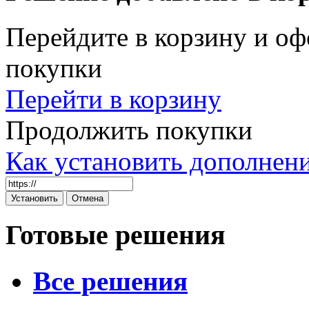
Перейдите в корзину и оф
покупки
Перейти в корзину
Продолжить покупки
Как установить дополнен
Готовые решения
Все решения