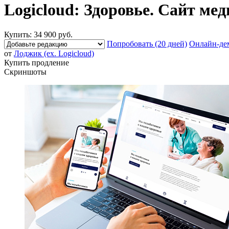
Logicloud: Здоровье. Сайт ме
Купить:
34 900 руб.
Попробовать (20 дней)
Онлайн-де
от
Лоджик (ex. Logicloud)
Купить продление
Скриншоты