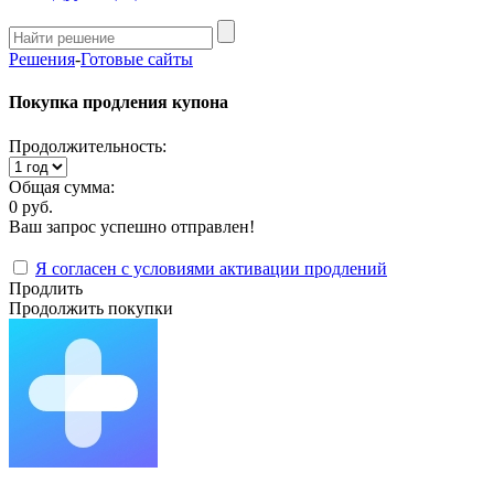
Решения
-
Готовые сайты
Покупка продления купона
Продолжительность:
Общая сумма:
0 руб.
Ваш запрос успешно отправлен!
Я согласен с условиями активации продлений
Продлить
Продолжить покупки