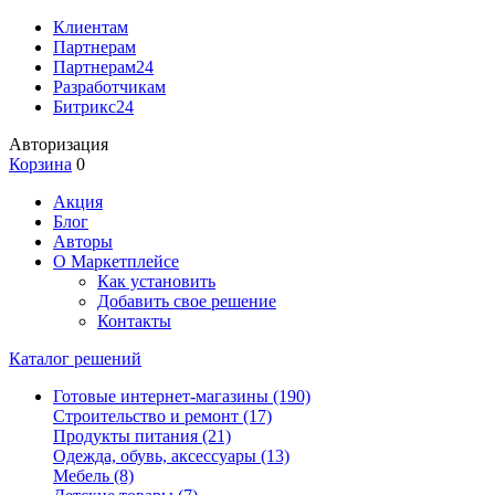
Клиентам
Партнерам
Партнерам24
Разработчикам
Битрикс24
Авторизация
Корзина
0
Акция
Блог
Авторы
О Маркетплейсе
Как установить
Добавить свое решение
Контакты
Каталог решений
Готовые интернет-магазины
(190)
Строительство и ремонт
(17)
Продукты питания
(21)
Одежда, обувь, аксессуары
(13)
Мебель
(8)