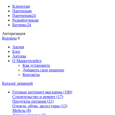
Клиентам
Партнерам
Партнерам24
Разработчикам
Битрикс24
Авторизация
Корзина
0
Акция
Блог
Авторы
О Маркетплейсе
Как установить
Добавить свое решение
Контакты
Каталог решений
Готовые интернет-магазины
(190)
Строительство и ремонт
(17)
Продукты питания
(21)
Одежда, обувь, аксессуары
(13)
Мебель
(8)