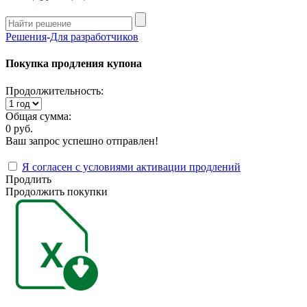
Решения
-
Для разработчиков
Покупка продления купона
Продолжительность:
Общая сумма:
0 руб.
Ваш запрос успешно отправлен!
Я согласен с условиями активации продлений
Продлить
Продолжить покупки