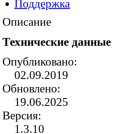
Поддержка
Описание
Технические данные
Опубликовано:
02.09.2019
Обновлено:
19.06.2025
Версия:
1.3.10