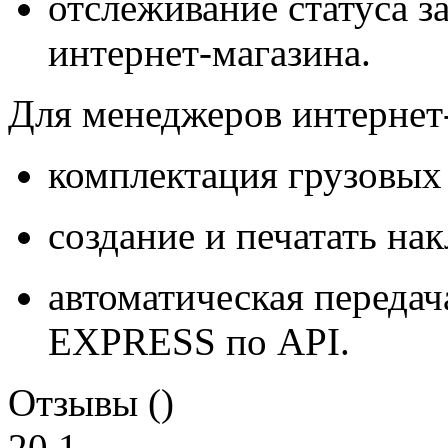
отслеживание статуса з
интернет-магазина.
Для менеджеров интернет
комплектация грузовых
создание и печатать на
автоматическая передач
EXPRESS по API.
Отзывы ()
20
1