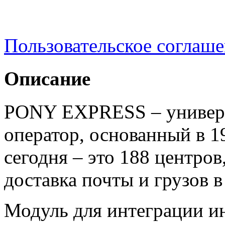
Пользовательское соглаш
Описание
PONY EXPRESS – универс
оператор, основанный в 
сегодня – это 188 центров
доставка почты и грузов в
Модуль для интеграции и