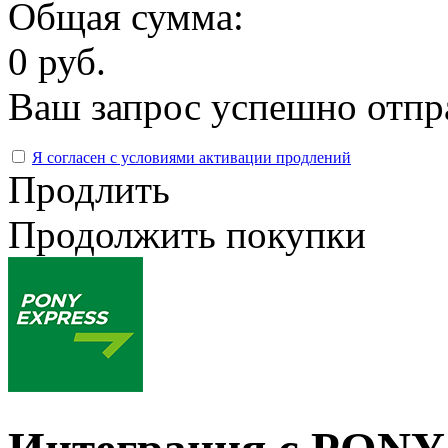
Общая сумма:
0 руб.
Ваш запрос успешно отпр
Я согласен с условиями активации продлений
Продлить
Продолжить покупки