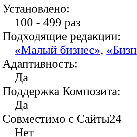
Установлено:
100 - 499 раз
Подходящие редакции:
«Малый бизнес»
,
«Бизн
Адаптивность:
Да
Поддержка Композита:
Да
Совместимо с Сайты24
Нет