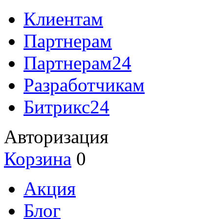
Клиентам
Партнерам
Партнерам24
Разработчикам
Битрикс24
Авторизация
Корзина
0
Акция
Блог