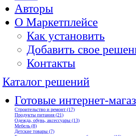
Авторы
О Маркетплейсе
Как установить
Добавить свое решен
Контакты
Каталог решений
Готовые интернет-мага
Строительство и ремонт
(17)
Продукты питания
(21)
Одежда, обувь, аксессуары
(13)
Мебель
(8)
Детские товары
(7)