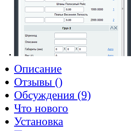
Описание
Отзывы ()
Обсуждения (9)
Что нового
Установка