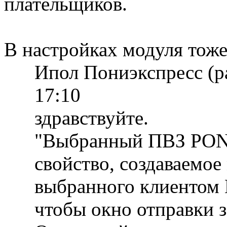
плательщиков.
В настройках модуля тож
Ипол Пониэкспресс (р
17:10
здравствуйте.
"Выбранный ПВЗ PONY
свойство, создаваемое
выбранного клиентом 
чтобы окно отправки з