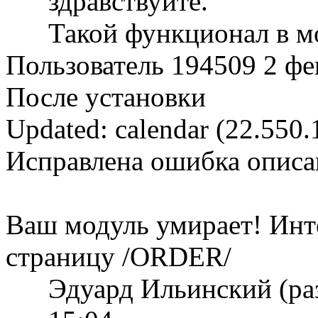
здравствуйте.
Такой функционал в мо
Пользователь 194509
2 фе
После установки
Updated: calendar (22.550.
Исправлена ошибка описан
Ваш модуль умирает! Инте
страницу /ORDER/
Эдуард Ильинский (ра