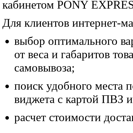
кабинетом PONY EXPRESS
Для клиентов интернет-ма
выбор оптимального ва
от веса и габаритов тов
самовывоза;
поиск удобного места 
виджета с картой ПВЗ и
расчет стоимости доста