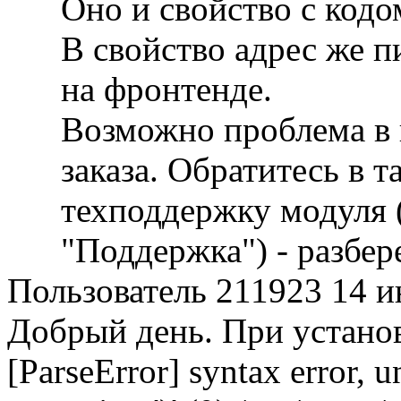
Оно и свойство с код
В свойство адрес же 
на фронтенде.
Возможно проблема в
заказа. Обратитесь в т
техподдержку модуля (
"Поддержка") - разбер
Пользователь 211923
14 и
Добрый день. При устано
[ParseError] syntax error,