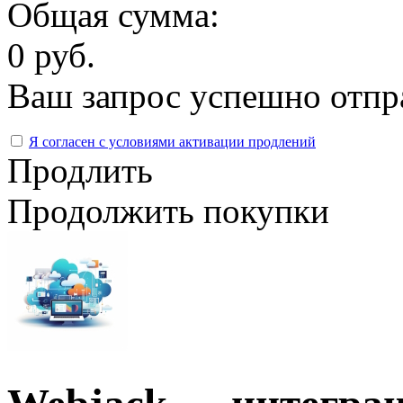
Общая сумма:
0 руб.
Ваш запрос успешно отпр
Я согласен с условиями активации продлений
Продлить
Продолжить покупки