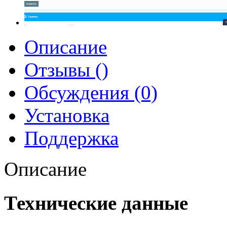
Описание
Отзывы ()
Обсуждения (0)
Установка
Поддержка
Описание
Технические данные