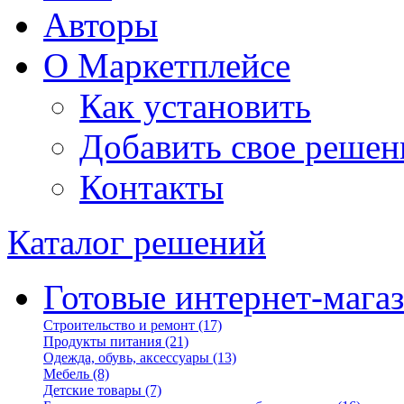
Авторы
О Маркетплейсе
Как установить
Добавить свое решен
Контакты
Каталог решений
Готовые интернет-мага
Строительство и ремонт
(17)
Продукты питания
(21)
Одежда, обувь, аксессуары
(13)
Мебель
(8)
Детские товары
(7)