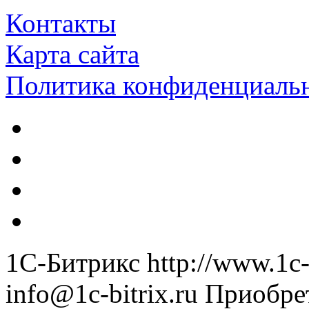
Контакты
Карта сайта
Политика конфиденциаль
1С-Битрикс
http://www.1c-
info@1c-bitrix.ru
Приобре