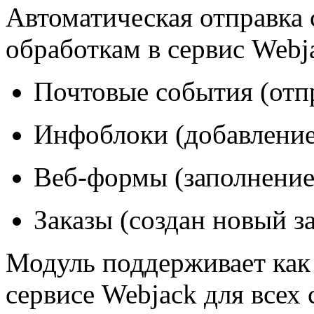
Автоматическая отправка
обработкам в сервис Webj
Почтовые события (отп
Инфоблоки (добавление
Веб-формы (заполнени
Заказы (создан новый за
Модуль поддерживает как
сервисе Webjack для всех 