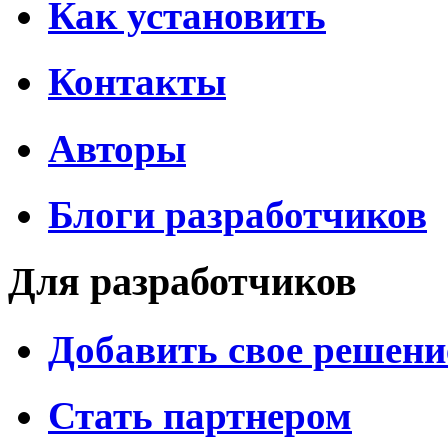
Как установить
Контакты
Авторы
Блоги разработчиков
Для разработчиков
Добавить свое решени
Стать партнером