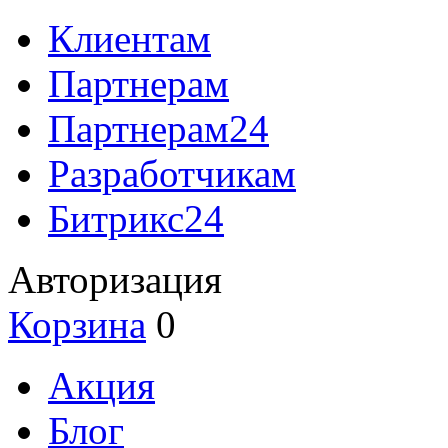
Клиентам
Партнерам
Партнерам24
Разработчикам
Битрикс24
Авторизация
Корзина
0
Акция
Блог