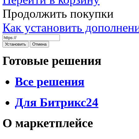
Продолжить покупки
Как установить дополнен
Готовые решения
Все решения
Для Битрикс24
О маркетплейсе