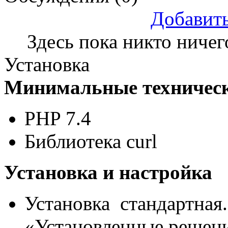
Добавит
Здесь пока никто ничег
Установка
Минимальные техническ
PHP 7.4
Библиотека curl
Установка и настройка
Установка стандартная.
«Установленные решен