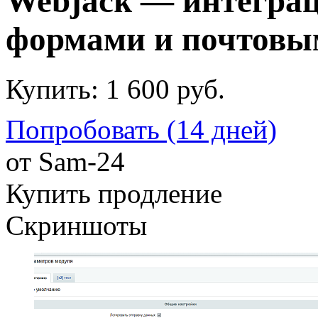
Webjack — интеграц
формами и почтовы
Купить:
1 600 руб.
Попробовать (14 дней)
от
Sam-24
Купить продление
Скриншоты