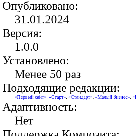
Опубликовано:
31.01.2024
Версия:
1.0.0
Установлено:
Менее 50 раз
Подходящие редакции:
«Первый сайт»
,
«Старт»
,
«Стандарт»
,
«Малый бизнес»
,
«
Адаптивность:
Нет
Поддержка Композита: