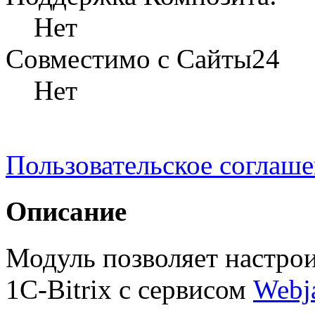
Нет
Совместимо с Сайты24
Нет
Пользовательское соглаш
Описание
Модуль позволяет настрои
1С-Bitrix с сервисом
Webj