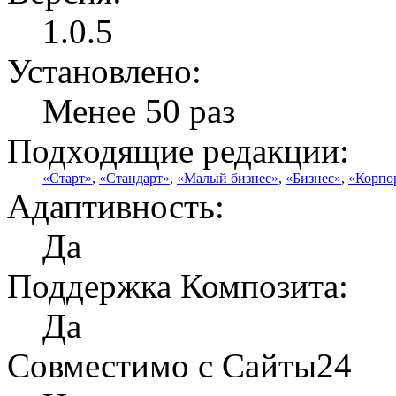
1.0.5
Установлено:
Менее 50 раз
Подходящие редакции:
«Старт»
,
«Стандарт»
,
«Малый бизнес»
,
«Бизнес»
,
«Корпо
Адаптивность:
Да
Поддержка Композита:
Да
Совместимо с Сайты24