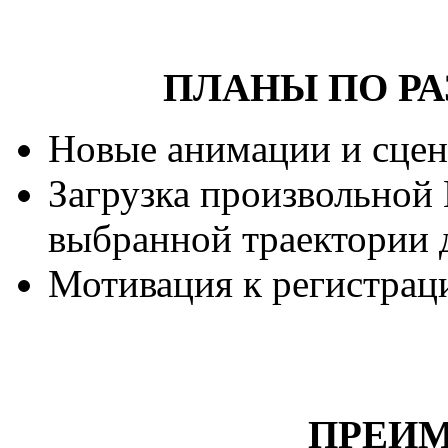
ПЛАНЫ ПО Р
Новые анимации и сцен
Загрузка произвольной
выбранной траектории 
Мотивация к регистрац
ПРЕИМ