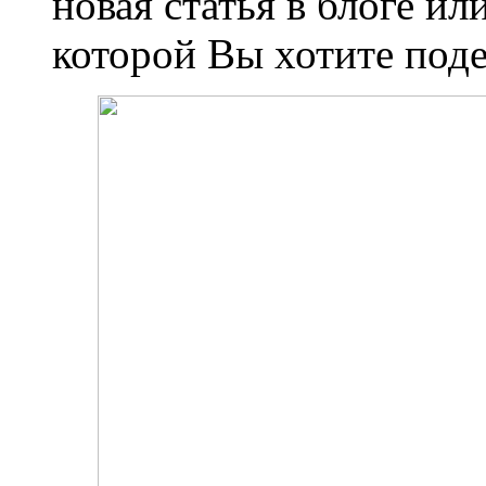
новая статья в блоге и
которой Вы хотите поде