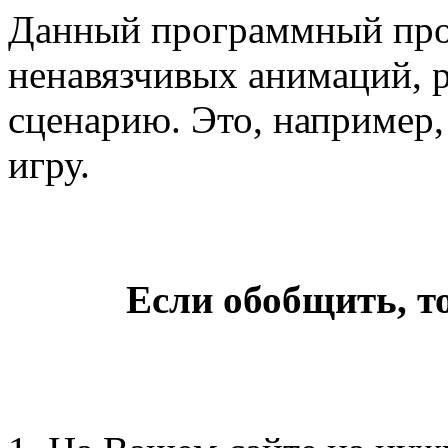
Данный программный про
ненавязчивых анимаций, 
сценарию. Это, например,
игру.
Если обобщить, т