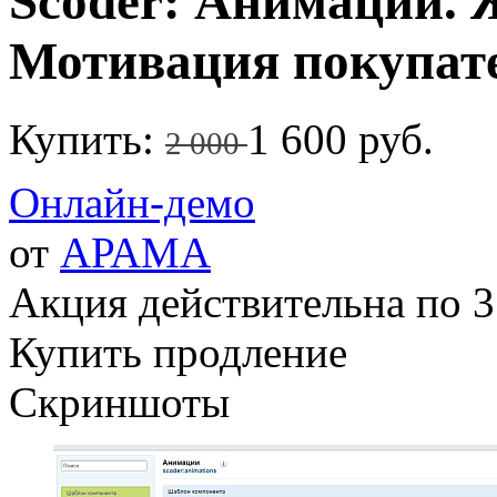
Scoder: Анимации. 
Мотивация покупат
Купить:
1 600 руб.
2 000
Онлайн-демо
от
АРАМА
Акция действительна по 3
Купить продление
Скриншоты