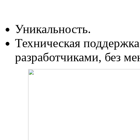
Уникальность.
Техническая поддержка
разработчиками, без ме