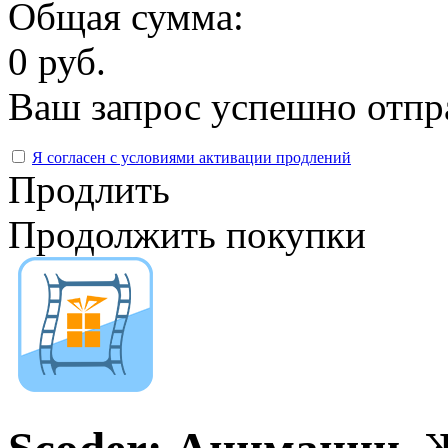
Общая сумма:
0 руб.
Ваш запрос успешно отпр
Я согласен с условиями активации продлений
Продлить
Продолжить покупки