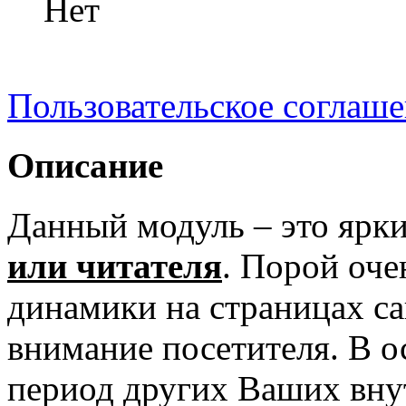
Нет
Пользовательское соглаш
Описание
Данный модуль – это ярк
или читателя
. Порой оче
динамики на страницах са
внимание посетителя. В о
период других Ваших вну