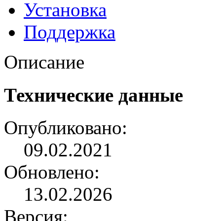
Установка
Поддержка
Описание
Технические данные
Опубликовано:
09.02.2021
Обновлено:
13.02.2026
Версия: