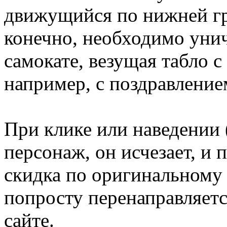
движущийся по нижней гр
конечно, необходимо унич
самокате, везущая табло 
например, с поздравление
При клике или наведении 
персонаж, он исчезает, и 
скидка по оригинальному 
попросту перенаправляет
сайте.