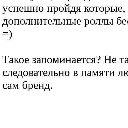
успешно пройдя которые, 
дополнительные роллы бе
=)
Такое запоминается? Не та
следовательно в памяти л
сам бренд.