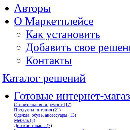
Авторы
О Маркетплейсе
Как установить
Добавить свое решен
Контакты
Каталог решений
Готовые интернет-мага
Строительство и ремонт
(17)
Продукты питания
(21)
Одежда, обувь, аксессуары
(13)
Мебель
(8)
Детские товары
(7)