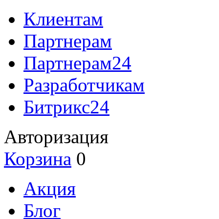
Клиентам
Партнерам
Партнерам24
Разработчикам
Битрикс24
Авторизация
Корзина
0
Акция
Блог