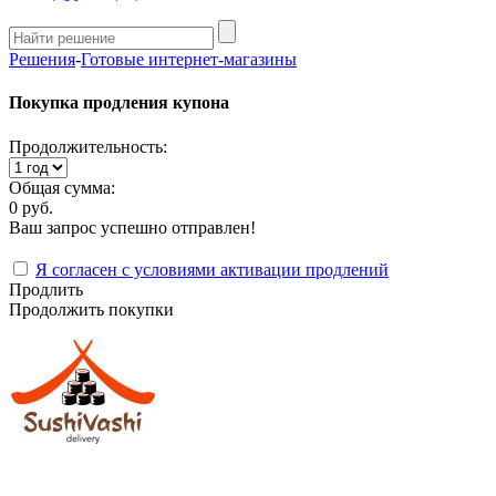
Решения
-
Готовые интернет-магазины
Покупка продления купона
Продолжительность:
Общая сумма:
0 руб.
Ваш запрос успешно отправлен!
Я согласен с условиями активации продлений
Продлить
Продолжить покупки