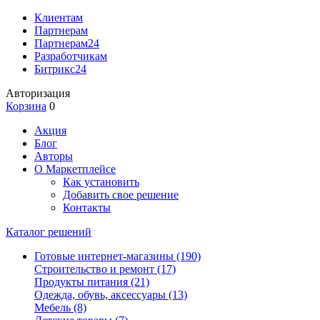
Клиентам
Партнерам
Партнерам24
Разработчикам
Битрикс24
Авторизация
Корзина
0
Акция
Блог
Авторы
О Маркетплейсе
Как установить
Добавить свое решение
Контакты
Каталог решений
Готовые интернет-магазины
(190)
Строительство и ремонт
(17)
Продукты питания
(21)
Одежда, обувь, аксессуары
(13)
Мебель
(8)