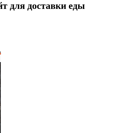
т для доставки еды