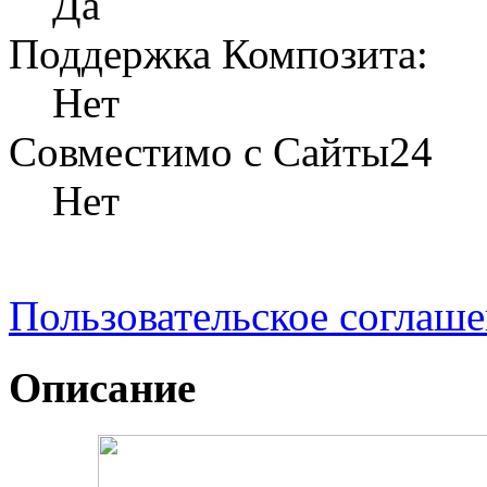
Да
Поддержка Композита:
Нет
Совместимо с Сайты24
Нет
Пользовательское соглаш
Описание