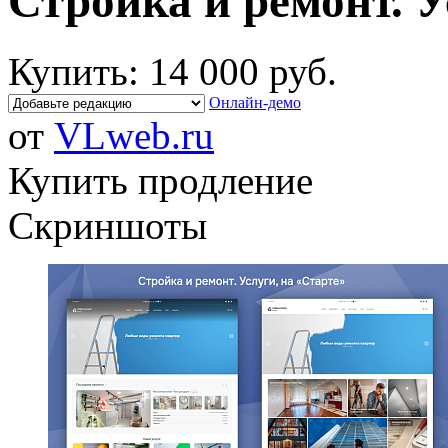
Стройка и ремонт. У
Купить:
14 000 руб.
Онлайн-демо
от
VLweb.ru
Купить продление
Скриншоты