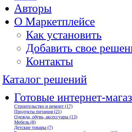
Авторы
О Маркетплейсе
Как установить
Добавить свое решен
Контакты
Каталог решений
Готовые интернет-мага
Строительство и ремонт
(17)
Продукты питания
(21)
Одежда, обувь, аксессуары
(13)
Мебель
(8)
Детские товары
(7)