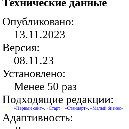
Технические данные
Опубликовано:
13.11.2023
Версия:
08.11.23
Установлено:
Менее 50 раз
Подходящие редакции:
«Первый сайт»
,
«Старт»
,
«Стандарт»
,
«Малый бизнес»
Адаптивность: