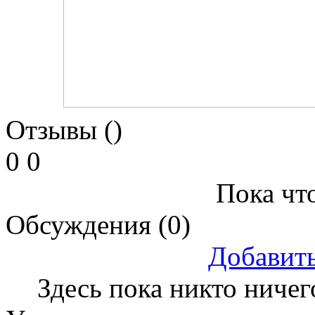
Отзывы ()
0
0
Пока что
Обсуждения (0)
Добавит
Здесь пока никто ничег