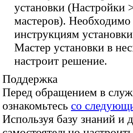
установки (Настройки 
мастеров). Необходимо 
инструкциям установки
Мастер установки в нес
настроит решение.
Поддержка
Перед обращением в служ
ознакомьтесь
со следующ
Используя базу знаний и 
самостоятельно настроить