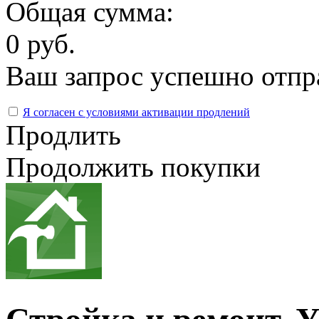
Общая сумма:
0 руб.
Ваш запрос успешно отпр
Я согласен с условиями активации продлений
Продлить
Продолжить покупки