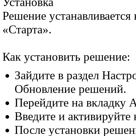
Установка
Решение устанавливается 
«Старта».
Как установить решение:
Зайдите в раздел Настро
Обновление решений.
Перейдите на вкладку 
Введите и активируйте 
После установки решен