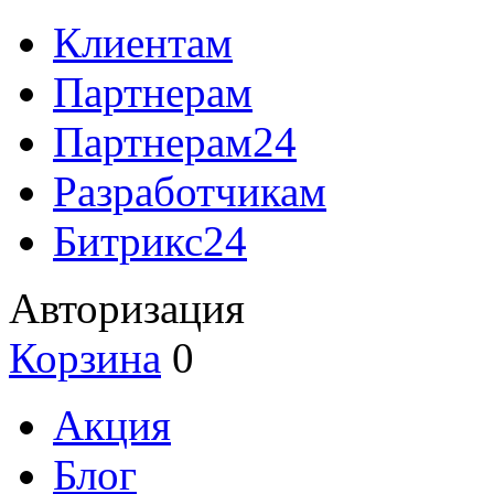
Клиентам
Партнерам
Партнерам24
Разработчикам
Битрикс24
Авторизация
Корзина
0
Акция
Блог