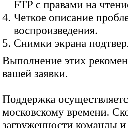
FTP с правами на чтение
Четкое описание пробле
воспроизведения.
Снимки экрана подтве
Выполнение этих рекомен
вашей заявки.
Поддержка осуществляется
московскому времени. Ско
загруженности команды и 