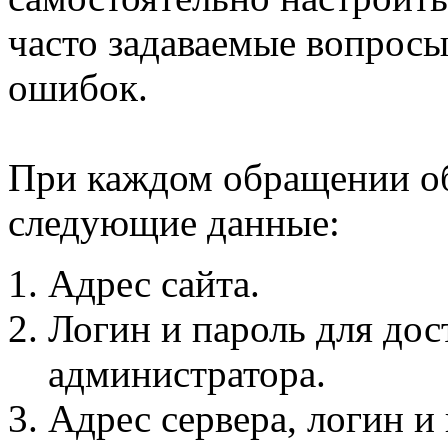
часто задаваемые вопросы
ошибок.
При каждом обращении об
следующие данные:
Адрес сайта.
Логин и пароль для дос
администратора.
Адрес сервера, логин и 