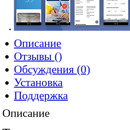
Описание
Отзывы ()
Обсуждения (0)
Установка
Поддержка
Описание