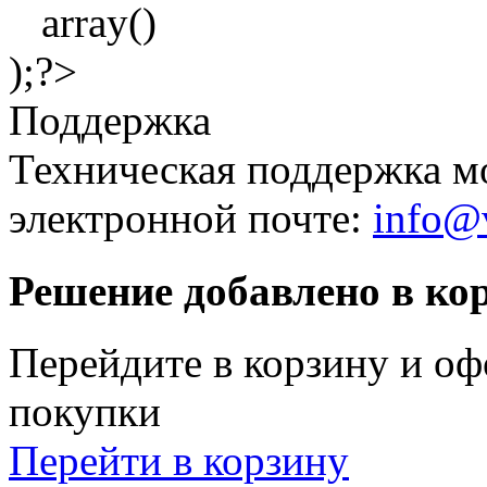
array()
);?>
Поддержка
Техническая поддержка м
электронной почте:
info@v
Решение добавлено в ко
Перейдите в корзину и оф
покупки
Перейти в корзину