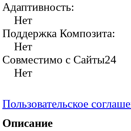
Адаптивность:
Нет
Поддержка Композита:
Нет
Совместимо с Сайты24
Нет
Пользовательское соглаш
Описание