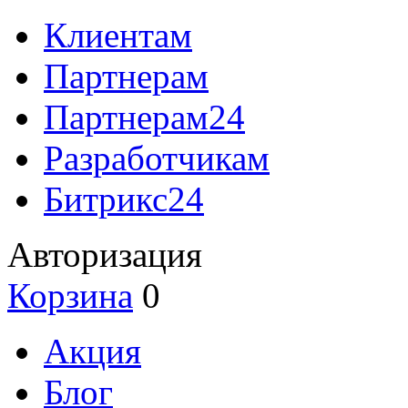
Клиентам
Партнерам
Партнерам24
Разработчикам
Битрикс24
Авторизация
Корзина
0
Акция
Блог