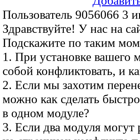
Добавит
Пользователь 9056066
3 и
Здравствуйте! У нас на са
Подскажите по таким мом
1. При установке вашего 
собой конфликтовать, и к
2. Если мы захотим перене
можно как сделать быстро
в одном модуле?
3. Если два модуля могут 