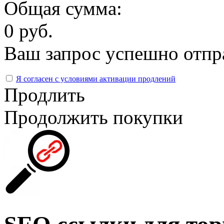
Общая сумма:
0 руб.
Ваш запрос успешно отпр
Я согласен с условиями активации продлений
Продлить
Продолжить покупки