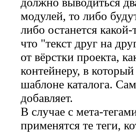
должно выводиться два
модулей, то либо буду
либо останется какой-
что "текст друг на друг
от вёрстки проекта, к
контейнеру, в который
шаблоне каталога. Сам
добавляет.
В случае с мета-тегами
применятся те теги, к