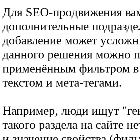
Для SEO-продвижения вам
дополнительные подраздел
добавление может усложн
данного решения можно п
применённым фильтром в 
текстом и мета-тегами.
Например, люди ищут "ге
такого раздела на сайте не
и значение свойства (фил