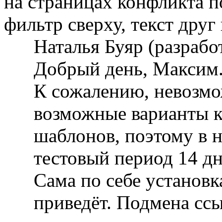
на страницах конфликта 
фильтр сверху, текст друг 
Наталья Буяр (разраб
Добрый день, Максим
К сожалению, невозмо
возможные варианты 
шаблонов, поэтому в 
тестовый период 14 дн
Сама по себе установк
приведёт. Подмена ссы