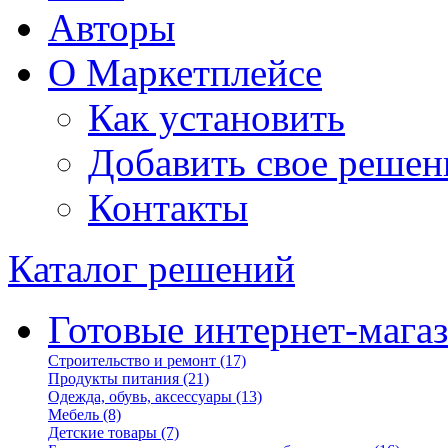
Авторы
О Маркетплейсе
Как установить
Добавить свое решен
Контакты
Каталог решений
Готовые интернет-мага
Строительство и ремонт
(17)
Продукты питания
(21)
Одежда, обувь, аксессуары
(13)
Мебель
(8)
Детские товары
(7)