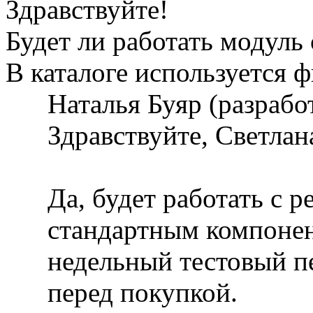
Здравствуйте!
Будет ли работать модуль 
В каталоге используется фил
Наталья Буяр (разраб
Здравствуйте, Светлан
Да, будет работать с 
стандартным компонент
недельный тестовый п
перед покупкой.