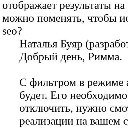
отображает результаты на 
можно поменять, чтобы и
seo?
Наталья Буяр (разраб
Добрый день, Римма.
С фильтром в режиме 
будет. Его необходимо
отключить, нужно смот
реализации на вашем с