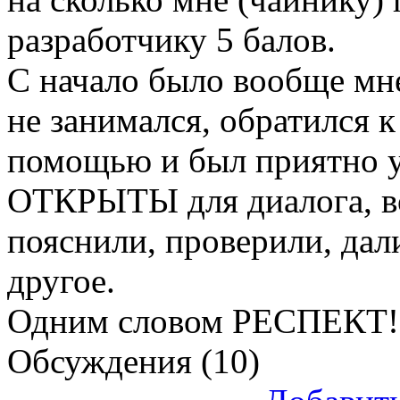
разработчику 5 балов.
С начало было вообще мне 
не занимался, обратился к
помощью и был приятно у
ОТКРЫТЫ для диалога, в
пояснили, проверили, дал
другое.
Одним словом РЕСПЕКТ!
Обсуждения (10)