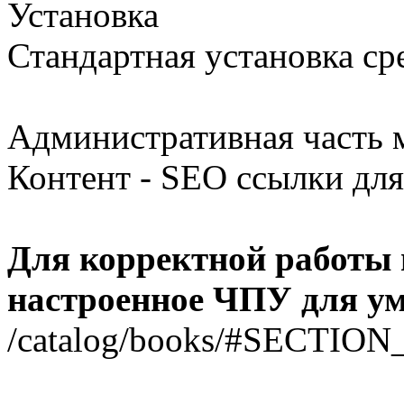
Установка
Стандартная установка ср
Административная часть м
Контент - SEO ссылки для 
Для корректной работы 
настроенное ЧПУ для у
/catalog/books/#SECTION