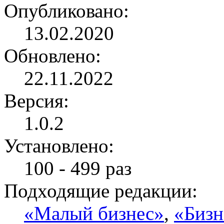
Опубликовано:
13.02.2020
Обновлено:
22.11.2022
Версия:
1.0.2
Установлено:
100 - 499 раз
Подходящие редакции:
«Малый бизнес»
,
«Бизн