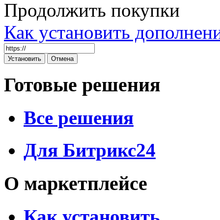
Продолжить покупки
Как установить дополнен
Готовые решения
Все решения
Для Битрикс24
О маркетплейсе
Как установить