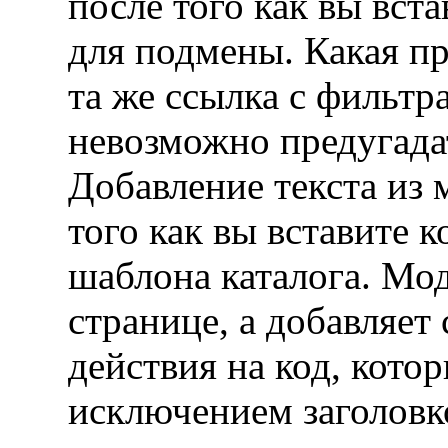
после того как вы вст
для подмены. Какая пр
та же ссылка с фильтр
невозможно предугада
Добавление текста из 
того как вы вставите 
шаблона каталога. Мод
странице, а добавляет
действия на код, кото
исключением заголовко