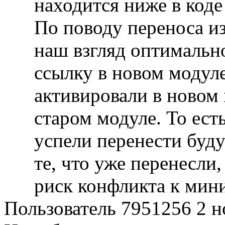
находится ниже в коде
По поводу переноса из
наш взгляд оптимально
ссылку в новом модуле
активировали в новом 
старом модуле. То ест
успели перенести буду
те, что уже перенесли,
риск конфликта к мин
Пользователь 7951256
2 н