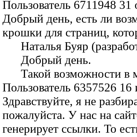
Пользователь 6711948
31 
Добрый день, есть ли воз
крошки для страниц, кото
Наталья Буяр (разраб
Добрый день.
Такой возможности в 
Пользователь 6357526
16 
Здравствуйте, я не разбир
пожалуйста. У нас на сай
генерирует ссылки. То ест