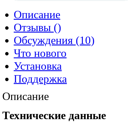
Описание
Отзывы ()
Обсуждения (10)
Что нового
Установка
Поддержка
Описание
Технические данные