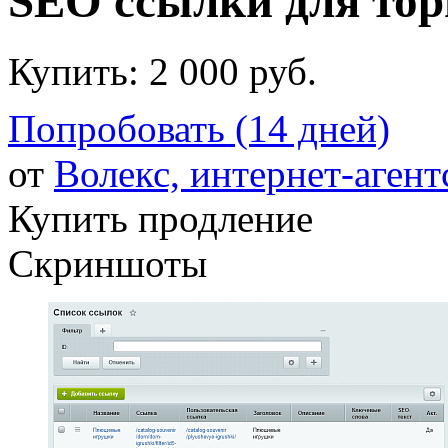
SEO ссылки для тор
Купить:
2 000 руб.
Попробовать (14 дней)
от
Волекс, интернет-агент
Купить продление
Скриншоты