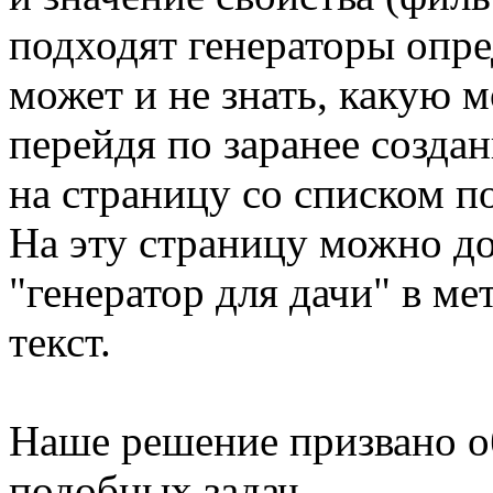
подходят генераторы опр
может и не знать, какую 
перейдя по заранее создан
на страницу со списком п
На эту страницу можно д
"генератор для дачи" в ме
текст.
Наше решение призвано о
подобных задач.