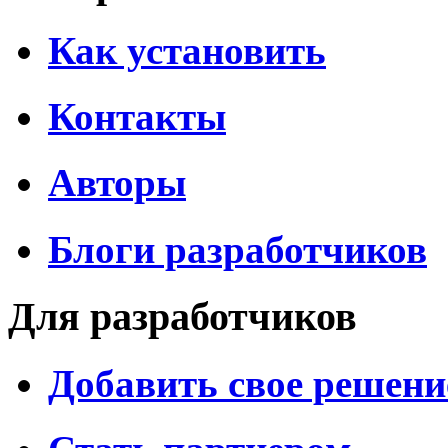
Как установить
Контакты
Авторы
Блоги разработчиков
Для разработчиков
Добавить свое решени