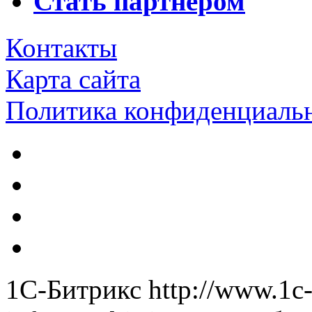
Стать партнером
Контакты
Карта сайта
Политика конфиденциаль
1С-Битрикс
http://www.1c-