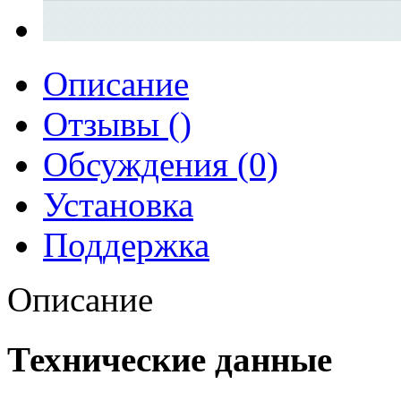
Описание
Отзывы ()
Обсуждения (0)
Установка
Поддержка
Описание
Технические данные