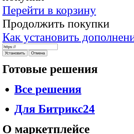
Перейти в корзину
Продолжить покупки
Как установить дополнен
Готовые решения
Все решения
Для Битрикс24
О маркетплейсе