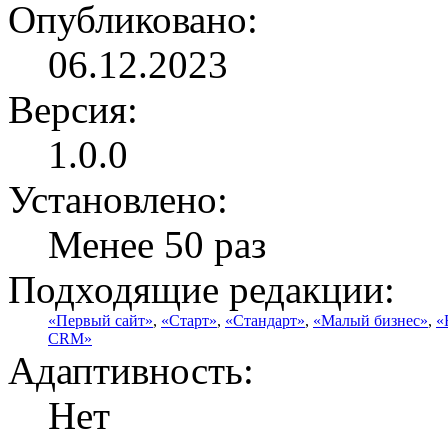
Опубликовано:
06.12.2023
Версия:
1.0.0
Установлено:
Менее 50 раз
Подходящие редакции:
«Первый сайт»
,
«Старт»
,
«Стандарт»
,
«Малый бизнес»
,
«
CRM»
Адаптивность:
Нет