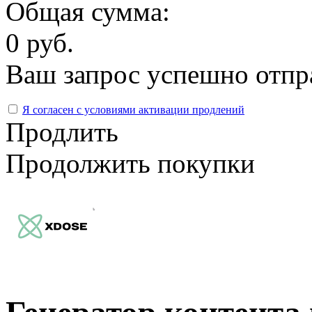
Общая сумма:
0 руб.
Ваш запрос успешно отпр
Я согласен с условиями активации продлений
Продлить
Продолжить покупки