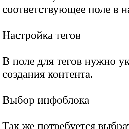
соответствующее поле в н
Настройка тегов
В поле для тегов нужно ук
создания контента.
Выбор инфоблока
Так же потребуется выбра