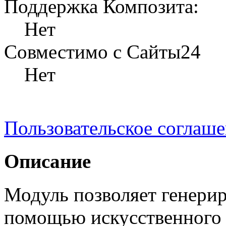
Поддержка Композита:
Нет
Совместимо с Сайты24
Нет
Пользовательское соглаш
Описание
Модуль позволяет генерир
помощью искусственного 