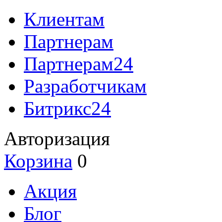
Клиентам
Партнерам
Партнерам24
Разработчикам
Битрикс24
Авторизация
Корзина
0
Акция
Блог