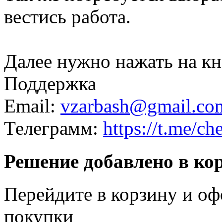
вестись работа.
Далее нужно нажать на кн
Поддержка
Email:
vzarbash@gmail.co
Телеграмм:
https://t.me/ch
Решение добавлено в ко
Перейдите в корзину и оф
покупки