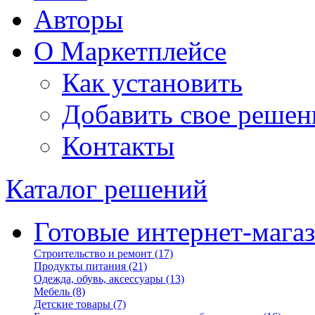
Авторы
О Маркетплейсе
Как установить
Добавить свое решен
Контакты
Каталог решений
Готовые интернет-мага
Строительство и ремонт
(17)
Продукты питания
(21)
Одежда, обувь, аксессуары
(13)
Мебель
(8)
Детские товары
(7)