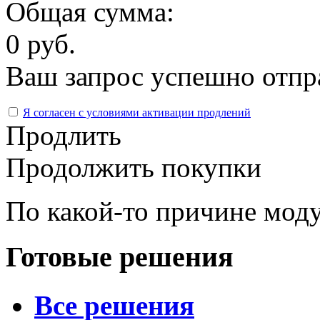
Общая сумма:
0 руб.
Ваш запрос успешно отпр
Я согласен с условиями активации продлений
Продлить
Продолжить покупки
По какой-то причине моду
Готовые решения
Все решения