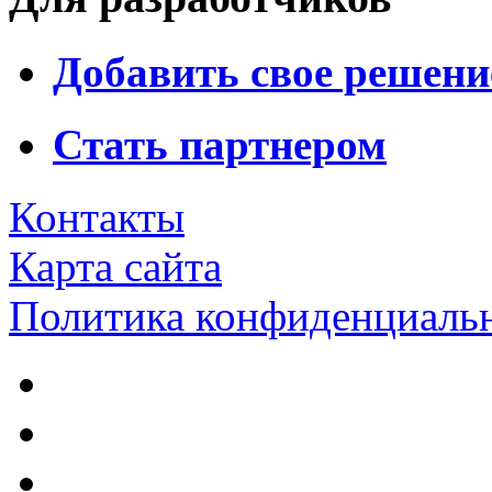
Добавить свое решени
Стать партнером
Контакты
Карта сайта
Политика конфиденциаль