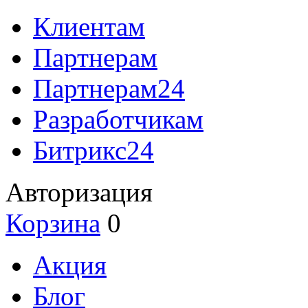
Клиентам
Партнерам
Партнерам24
Разработчикам
Битрикс24
Авторизация
Корзина
0
Акция
Блог