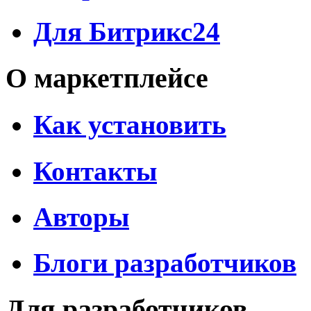
Для Битрикс24
О маркетплейсе
Как установить
Контакты
Авторы
Блоги разработчиков
Для разработчиков