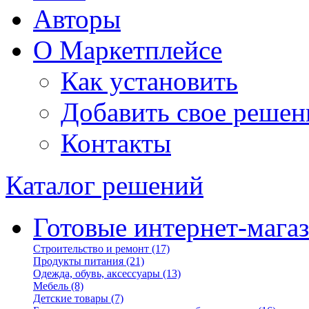
Авторы
О Маркетплейсе
Как установить
Добавить свое решен
Контакты
Каталог решений
Готовые интернет-мага
Строительство и ремонт
(17)
Продукты питания
(21)
Одежда, обувь, аксессуары
(13)
Мебель
(8)
Детские товары
(7)