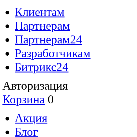
Клиентам
Партнерам
Партнерам24
Разработчикам
Битрикс24
Авторизация
Корзина
0
Акция
Блог