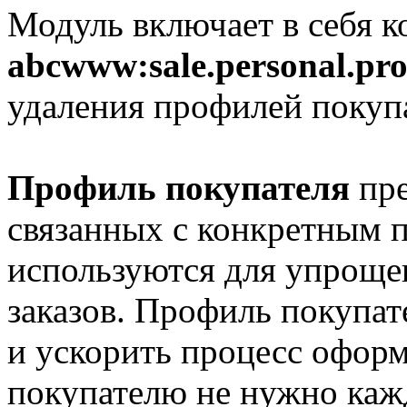
Модуль включает в себя 
abcwww:sale.personal.pro
удаления профилей покуп
Профиль покупателя
пре
связанных с конкретным п
используются для упроще
заказов. Профиль покупат
и ускорить процесс оформл
покупателю не нужно каж