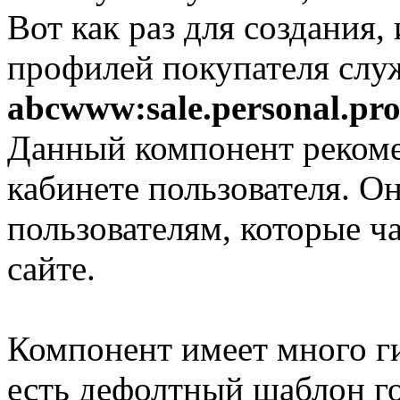
Вот как раз для создания,
профилей покупателя слу
abcwww:sale.personal.pro
Данный компонент рекоме
кабинете пользователя. Он
пользователям, которые ч
сайте.
Компонент имеет много г
есть дефолтный шаблон г