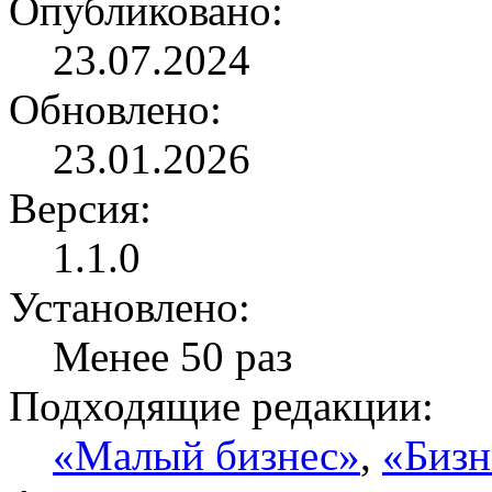
Опубликовано:
23.07.2024
Обновлено:
23.01.2026
Версия:
1.1.0
Установлено:
Менее 50 раз
Подходящие редакции:
«Малый бизнес»
,
«Бизн