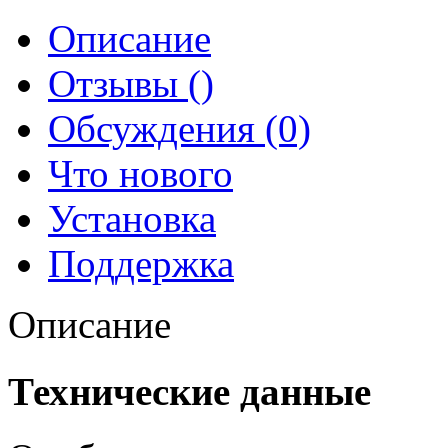
Описание
Отзывы ()
Обсуждения (0)
Что нового
Установка
Поддержка
Описание
Технические данные