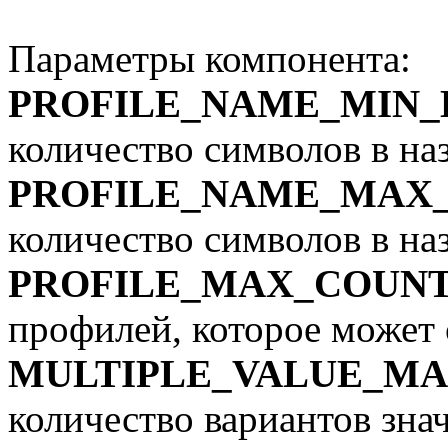
Параметры компонента:
PROFILE_NAME_MIN
количество символов в на
PROFILE_NAME_MAX
количество символов в на
PROFILE_MAX_COUN
профилей, которое может 
MULTIPLE_VALUE_M
количество вариантов зна