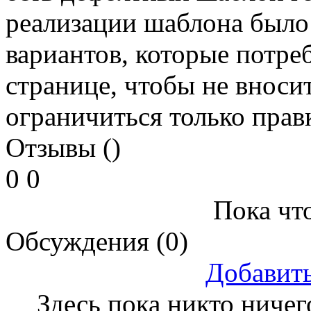
реализации шаблона было
вариантов, которые потре
странице, чтобы не вносит
ограничиться только прав
Отзывы ()
0
0
Пока что
Обсуждения (0)
Добавит
Здесь пока никто ничег