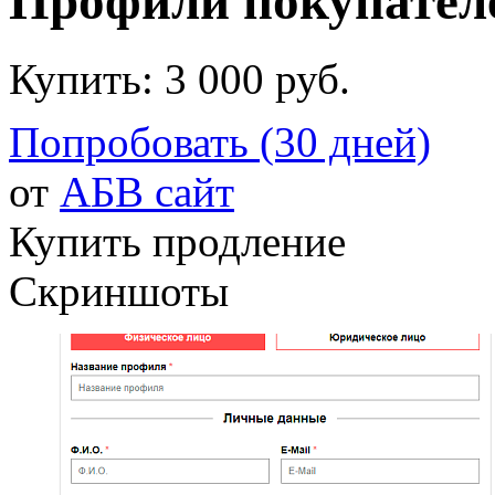
Профили покупател
Купить:
3 000 руб.
Попробовать (30 дней)
от
АБВ сайт
Купить продление
Скриншоты