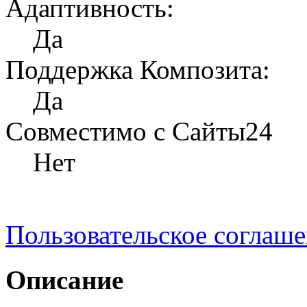
Адаптивность:
Да
Поддержка Композита:
Да
Совместимо с Сайты24
Нет
Пользовательское соглаш
Описание