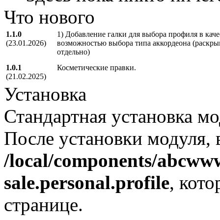
Что нового
1.1.0
1) Добавление галки для выбора профиля в кач
(23.01.2026)
возможностью выбора типа аккордеона (раскрыв
отдельно)
1.0.1
Косметические правки.
(21.02.2025)
Установка
Стандартная установка мо
После установки модуля, 
/local/components/abcww
sale.personal.profile
, кот
странице.