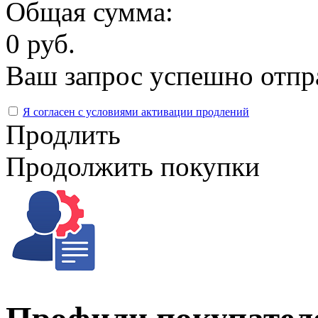
Общая сумма:
0 руб.
Ваш запрос успешно отпр
Я согласен с условиями активации продлений
Продлить
Продолжить покупки