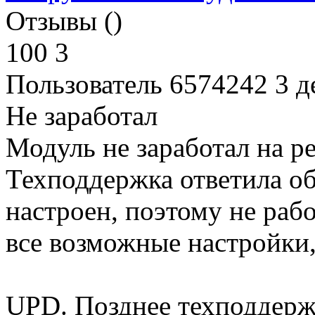
Отзывы ()
100
3
Пользователь 6574242
3 д
Не заработал
Модуль не заработал на 
Техподдержка ответила о
настроен, поэтому не раб
все возможные настройки, 
UPD. Позднее техподдерж