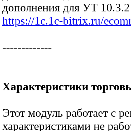
дополнения для УТ 10.3.2
https://1c.1c-bitrix.ru/ec
-------------
Характеристики торгов
Этот модуль работает с ре
характеристиками не рабо