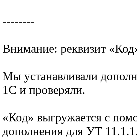
--------
Внимание: реквизит «Код»
Мы устанавливали дополн
1С и проверяли.
«Код» выгружается с пом
дополнения для УТ 11.1.1