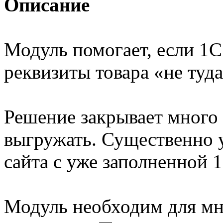
Описание
Модуль помогает, если 1
реквизиты товара «не туда
Решение закрывает много 
выгружать. Существенно 
сайта с уже заполненной 1
Модуль необходим для мн