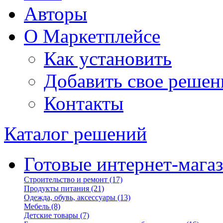
Авторы
О Маркетплейсе
Как установить
Добавить свое решен
Контакты
Каталог решений
Готовые интернет-мага
Строительство и ремонт
(17)
Продукты питания
(21)
Одежда, обувь, аксессуары
(13)
Мебель
(8)
Детские товары
(7)