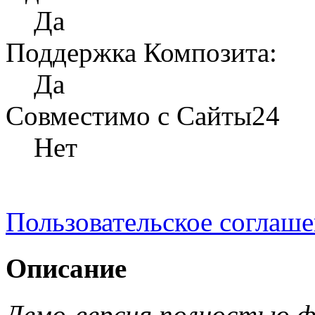
Да
Поддержка Композита:
Да
Совместимо с Сайты24
Нет
Пользовательское соглаш
Описание
Демо-версия полностью ф