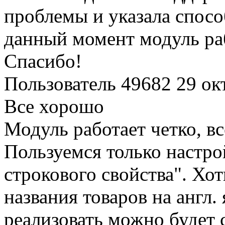
проблемы и указала спосо
данный момент модуль раб
Спасибо!
Пользователь 49682
29 ок
Все хорошо
Модуль работает четко, вс
Пользуемся только настро
строкового свойства". Хот
названия товаров на англ. 
реализовать можно будет 