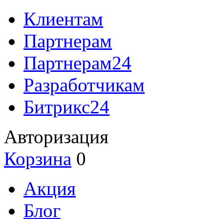
Клиентам
Партнерам
Партнерам24
Разработчикам
Битрикс24
Авторизация
Корзина
0
Акция
Блог