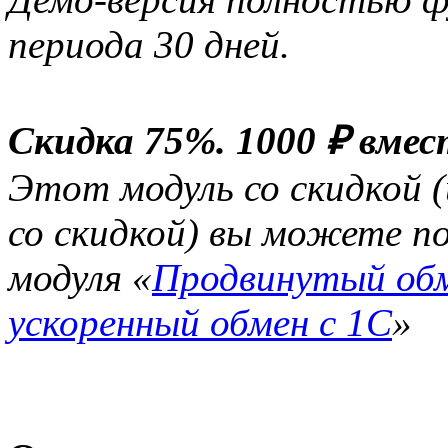
периода 30 дней.
Скидка 75%. 1000 ₽ вмес
Этот модуль со скидкой (
со скидкой) вы можете по
модуля «
Продвинутый обм
ускоренный обмен с 1С
»