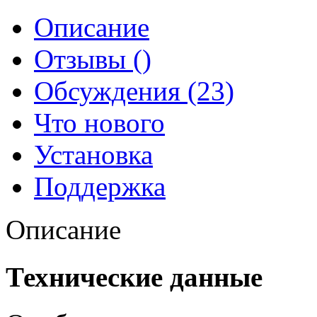
Описание
Отзывы ()
Обсуждения (23)
Что нового
Установка
Поддержка
Описание
Технические данные