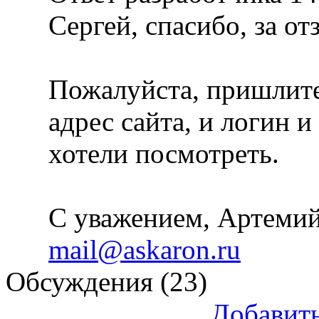
Сергей, спасибо, за от
Пожалуйста, пришлите
адрес сайта, и логин 
хотели посмотреть.
С уважением, Артемий
mail@askaron.ru
Обсуждения (23)
Добавит