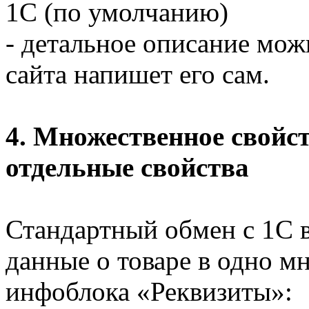
1С (по умолчанию)
- детальное описание мож
сайта напишет его сам.
4. Множественное свойс
отдельные свойства
Стандартный обмен с 1С 
данные о товаре в одно м
инфоблока «Реквизиты»: