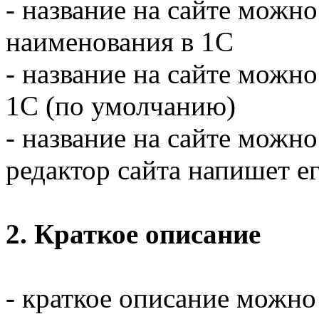
- название на сайте можно
наименования в 1С
- название на сайте можн
1C (по умолчанию)
- название на сайте можно
редактор сайта напишет ег
2. Краткое описание
- краткое описание можно 