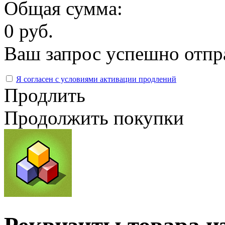
Общая сумма:
0 руб.
Ваш запрос успешно отпр
Я согласен с условиями активации продлений
Продлить
Продолжить покупки