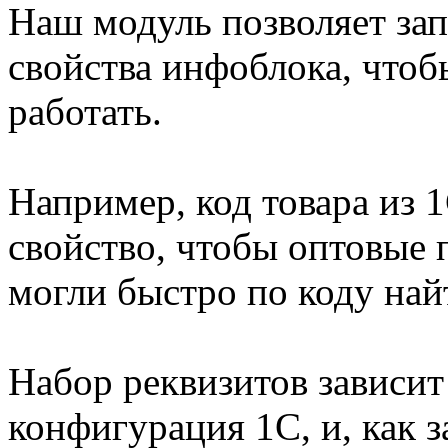
Наш модуль позволяет зап
свойства инфоблока, чтоб
работать.
Например, код товара из 
свойство, чтобы оптовые 
могли быстро по коду най
Набор реквизитов зависит 
конфигурация 1С, и, как 