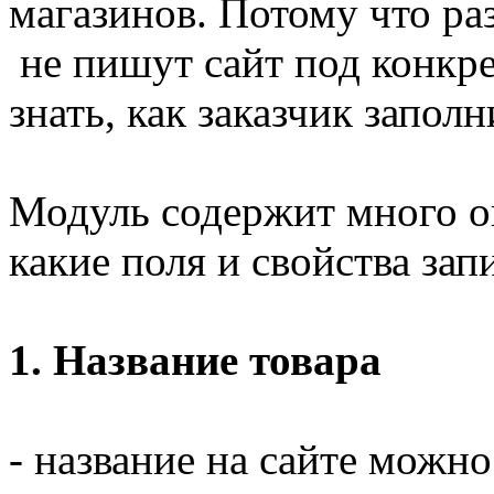
магазинов. Потому что ра
не пишут сайт под конкре
знать, как заказчик запол
Модуль содержит много о
какие поля и свойства зап
1. Название товара
- название на сайте можно