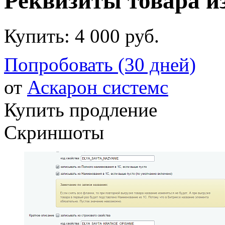
Реквизиты товара и
Купить:
4 000 руб.
Попробовать (30 дней)
от
Аскарон системс
Купить продление
Скриншоты