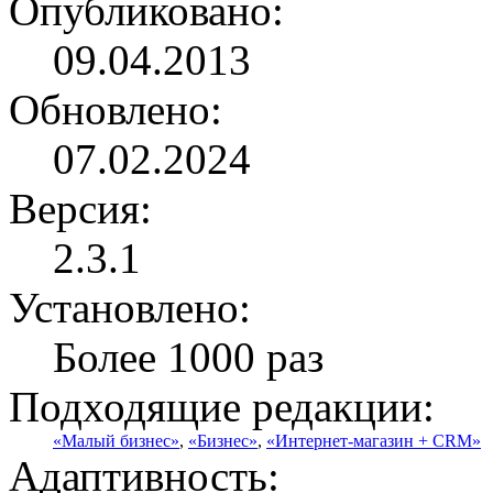
Опубликовано:
09.04.2013
Обновлено:
07.02.2024
Версия:
2.3.1
Установлено:
Более 1000 раз
Подходящие редакции:
«Малый бизнес»
,
«Бизнес»
,
«Интернет-магазин + CRM»
Адаптивность: