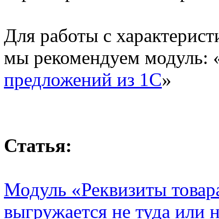
Для работы с характерис
мы рекомендуем модуль: 
предложений из 1С
»
Статья:
Модуль «Реквизиты товара 
выгружается не туда или н