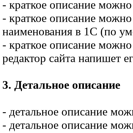
- краткое описание можно
- краткое описание можно
наименования в 1С (по у
- краткое описание можно 
редактор сайта напишет е
3. Детальное описание
- детальное описание мож
- детальное описание мож