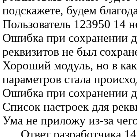
подскажете, будем благод
Пользователь 123950
14 н
Ошибка при сохранении д
реквизитов не был сохран
Хороший модуль, но в ка
параметров стала происхо
Ошибка при сохранении 
Список настроек для рекв
Ума не приложу из-за чег
Ответ разработчика
14