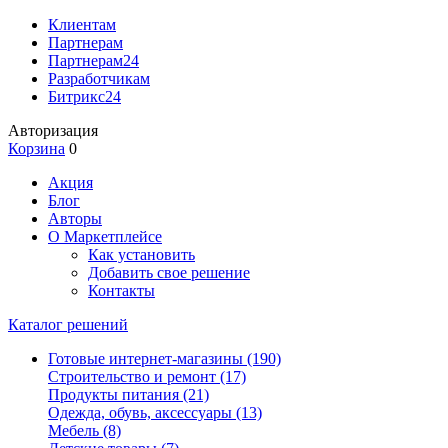
Клиентам
Партнерам
Партнерам24
Разработчикам
Битрикс24
Авторизация
Корзина
0
Акция
Блог
Авторы
О Маркетплейсе
Как установить
Добавить свое решение
Контакты
Каталог решений
Готовые интернет-магазины
(190)
Строительство и ремонт
(17)
Продукты питания
(21)
Одежда, обувь, аксессуары
(13)
Мебель
(8)