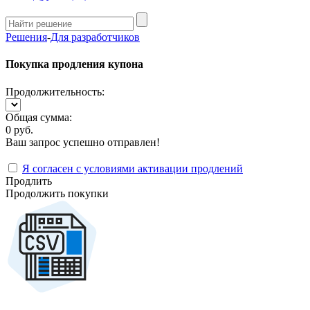
Решения
-
Для разработчиков
Покупка продления купона
Продолжительность:
Общая сумма:
0 руб.
Ваш запрос успешно отправлен!
Я согласен с условиями активации продлений
Продлить
Продолжить покупки