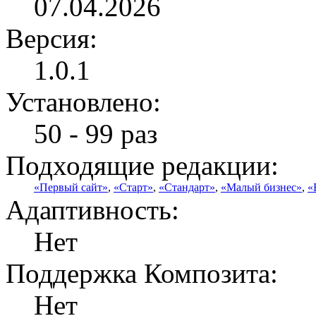
07.04.2026
Версия:
1.0.1
Установлено:
50 - 99 раз
Подходящие редакции:
«Первый сайт»
,
«Старт»
,
«Стандарт»
,
«Малый бизнес»
,
«
Адаптивность:
Нет
Поддержка Композита:
Нет