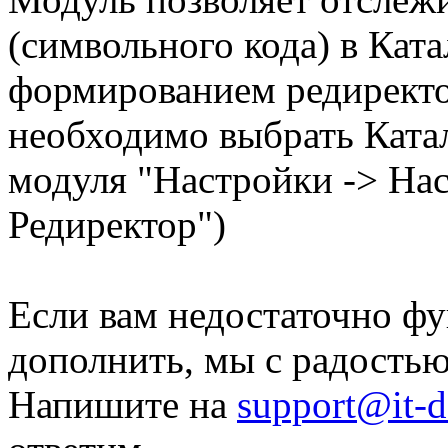
(символьного кода) в Ката
формированием редиректо
необходимо выбрать Катал
модуля "Настройки -> На
Редиректор")
Если вам недостаточно фу
дополнить, мы с радость
Напишите на
support@it-d