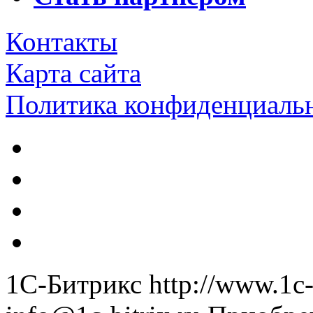
Контакты
Карта сайта
Политика конфиденциаль
1С-Битрикс
http://www.1c-