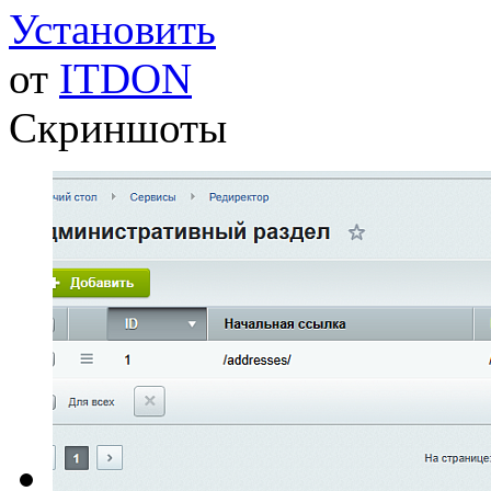
Установить
от
ITDON
Скриншоты