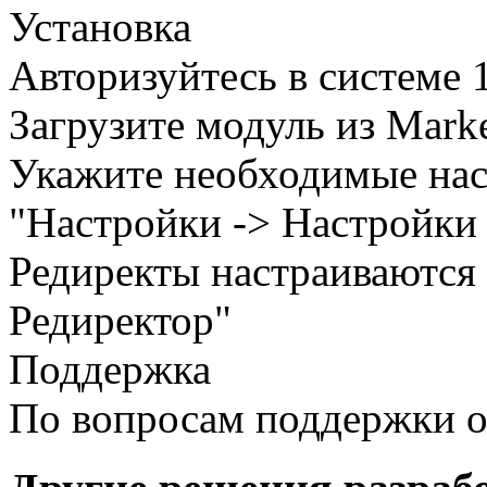
Установка
Авторизуйтесь в системе 
Загрузите модуль из Marke
Укажите необходимые нас
"Настройки -> Настройки 
Редиректы настраиваются 
Редиректор"
Поддержка
По вопросам поддержки 