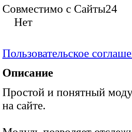
Совместимо с Сайты24
Нет
Пользовательское соглаш
Описание
Простой и понятный моду
на сайте.
Модуль позволяет отслеж