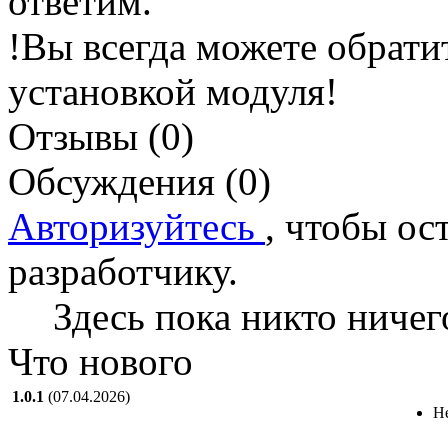
ответим.
!Вы всегда можете обрати
установкой модуля!
Отзывы (0)
Обсуждения (0)
Авторизуйтесь
, чтобы ос
разработчику.
Здесь пока никто ничег
Что нового
1.0.1
(07.04.2026)
Н