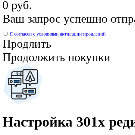
0 руб.
Ваш запрос успешно отпр
Я согласен с условиями активации продлений
Продлить
Продолжить покупки
Настройка 301х ред