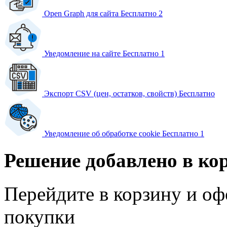
Open Graph для сайта
Бесплатно
2
Уведомление на сайте
Бесплатно
1
Экспорт CSV (цен, остатков, свойств)
Бесплатно
Уведомление об обработке cookie
Бесплатно
1
Решение добавлено в ко
Перейдите в корзину и оф
покупки