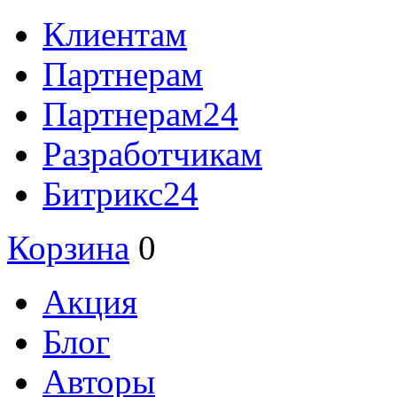
Клиентам
Партнерам
Партнерам24
Разработчикам
Битрикс24
Корзина
0
Акция
Блог
Авторы