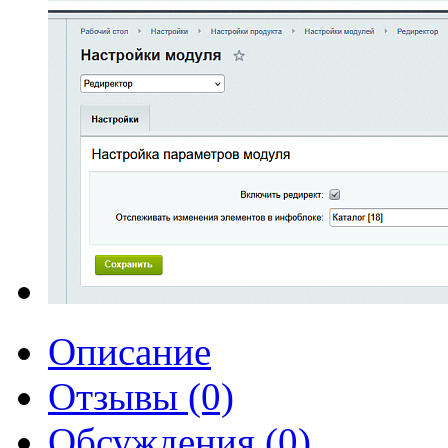
Описание
Отзывы (0)
Обсуждения (0)