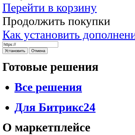
Перейти в корзину
Продолжить покупки
Как установить дополнен
Готовые решения
Все решения
Для Битрикс24
О маркетплейсе