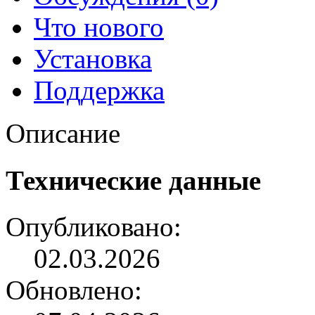
Что нового
Установка
Поддержка
Описание
Технические данные
Опубликовано:
02.03.2026
Обновлено: