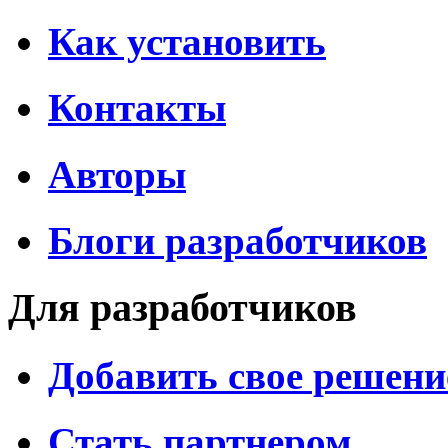
Как установить
Контакты
Авторы
Блоги разработчиков
Для разработчиков
Добавить свое решени
Стать партнером