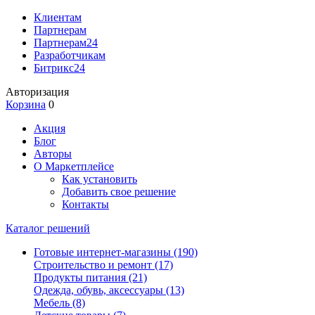
Клиентам
Партнерам
Партнерам24
Разработчикам
Битрикс24
Авторизация
Корзина
0
Акция
Блог
Авторы
О Маркетплейсе
Как установить
Добавить свое решение
Контакты
Каталог решений
Готовые интернет-магазины
(190)
Строительство и ремонт
(17)
Продукты питания
(21)
Одежда, обувь, аксессуары
(13)
Мебель
(8)