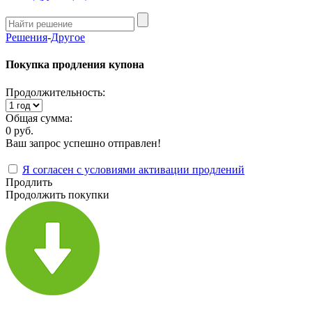
Решения
-
Другое
Покупка продления купона
Продолжительность:
Общая сумма:
0 руб.
Ваш запрос успешно отправлен!
Я согласен с условиями активации продлений
Продлить
Продолжить покупки