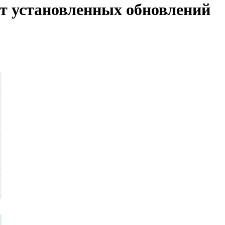
 установленных обновлений