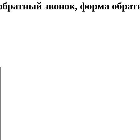
обратный звонок, форма обратно