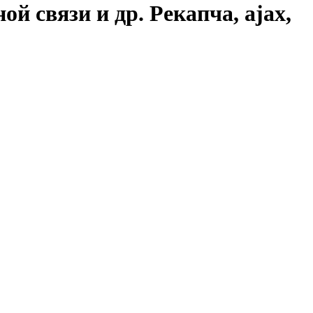
й связи и др. Рекапча, ajax,