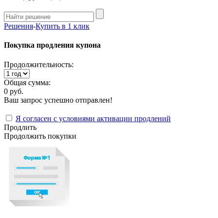
Решения
-
Купить в 1 клик
Покупка продления купона
Продолжительность:
Общая сумма:
0 руб.
Ваш запрос успешно отправлен!
Я согласен с условиями активации продлений
Продлить
Продолжить покупки