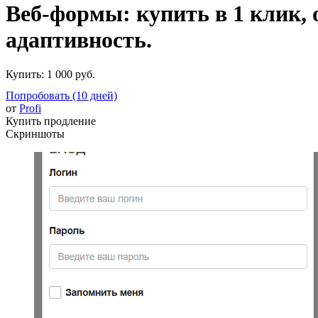
Веб-формы: купить в 1 клик, 
адаптивность.
Купить:
1 000 руб.
Попробовать (10 дней)
от
Profi
Купить продление
Скриншоты