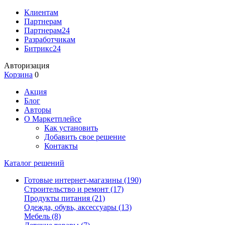
Клиентам
Партнерам
Партнерам24
Разработчикам
Битрикс24
Авторизация
Корзина
0
Акция
Блог
Авторы
О Маркетплейсе
Как установить
Добавить свое решение
Контакты
Каталог решений
Готовые интернет-магазины
(190)
Строительство и ремонт
(17)
Продукты питания
(21)
Одежда, обувь, аксессуары
(13)
Мебель
(8)