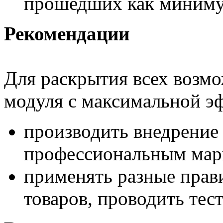
прошедших как миниму
Рекомендации
Для раскрытия всех возм
модуля с максимальной э
производить внедрение 
профессиональным мар
применять разные прави
товаров, проводить тест