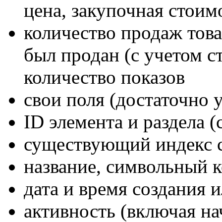
цена, закупочная стоимо
количество продаж това
был продан (с учетом ст
количество показов
свои поля (достаточно 
ID элемента и раздела (
существующий индекс с
название, символьный 
дата и время создания 
активность (включая на