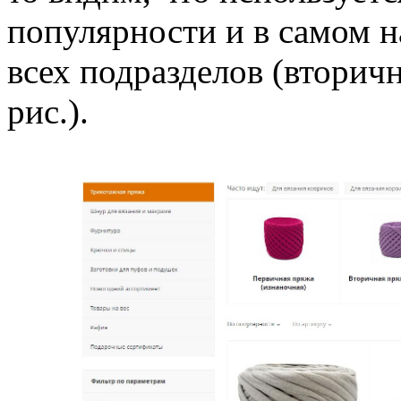
популярности и в самом н
всех подразделов (вторичн
рис.).