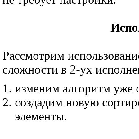
Испо
Рассмотрим использовани
сложности в 2-ух исполне
изменим алгоритм уже
создадим новую сортир
элементы.