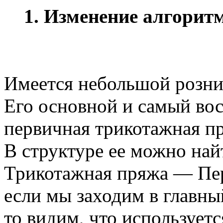
1. Изменение алгорит
Имеется небольшой розни
Его основной и самый во
первичная трикотажная пр
В структуре ее можно най
Трикотажная пряжа — Пе
если мы заходим в главны
то видим, что используетс