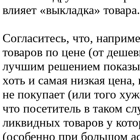
влияет «выкладка» товара.
Согласитесь, что, наприм
товаров по цене (от деше
лучшим решением показыв
хоть и самая низкая цена,
не покупает (или того ху
что посетитель в таком сл
ликвидных товаров у кото
(особенно при большом ас