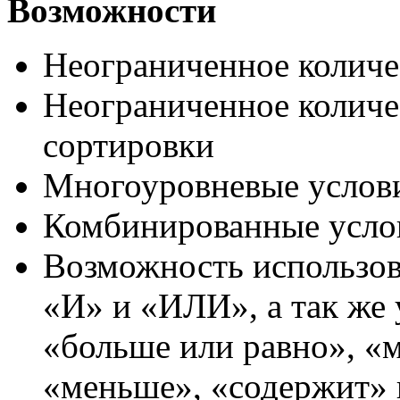
Возможности
Неограниченное количе
Неограниченное количе
сортировки
Многоуровневые услови
Комбинированные усло
Возможность использов
«И» и «ИЛИ», а так же 
«больше или равно», «
«меньше», «содержит» 