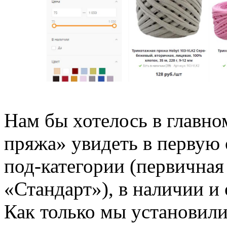
Нам бы хотелось в главно
пряжа» увидеть в первую 
под-категории (первичная
«Стандарт»), в наличии и
Как только мы установили