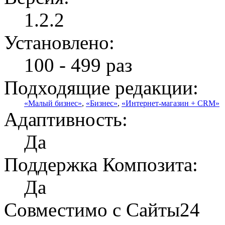
1.2.2
Установлено:
100 - 499 раз
Подходящие редакции:
«Малый бизнес»
,
«Бизнес»
,
«Интернет-магазин + CRM»
Адаптивность:
Да
Поддержка Композита:
Да
Совместимо с Сайты24