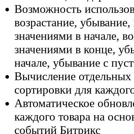
Возможность использов
возрастание, убывание,
значениями в начале, в
значениями в конце, уб
начале, убывание с пус
Вычисление отдельных
сортировки для каждого
Автоматическое обновл
каждого товара на осно
событий Битрикс