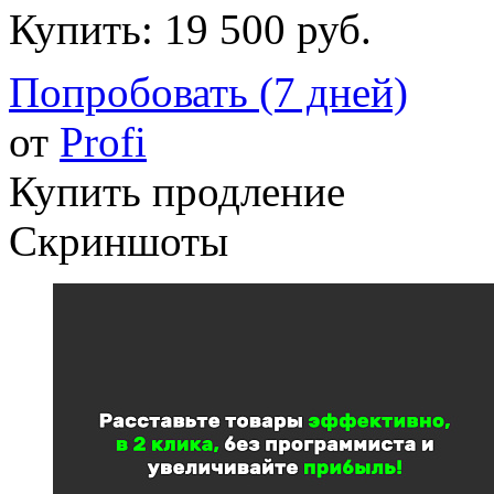
Купить:
19 500 руб.
Попробовать (7 дней)
от
Profi
Купить продление
Скриншоты