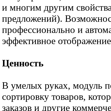
и многим другим свойства
предложений). Возможнос
профессионально и автом
эффективное отображение 
Ценность
В умелых руках, модуль п
сортировку товаров, кото
заказов и другие коммерче