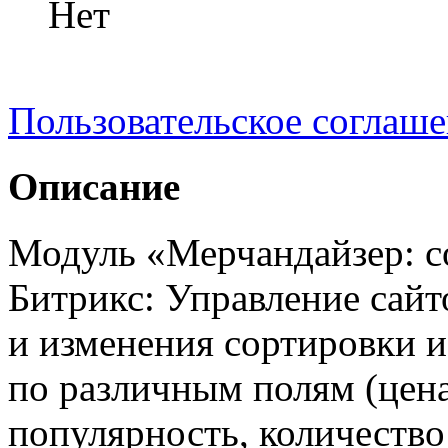
Нет
Пользовательское соглаш
Описание
Модуль «Мерчандайзер: с
Битрикс: Управление сайт
и изменения сортировки и 
по различным полям (цена,
популярность, количество 