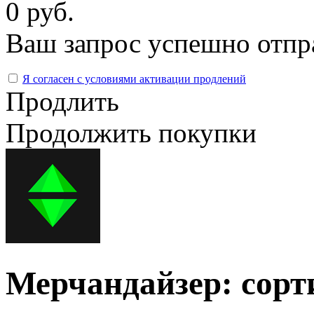
0 руб.
Ваш запрос успешно отпр
Я согласен с условиями активации продлений
Продлить
Продолжить покупки
Мерчандайзер: сорт