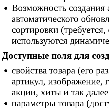
Возможность создания 
автоматического обновл
сортировки (требуется,
используются динамиче
Доступные поля для соз
свойства товара (его р
артикул, изображение, 
акции, хиты и так далее
параметры товара (дост