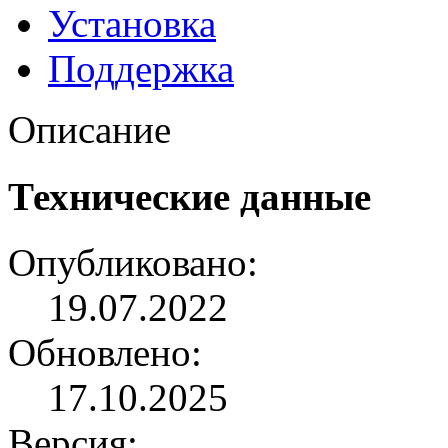
Установка
Поддержка
Описание
Технические данные
Опубликовано:
19.07.2022
Обновлено:
17.10.2025
Версия: