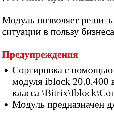
Модуль позволяет решить
ситуации в пользу бизнеса
Предупреждения
Сортировка с помощью 
модуля iblock 20.0.400
класса \Bitrix\Iblock\C
Модуль предназначен д