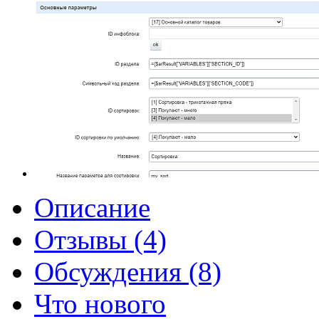
Описание
Отзывы (4)
Обсуждения (8)
Что нового