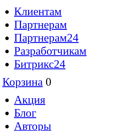
Клиентам
Партнерам
Партнерам24
Разработчикам
Битрикс24
Корзина
0
Акция
Блог
Авторы