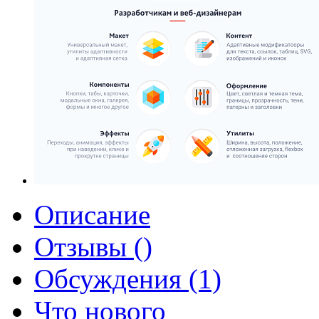
Описание
Отзывы ()
Обсуждения (1)
Что нового