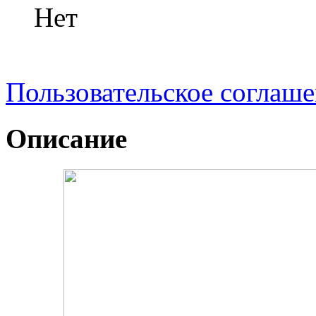
Нет
Пользовательское соглаш
Описание