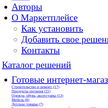
Авторы
О Маркетплейсе
Как установить
Добавить свое решен
Контакты
Каталог решений
Готовые интернет-мага
Строительство и ремонт
(17)
Продукты питания
(21)
Одежда, обувь, аксессуары
(13)
Мебель
(8)
Детские товары
(7)