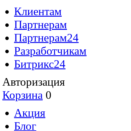
Клиентам
Партнерам
Партнерам24
Разработчикам
Битрикс24
Авторизация
Корзина
0
Акция
Блог