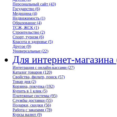
Персональный сайт
(43)
Государство
(6)
Медицина
(4)
Недвижимость
(1)
Образование
(4)
ТСЖ, ЖСК
(1)
Строительство
(2)
Спорт, туризм
(6)
Красота и здоровье
(5)
Другое
(9)
Универсальные
(22)
Для интернет-магазина
Интеграция с онлайн-кассами
(27)
Каталог товаров
(120)
Свойства, фильтр, поиск
(57)
Товар дня
(2)
Корзина, покупка
(192)
Купить в 1 клик
(5)
Платежные системы
(95)
Службы доставки
(55)
Подарки, скидки
(56)
Работа с заказами
(78)
Курсы валют
(9)