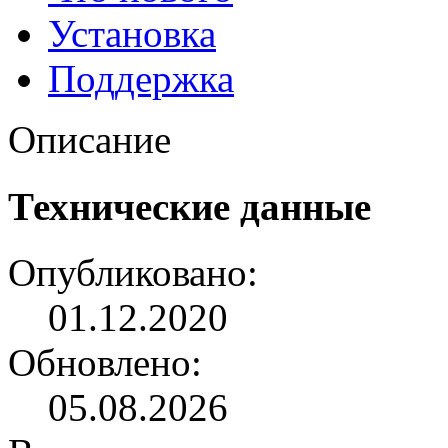
Установка
Поддержка
Описание
Технические данные
Опубликовано:
01.12.2020
Обновлено:
05.08.2026