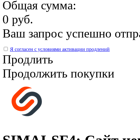
Общая сумма:
0 руб.
Ваш запрос успешно отпр
Я согласен с условиями активации продлений
Продлить
Продолжить покупки