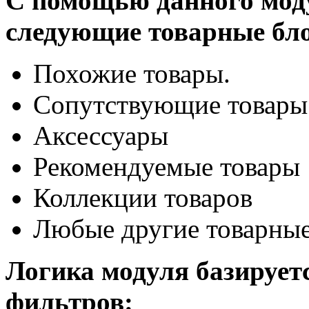
С помощью данного мод
следующие товарные бл
Похожие товары.
Сопутствующие товары
Аксессуары
Рекомендуемые товары
Коллекции товаров
Любые другие товарные
Логика модуля базируетс
фильтров: