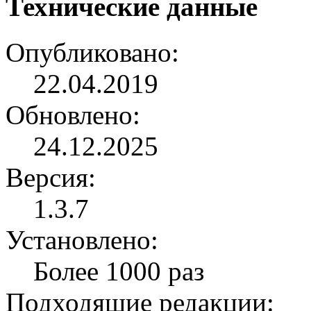
Технические данные
Опубликовано:
22.04.2019
Обновлено:
24.12.2025
Версия:
1.3.7
Установлено:
Более 1000 раз
Подходящие редакции: