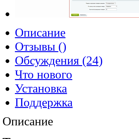
Описание
Отзывы ()
Обсуждения (24)
Что нового
Установка
Поддержка
Описание