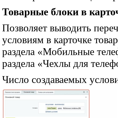
Товарные блоки в карто
Позволяет выводить переч
условиям в карточке товар
раздела «Мобильные теле
раздела «Чехлы для телеф
Число создаваемых услов