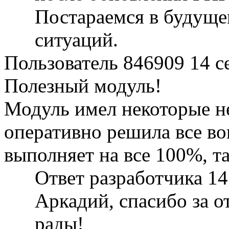
Постараемся в будуще
ситуаций.
Пользователь 846909
14 с
Полезный модуль!
Модуль имел некоторые н
оперативно решила все во
выполняет на все 100%, т
Ответ разработчика
14
Аркадий, спасибо за о
рады!