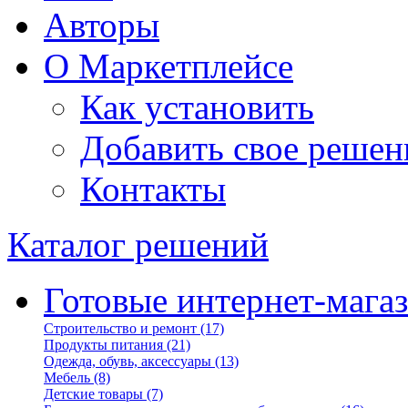
Авторы
О Маркетплейсе
Как установить
Добавить свое решен
Контакты
Каталог решений
Готовые интернет-мага
Строительство и ремонт
(17)
Продукты питания
(21)
Одежда, обувь, аксессуары
(13)
Мебель
(8)
Детские товары
(7)