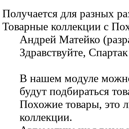
Получается для разных ра
Товарные коллекции с По
Андрей Матейко (разр
Здравствуйте, Спартак
В нашем модуле можно
будут подбираться тов
Похожие товары, это л
коллекции.