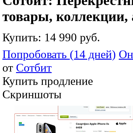
Сотбит: Перекрестн
товары, коллекции,
Купить:
14 990 руб.
Попробовать (14 дней)
Он
от
Сотбит
Купить продление
Скриншоты