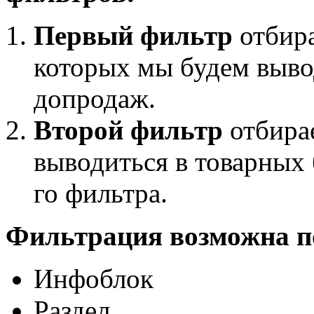
Первый фильтр
отбира
которых мы будем выво
допродаж.
Второй фильтр
отбирае
выводиться в товарных 
го фильтра.
Фильтрация возможна п
Инфоблок
Раздел