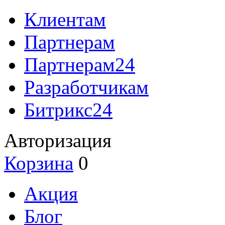
Клиентам
Партнерам
Партнерам24
Разработчикам
Битрикс24
Авторизация
Корзина
0
Акция
Блог