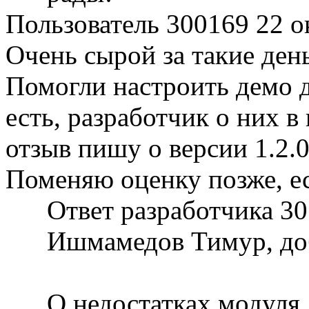
Пользователь 300169
22 о
Очень сырой за такие день
Помогли настроить демо д
есть, разработчик о них в
отзыв пишу о версии 1.2.
Поменяю оценку позже, ес
Ответ разработчика
30
Ишмамедов Тимур, до
О недостатках модуля,