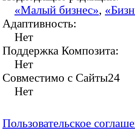
«Малый бизнес»
,
«Бизн
Адаптивность:
Нет
Поддержка Композита:
Нет
Совместимо с Сайты24
Нет
Пользовательское соглаш