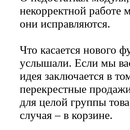
некорректной работе м
они исправляются.
Что касается нового ф
услышали. Если мы ва
идея заключается в то
перекрестные продажи 
для целой группы това
случая – в корзине.