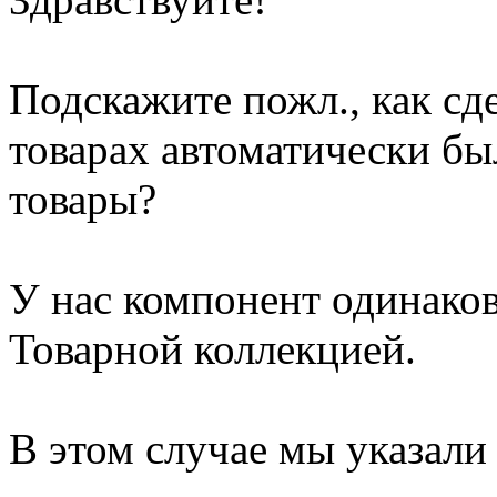
Подскажите пожл., как сд
товарах автоматически б
товары?
У нас компонент одинаков
Товарной коллекцией.
В этом случае мы указали 