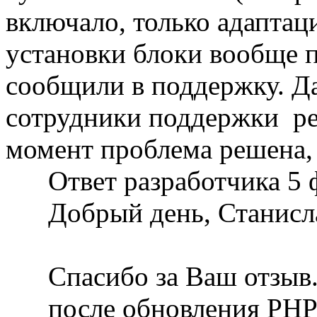
включало, только адаптац
установки блоки вообще п
сообщили в поддержку. Да
сотрудники поддержки ре
момент проблема решена, 
Ответ разработчика
5 
Добрый день, Станисл
Спасибо за Ваш отзыв
после обновления PHP 