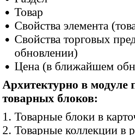
Товар
Свойства элемента (тов
Свойства торговых пре
обновлении)
Цена (в ближайшем обн
Архитектурно в модуле 
товарных блоков:
Товарные блоки в карто
Товарные коллекции в р