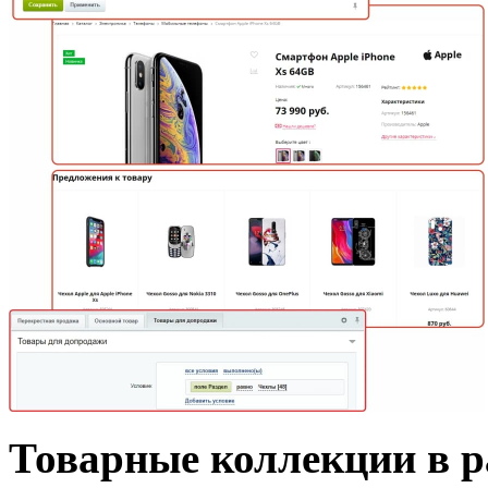
Товарные коллекции в р