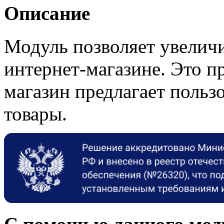
Описание
Модуль позволяет увеличи
интернет-магазине. Это пр
магазин предлагает польз
товары.