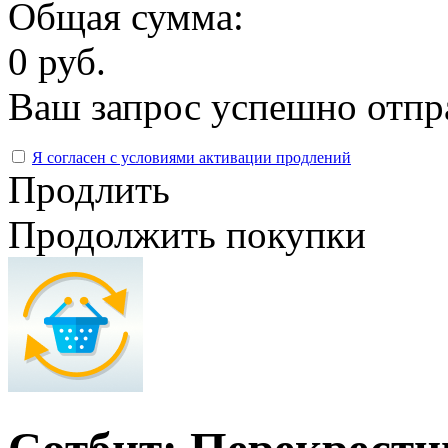
Общая сумма:
0 руб.
Ваш запрос успешно отпр
Я согласен с условиями активации продлений
Продлить
Продолжить покупки