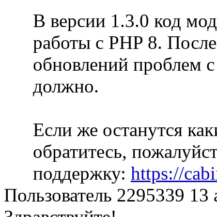
В версии 1.3.0 код мо
работы с PHP 8. Посл
обновлений проблем с
должно.
Если же останутся ка
обратитесь, пожалуйс
поддержку:
https://cab
Пользователь 2295339
13 
Здравствуйте!