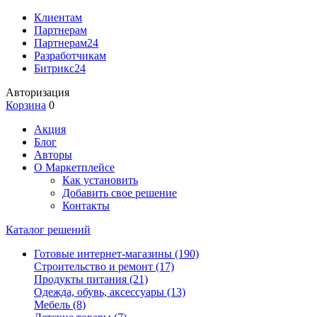
Клиентам
Партнерам
Партнерам24
Разработчикам
Битрикс24
Авторизация
Корзина
0
Акция
Блог
Авторы
О Маркетплейсе
Как установить
Добавить свое решение
Контакты
Каталог решений
Готовые интернет-магазины
(190)
Строительство и ремонт
(17)
Продукты питания
(21)
Одежда, обувь, аксессуары
(13)
Мебель
(8)