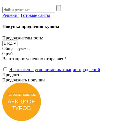
Решения
-
Готовые сайты
Покупка продления купона
Продолжительность:
Общая сумма:
0 руб.
Ваш запрос успешно отправлен!
Я согласен с условиями активации продлений
Продлить
Продолжить покупки