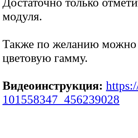
Достаточно только отмети
модуля.
Также по желанию можно 
цветовую гамму.
Видеоинструкция:
https:
101558347_456239028