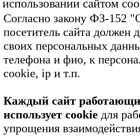
использовании сайтом coo
Согласно закону ФЗ-152 "
посетитель сайта должен д
своих персональных данн
телефона и фио, к персон
cookie, ip и т.п.
Каждый сайт работающий
использует cookie
для раб
упрощения взаимодействия