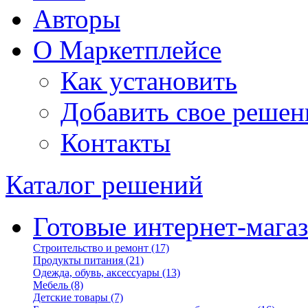
Авторы
О Маркетплейсе
Как установить
Добавить свое решен
Контакты
Каталог решений
Готовые интернет-мага
Строительство и ремонт
(17)
Продукты питания
(21)
Одежда, обувь, аксессуары
(13)
Мебель
(8)
Детские товары
(7)