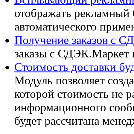
отображать рекламный 
автоматического примен
Получение заказов с С
заказы с СДЭК.Маркет 
Стоимость доставки бу
Модуль позволяет созда
которой стоимость не р
информационного сообщ
будет рассчитана менед