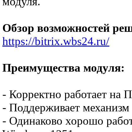
модуля.
Обзор возможностей реш
https://bitrix.wbs24.ru/
Преимущества модуля:
- Корректно работает на 
- Поддерживает механизм
- Одинаково хорошо работ