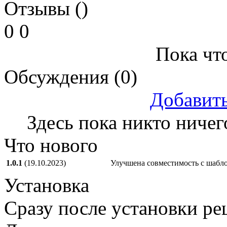
Отзывы ()
0
0
Пока что
Обсуждения (0)
Добавит
Здесь пока никто ничег
Что нового
1.0.1
(19.10.2023)
Улучшена совместимость с шабл
Установка
Сразу после установки ре