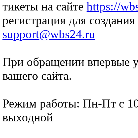
тикеты на сайте
https://wb
регистрация для создания
support@wbs24.ru
При обращении впервые ук
вашего сайта.
Режим работы: Пн-Пт с 10:
выходной