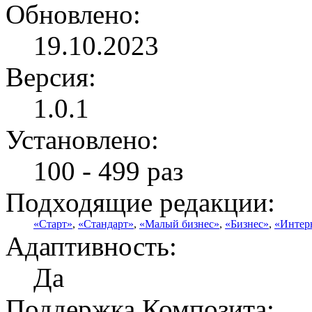
Обновлено:
19.10.2023
Версия:
1.0.1
Установлено:
100 - 499 раз
Подходящие редакции:
«Старт»
,
«Стандарт»
,
«Малый бизнес»
,
«Бизнес»
,
«Интер
Адаптивность:
Да
Поддержка Композита: