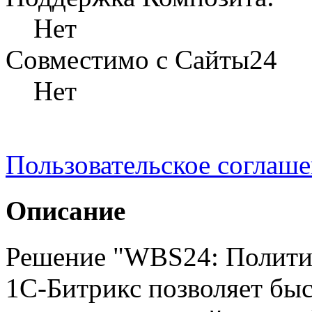
Нет
Совместимо с Сайты24
Нет
Пользовательское соглаш
Описание
Решение "WBS24: Политик
1С-Битрикс позволяет бы