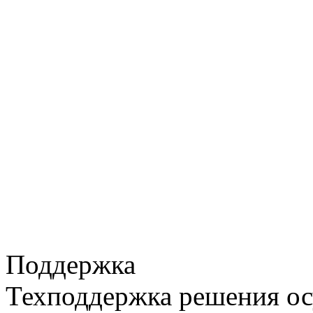
Поддержка
Техподдержка решения ос