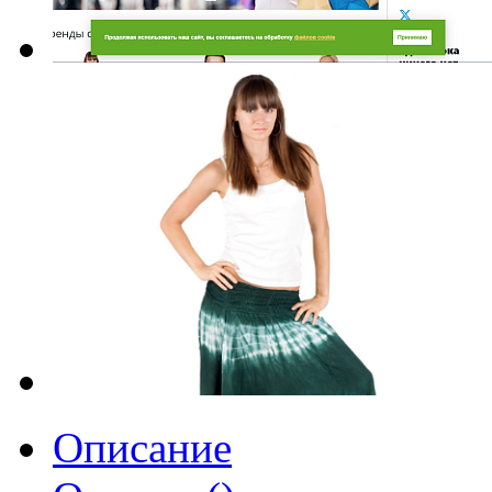
Описание