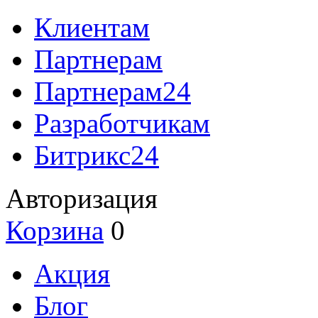
Клиентам
Партнерам
Партнерам24
Разработчикам
Битрикс24
Авторизация
Корзина
0
Акция
Блог