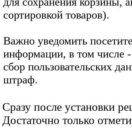
для сохранения корзины, а
сортировкой товаров).
Важно уведомить посетите
информации, в том числе - 
сбор пользовательских да
штраф.
Сразу после установки ре
Достаточно только отмети