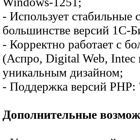
Windows-1251;
- Использует стабильные 
большинстве версий 1С-Б
- Корректно работает с 
(Аспро, Digital Web, Intec 
уникальным дизайном;
- Поддержка версий PHP: 7
Дополнительные возмож