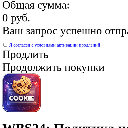
Общая сумма:
0 руб.
Ваш запрос успешно отпр
Я согласен с условиями активации продлений
Продлить
Продолжить покупки