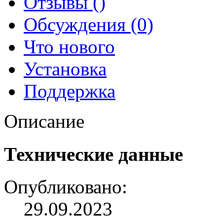
Отзывы ()
Обсуждения (0)
Что нового
Установка
Поддержка
Описание
Технические данные
Опубликовано:
29.09.2023