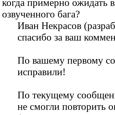
когда примерно ожидать в
озвученного бага?
Иван Некрасов (разра
спасибо за ваш комме
По вашему первому с
исправили!
По текущему сообщени
не смогли повторить 