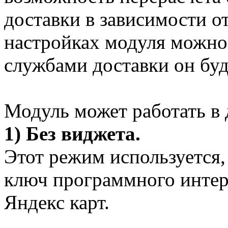
доставки в зависимости о
настройках модуля можно
службами доставки он буд
Модуль может работать в
1) Без виджета.
Этот режим используется, 
ключ программного интер
Яндекс карт.