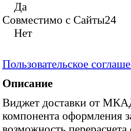
Да
Совместимо с Сайты24
Нет
Пользовательское соглаш
Описание
Виджет доставки от МКА
компонента оформления за
возможность перерасчета