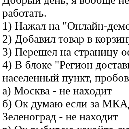
работать.
1) Нажал на "Онлайн-дем
2) Добавил товар в корзин
3) Перешел на страницу о
4) В блоке "Регион доста
населенный пункт, пробо
а) Москва - не находит
б) Ок думаю если за МКА
Зеленоград - не находит