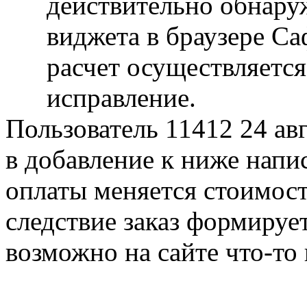
действительно обнару
виджета в браузере Са
расчет осуществляетс
исправление.
Пользователь 11412
24 ав
в добавление к ниже напи
оплаты меняется стоимость
следствие заказ формирует
возможно на сайте что-то