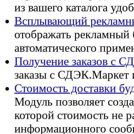
из вашего каталога удоб
Всплывающий рекламн
отображать рекламный 
автоматического примен
Получение заказов с С
заказы с СДЭК.Маркет 
Стоимость доставки бу
Модуль позволяет созда
которой стоимость не р
информационного сообщ