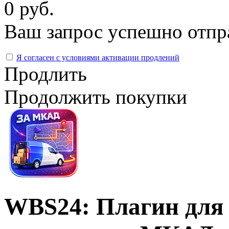
0 руб.
Ваш запрос успешно отпр
Я согласен с условиями активации продлений
Продлить
Продолжить покупки
WBS24: Плагин для 