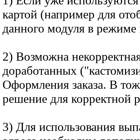
1) Если уже используются
картой (например для ото
данного модуля в режиме 
2) Возможна некорректная
доработанных ("кастомиз
Оформления заказа. В тож
решение для корректной 
3) Для использования вы