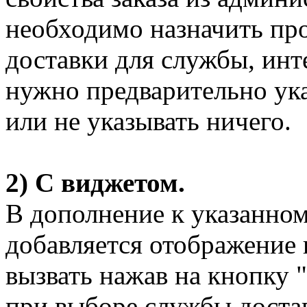
необходимо назначить пр
доставки для службы, инт
нужно предварительно ука
или не указывать ничего.
2) С виджетом.
В дополнение к указанно
добавляется отображение
вызвать нажав на кнопку 
при выборе службы доста