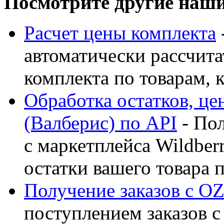
Посмотрите другие наш
Расчет цены комплекта
автоматически рассчита
комплекта по товарам, к
Обработка остатков, цен
(Валберис) по API
- Пол
с маркетплейса Wildber
остатки вашего товара 
Получение заказов с O
поступлением заказов 