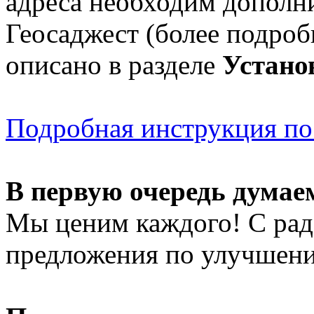
адреса необходим дополн
Геосаджест (более подроб
описано в разделе
Устано
Подробная инструкция по
В первую очередь думаем
Мы ценим каждого! С ра
предложения по улучшен