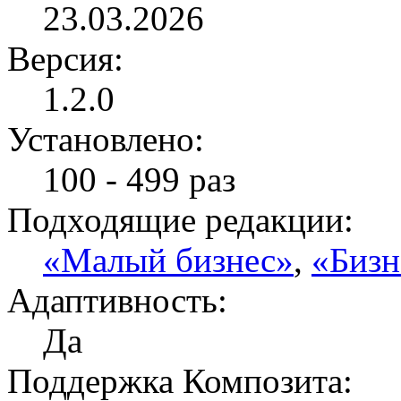
23.03.2026
Версия:
1.2.0
Установлено:
100 - 499 раз
Подходящие редакции:
«Малый бизнес»
,
«Бизн
Адаптивность:
Да
Поддержка Композита: