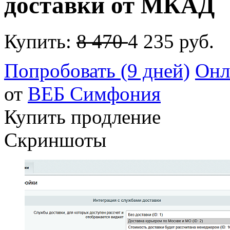
доставки от МКАД
Купить:
8 470
4 235 руб.
Попробовать (9 дней)
Онл
от
ВЕБ Cимфония
Купить продление
Скриншоты