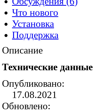
Обсуждения (6)
Что нового
Установка
Поддержка
Описание
Технические данные
Опубликовано:
17.08.2021
Обновлено: