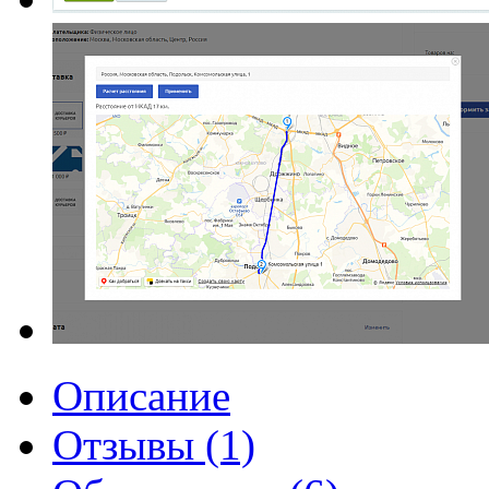
Описание
Отзывы (1)