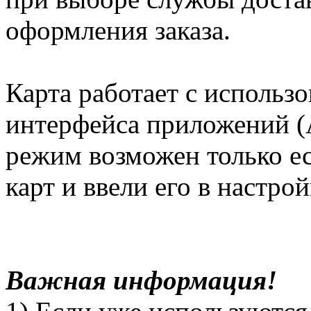
оформления заказа.
Карта работает с использ
интерфейса приложений (A
режим возможен только е
карт и ввели его в настро
Важная информация!