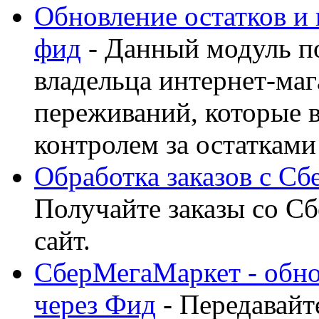
Обновление остатков и
фид
- Данный модуль п
владельца интернет-маг
переживаний, которые 
контролем за остатками
Обработка заказов с С
Получайте заказы со С
сайт.
СберМегаМаркет - обнов
через Фид
- Передавайт