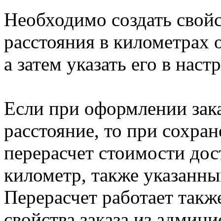
Необходимо создать свойс
расстояния в километрах 
а затем указать его в наст
Если при оформлении зака
расстояние, то при сохран
перерасчет стоимости дос
километр, также указанны
Перерасчет работает такж
свойства заказа из админ