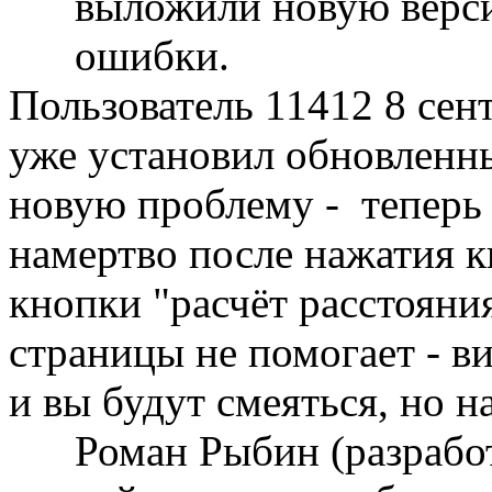
выложили новую верси
ошибки.
Пользователь 11412
8 сен
уже установил обновленны
новую проблему - теперь 
намертво после нажатия 
кнопки "расчёт расстояни
страницы не помогает - ви
и вы будут смеяться, но н
Роман Рыбин (разрабо