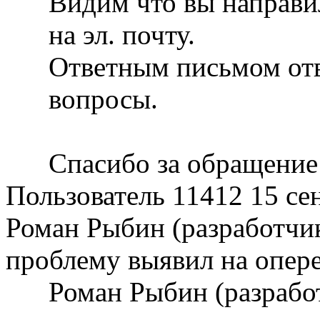
Видим что вы направи
на эл. почту.
Ответным письмом отв
вопросы.
Спасибо за обращение
Пользователь 11412
15 се
Роман Рыбин (разработчик
проблему выявил на опере
Роман Рыбин (разрабо