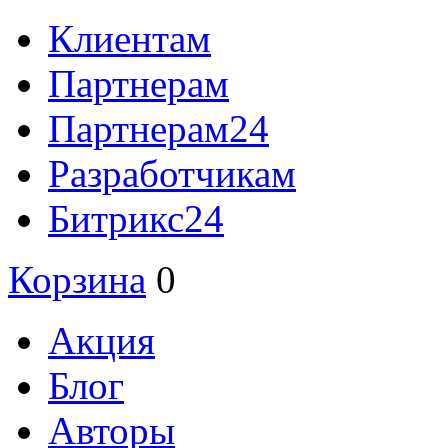
Клиентам
Партнерам
Партнерам24
Разработчикам
Битрикс24
Корзина
0
Акция
Блог
Авторы