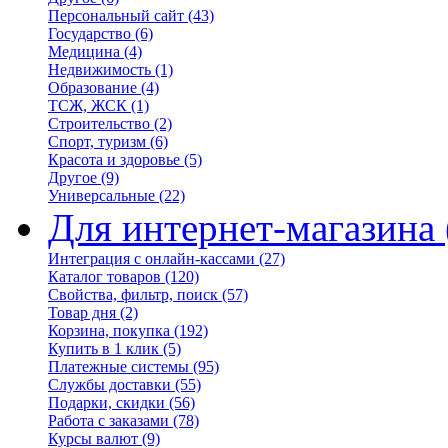
Персональный сайт
(43)
Государство
(6)
Медицина
(4)
Недвижимость
(1)
Образование
(4)
ТСЖ, ЖСК
(1)
Строительство
(2)
Спорт, туризм
(6)
Красота и здоровье
(5)
Другое
(9)
Универсальные
(22)
Для интернет-магазина
Интеграция с онлайн-кассами
(27)
Каталог товаров
(120)
Свойства, фильтр, поиск
(57)
Товар дня
(2)
Корзина, покупка
(192)
Купить в 1 клик
(5)
Платежные системы
(95)
Службы доставки
(55)
Подарки, скидки
(56)
Работа с заказами
(78)
Курсы валют
(9)