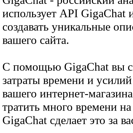
использует API GigaChat 
создавать уникальные опи
вашего сайта.
С помощью GigaChat вы с
затраты времени и усилий
вашего интернет-магазина
тратить много времени на
GigaChat сделает это за ва