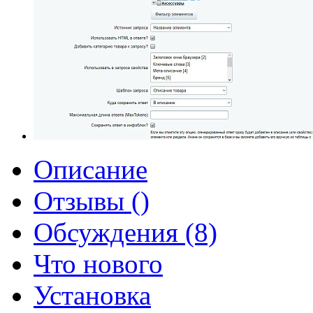
Описание
Отзывы ()
Обсуждения (8)
Что нового
Установка