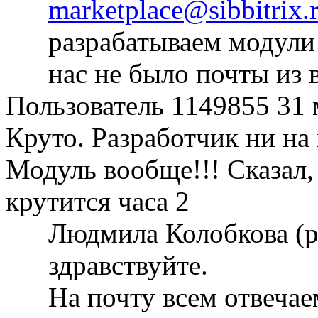
marketplace@sibbitrix.
разрабатываем модули
нас не было почты из 
Пользователь 1149855
31 
Круто. Разработчик ни на 
Модуль вообще!!! Сказал,
крутится часа 2
Людмила Колобкова (р
здравствуйте.
На почту всем отвечаем