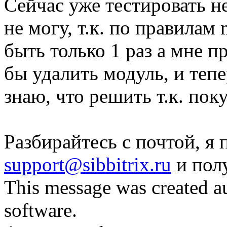
Сейчас уже тестировать н
не могу, т.к. по правилам
быть только 1 раз а мне 
бы удалить модуль, и тепе
знаю, что решить т.к. поку
Разбирайтесь с почтой, я 
support@sibbitrix.ru
и пол
This message was created au
software.