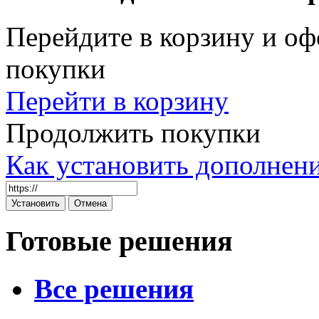
Перейдите в корзину и оф
покупки
Перейти в корзину
Продолжить покупки
Как установить дополнен
Готовые решения
Все решения