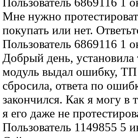
Пользователь 6869116
1 о
Мне нужно протестироват
покупать или нет. Ответьт
Пользователь 6869116
1 о
Добрый день, установила 
модуль выдал ошибку, ТП 
сбросила, ответа по ошиб
закончился. Как я могу в 
я его даже не протестиров
Пользователь 1149855
5 и