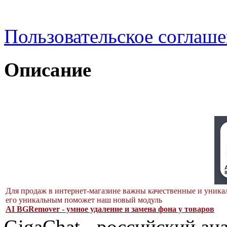
Пользовательское соглаш
Описание
Для продаж в интернет-магазине важны качественные и уникал
его уникальным поможет наш новый модуль
AI BGRemover - умное удаление и замена фона у товаров
GigaChat - российский а