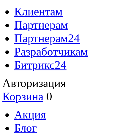
Клиентам
Партнерам
Партнерам24
Разработчикам
Битрикс24
Авторизация
Корзина
0
Акция
Блог