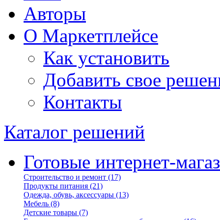
Авторы
О Маркетплейсе
Как установить
Добавить свое решен
Контакты
Каталог решений
Готовые интернет-мага
Строительство и ремонт
(17)
Продукты питания
(21)
Одежда, обувь, аксессуары
(13)
Мебель
(8)
Детские товары
(7)