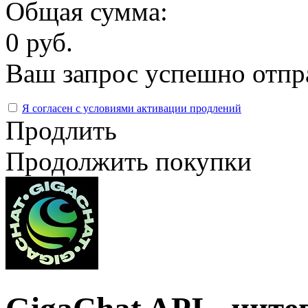
Общая сумма:
0 руб.
Ваш запрос успешно отпр
Я согласен с условиями активации продлений
Продлить
Продолжить покупки