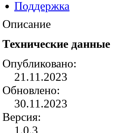
Поддержка
Описание
Технические данные
Опубликовано:
21.11.2023
Обновлено:
30.11.2023
Версия:
1.0.3