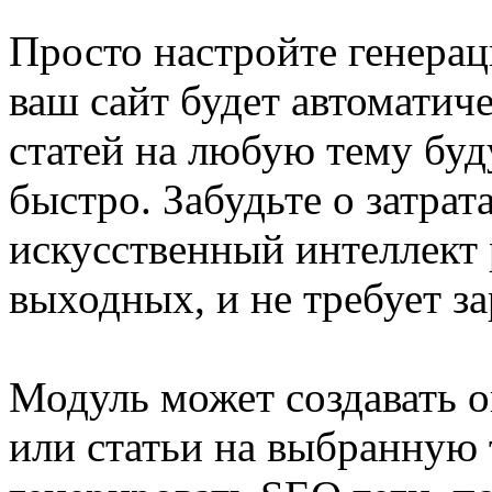
Просто настройте генерац
ваш сайт будет автоматич
статей на любую тему буд
быстро. Забудьте о затрат
искусственный интеллект 
выходных, и не требует з
Модуль может создавать о
или статьи на выбранную 