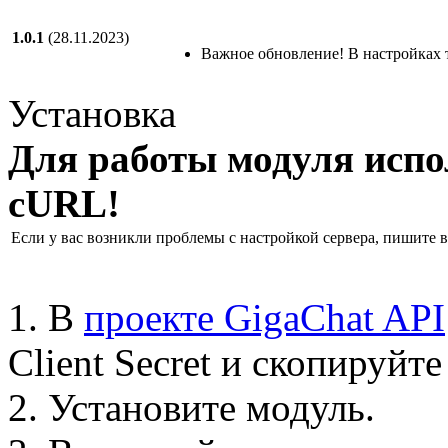
1.0.1
(28.11.2023)
Важное обновление! В настройках те
Установка
Для работы модуля испо
cURL!
Если у вас возникли проблемы с настройкой сервера, пишите 
1. В
проекте GigaChat API
Client Secret и скопируйте 
2. Установите модуль.