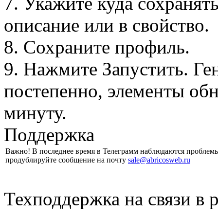
7. Укажите куда сохранять
описание или в свойство.
8. Сохраните профиль.
9. Нажмите Запустить. Ге
постепенно, элементы обн
минуту.
Поддержка
Важно! В последнее время в Телеграмм наблюдаются проблемы,
продублируйте сообщение на почту
sale@abricosweb.ru
Техподдержка на связи в 