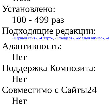
Установлено:
100 - 499 раз
Подходящие редакции:
«Первый сайт»
,
«Старт»
,
«Стандарт»
,
«Малый бизнес»
,
«
Адаптивность:
Нет
Поддержка Композита:
Нет
Совместимо с Сайты24
Нет