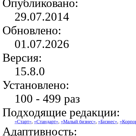
Опубликовано:
29.07.2014
Обновлено:
01.07.2026
Версия:
15.8.0
Установлено:
100 - 499 раз
Подходящие редакции:
«Старт»
,
«Стандарт»
,
«Малый бизнес»
,
«Бизнес»
,
«Корпо
Адаптивность: