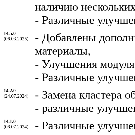
наличию нескольких
- Различные улучше
14.5.0
- Добавлены допол
(06.03.2025)
материалы,
- Улучшения модуля
- Различные улучше
14.2.0
- Замена кластера о
(24.07.2024)
- различные улучше
14.1.0
- Различные улучше
(08.07.2024)