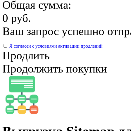
Общая сумма:
0 руб.
Ваш запрос успешно отпр
Я согласен с условиями активации продлений
Продлить
Продолжить покупки