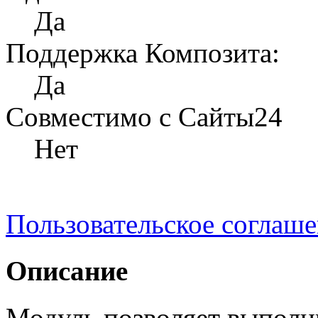
Да
Поддержка Композита:
Да
Совместимо с Сайты24
Нет
Пользовательское соглаш
Описание
Модуль позволяет выполни