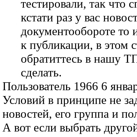
тестировали, так что 
кстати раз у вас новос
документообороте то и
к публикации, в этом с
обратиттесь в нашу Т
сделать.
Пользователь 1966
6 янва
Условий в принципе не за
новостей, его группа и по
А вот если выбрать друго