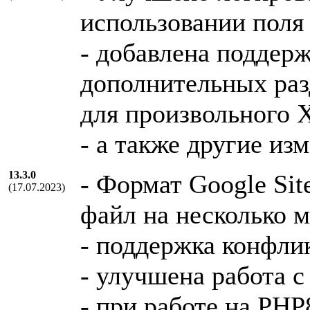
использовании поля
- добавлена поддерж
дополнительных раз
для произвольного 
- а также другие из
13.3.0
- Формат Google Si
(17.07.2023)
файл на несколько м
- поддержка конфли
- улучшена работа 
- при работе на PHP