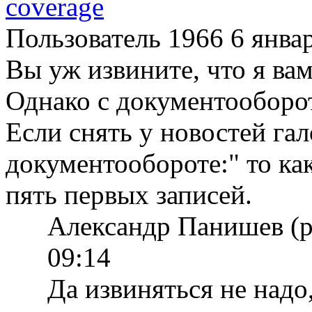
coverage
Пользователь 1966
6 янва
Вы уж извините, что я вам
Однако с документооборот
Если снять у новостей гал
документообороте:" то ка
пять первых записей.
Александр Панишев (
09:14
Да извиняться не надо