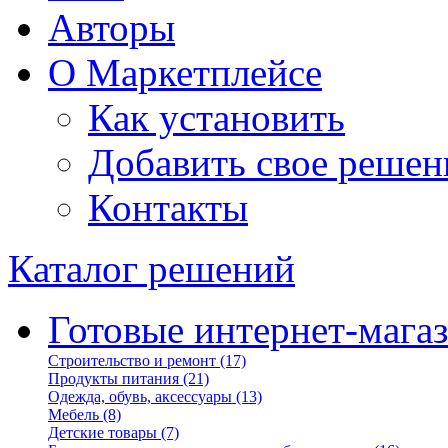
Авторы
О Маркетплейсе
Как установить
Добавить свое решен
Контакты
Каталог решений
Готовые интернет-мага
Строительство и ремонт
(17)
Продукты питания
(21)
Одежда, обувь, аксессуары
(13)
Мебель
(8)
Детские товары
(7)