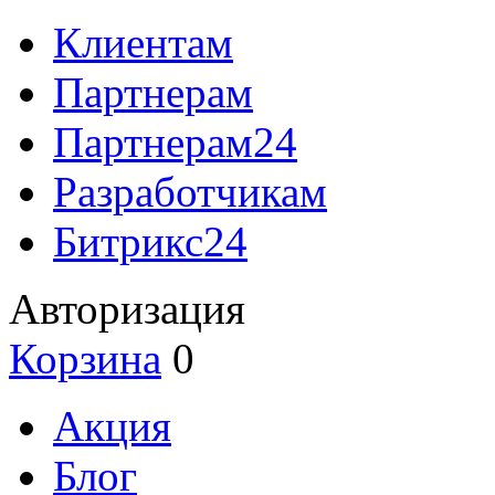
Клиентам
Партнерам
Партнерам24
Разработчикам
Битрикс24
Авторизация
Корзина
0
Акция
Блог