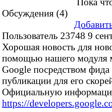
Пока что
Обсуждения (4)
Добавит
Пользователь 23748
9 сен
Хорошая новость для ново
помощью нашего модуля м
Google посредством фида
публикации для его скоре
Официальную информацию
https://developers.google.c