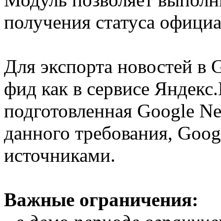
получения статуса официа
Для экспорта новостей в 
фид как в сервисе Яндекс
подготовленная Google Ne
данного требования, Googl
источниками.
Важные ограничения: