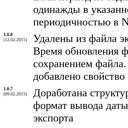
одинажды в указанно
периодичностью в N
1.0.8
Удалены из файла э
(12.02.2015)
Время обновления ф
сохранением файла. 
добавлено свойство 
1.0.7
Доработана структу
(09.02.2015)
формат вывода даты
экспорта