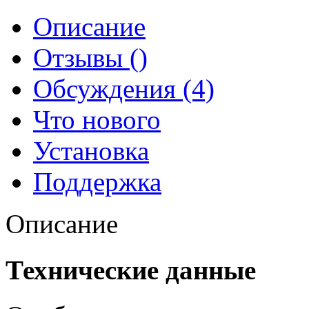
Описание
Отзывы ()
Обсуждения (4)
Что нового
Установка
Поддержка
Описание
Технические данные