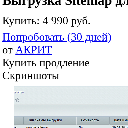
Выгрузка Sitemap д
Купить:
4 990 руб.
Попробовать (30 дней)
от
АКРИТ
Купить продление
Скриншоты